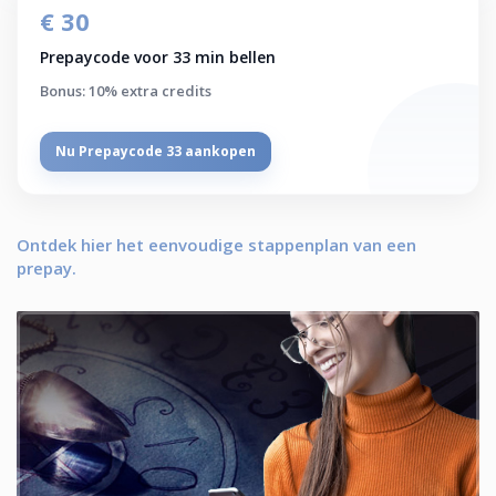
€ 30
Prepaycode voor 33 min bellen
Bonus: 10% extra credits
Nu Prepaycode 33 aankopen
Ontdek hier het eenvoudige stappenplan van een
prepay.