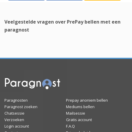
Veelgestelde vragen over PrePay bellen met een
paragnost
Paragnosten
Prepay anoniem bellen
Paragnost zoeken
Mediums bellen
Chatsessie
Mailsessie
Verzoeken
Gratis account
Login account
F.A.Q