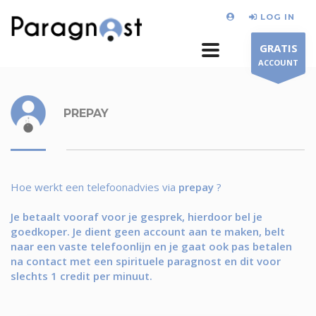
LOG IN
GRATIS
ACCOUNT
PREPAY
Hoe werkt een telefoonadvies via
prepay
?
Je betaalt vooraf voor je gesprek, hierdoor bel je
goedkoper. Je dient geen account aan te maken, belt
naar een vaste telefoonlijn en je gaat ook pas betalen
na contact met een spirituele paragnost en dit voor
slechts 1 credit per minuut.