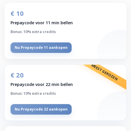
€ 10
Prepaycode voor 11 min bellen
Bonus: 10% extra credits
Nu Prepaycode 11 aankopen
MEEST GEKOZEN
€ 20
Prepaycode voor 22 min bellen
Bonus: 10% extra credits
Nu Prepaycode 22 aankopen