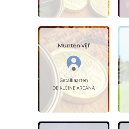
Munten vijf
Getalkaarten
DE KLEINE ARCANA