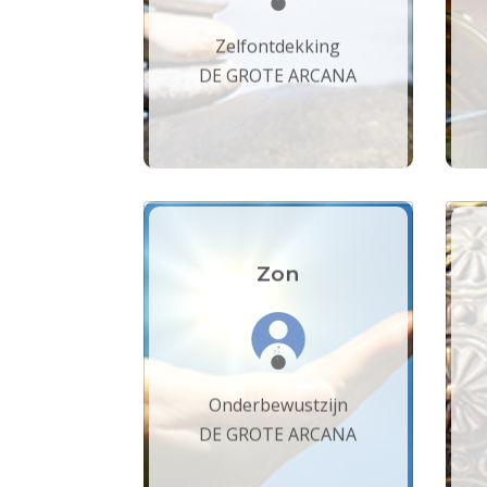
Zelfontdekking
DE GROTE ARCANA
Zon
Onderbewustzijn
DE GROTE ARCANA