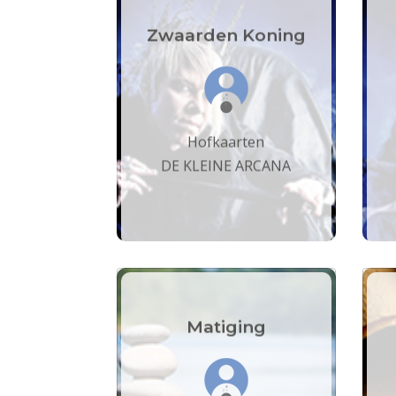
Zwaarden Koning
Hofkaarten
DE KLEINE ARCANA
Matiging