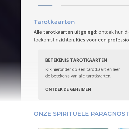
Tarotkaarten
Alle tarotkaarten uitgelegd:
ontdek hun di
toekomstinzichten.
Kies voor een professio
BETEKENIS TAROTKAARTEN
Klik hieronder op een tarotkaart en leer
de betekenis van alle tarotkaarten.
ONTDEK DE GEHEIMEN
ONZE SPIRITUELE PARAGNOS