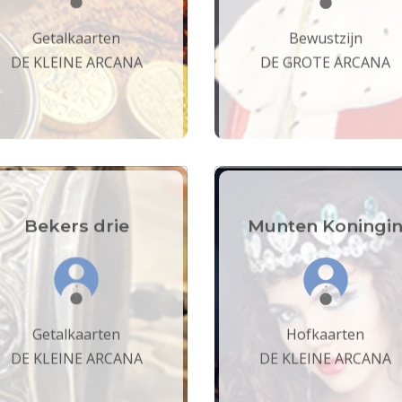
Getalkaarten
Bewustzijn
DE KLEINE ARCANA
DE GROTE ARCANA
Bekers drie
Munten Koningi
Getalkaarten
Hofkaarten
DE KLEINE ARCANA
DE KLEINE ARCANA