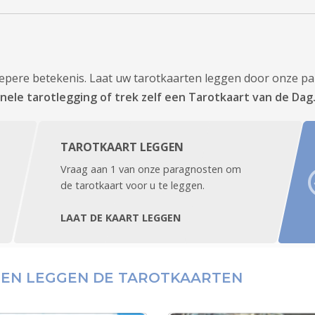
epere betekenis. Laat uw tarotkaarten leggen door onze p
nele tarotlegging of trek zelf een Tarotkaart van de Dag
TAROTKAART LEGGEN
Vraag aan 1 van onze paragnosten om
de tarotkaart voor u te leggen.
LAAT DE KAART LEGGEN
TEN LEGGEN DE TAROTKAARTEN