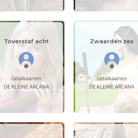
Toverstaf acht
Zwaarden zes
Getalkaarten
Getalkaarten
DE KLEINE ARCANA
DE KLEINE ARCANA