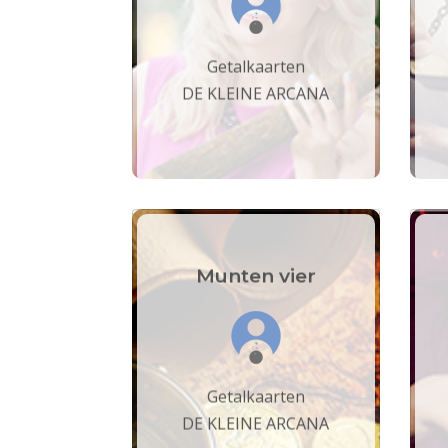
Getalkaarten
DE KLEINE ARCANA
Munten vier
Getalkaarten
DE KLEINE ARCANA