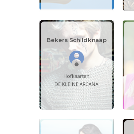
Bekers Schildknaap
Hofkaarten
DE KLEINE ARCANA