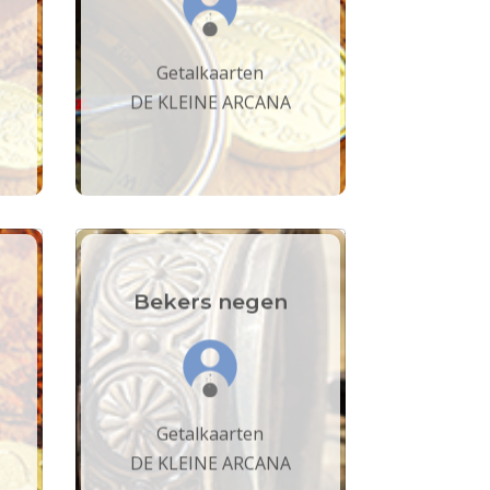
Getalkaarten
DE KLEINE ARCANA
Bekers negen
Getalkaarten
DE KLEINE ARCANA