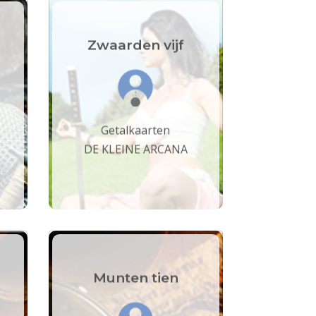
Zwaarden vijf
Getalkaarten
DE KLEINE ARCANA
Munten tien