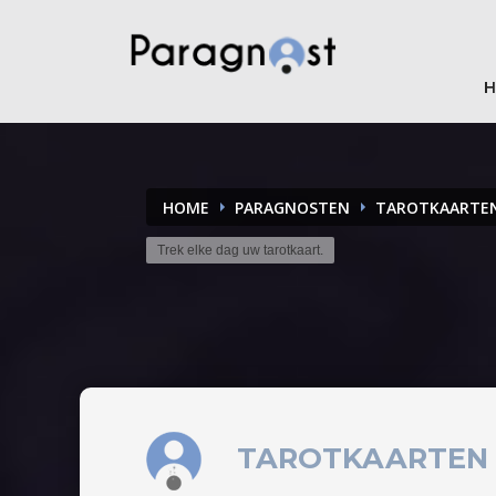
HOME
PARAGNOSTEN
TAROTKAARTE
Trek elke dag uw tarotkaart.
TAROTKAARTEN