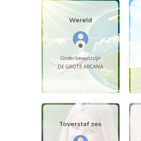
Wereld
Onderbewustzijn
DE GROTE ARCANA
Toverstaf zes