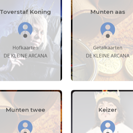
Toverstaf Koning
Munten aas
Hofkaarten
Getalkaarten
DE KLEINE ARCANA
DE KLEINE ARCANA
Munten twee
Keizer