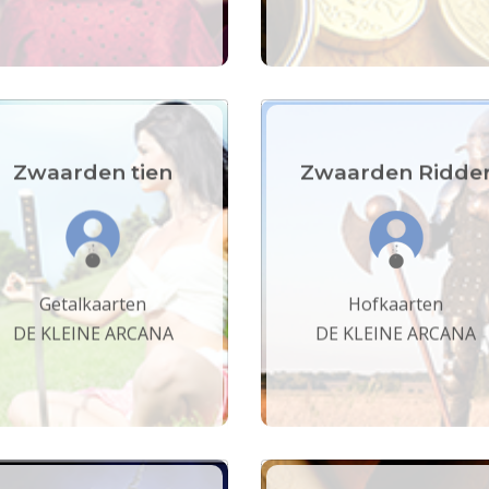
Zwaarden tien
Zwaarden Ridde
Getalkaarten
Hofkaarten
DE KLEINE ARCANA
DE KLEINE ARCANA