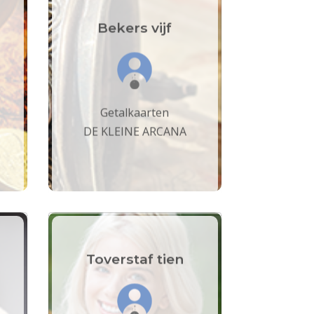
Bekers vijf
Getalkaarten
DE KLEINE ARCANA
Toverstaf tien