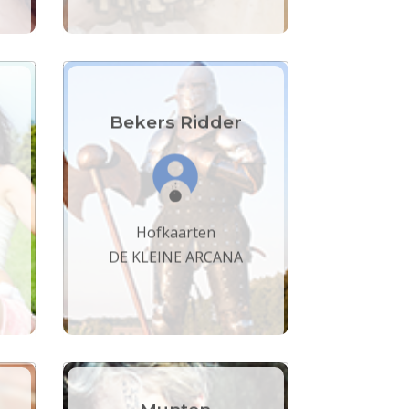
Bekers Ridder
Hofkaarten
DE KLEINE ARCANA