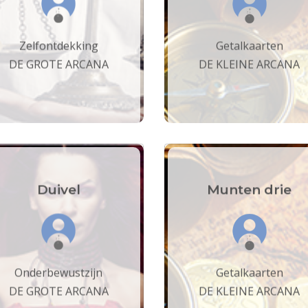
Zelfontdekking
Getalkaarten
DE GROTE ARCANA
DE KLEINE ARCANA
Duivel
Munten drie
Onderbewustzijn
Getalkaarten
DE GROTE ARCANA
DE KLEINE ARCANA