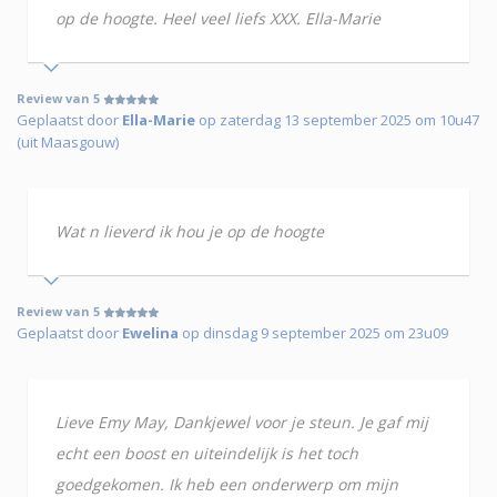
op de hoogte. Heel veel liefs XXX. Ella-Marie
Review van 5
Geplaatst door
Ella-Marie
op zaterdag 13 september 2025 om 10u47
(uit Maasgouw)
Wat n lieverd ik hou je op de hoogte
Review van 5
Geplaatst door
Ewelina
op dinsdag 9 september 2025 om 23u09
Lieve Emy May, Dankjewel voor je steun. Je gaf mij
echt een boost en uiteindelijk is het toch
goedgekomen. Ik heb een onderwerp om mijn