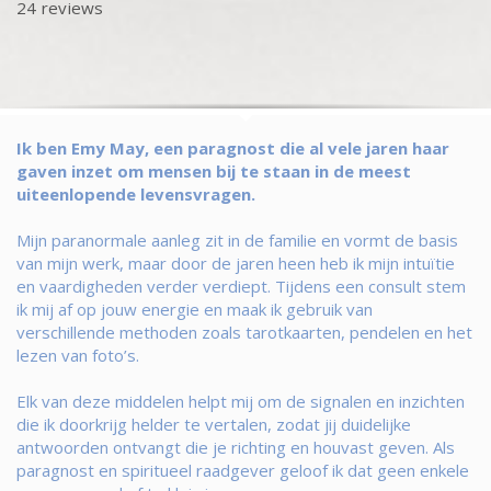
24 reviews
Ik ben Emy May, een paragnost die al vele jaren haar
gaven inzet om mensen bij te staan in de meest
uiteenlopende levensvragen.
Mijn paranormale aanleg zit in de familie en vormt de basis
van mijn werk, maar door de jaren heen heb ik mijn intuïtie
en vaardigheden verder verdiept. Tijdens een consult stem
ik mij af op jouw energie en maak ik gebruik van
verschillende methoden zoals tarotkaarten, pendelen en het
lezen van foto’s.
Elk van deze middelen helpt mij om de signalen en inzichten
die ik doorkrijg helder te vertalen, zodat jij duidelijke
antwoorden ontvangt die je richting en houvast geven. Als
paragnost en spiritueel raadgever geloof ik dat geen enkele