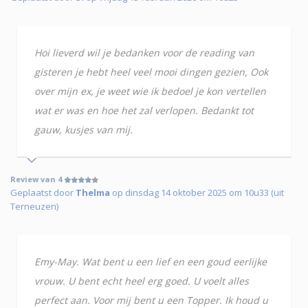
Hoi lieverd wil je bedanken voor de reading van
gisteren je hebt heel veel mooi dingen gezien, Ook
over mijn ex, je weet wie ik bedoel je kon vertellen
wat er was en hoe het zal verlopen. Bedankt tot
gauw, kusjes van mij.
Review van 4
Geplaatst door
Thelma
op dinsdag 14 oktober 2025 om 10u33 (uit
Terneuzen)
Emy-May. Wat bent u een lief en een goud eerlijke
vrouw. U bent echt heel erg goed. U voelt alles
perfect aan. Voor mij bent u een Topper. Ik houd u