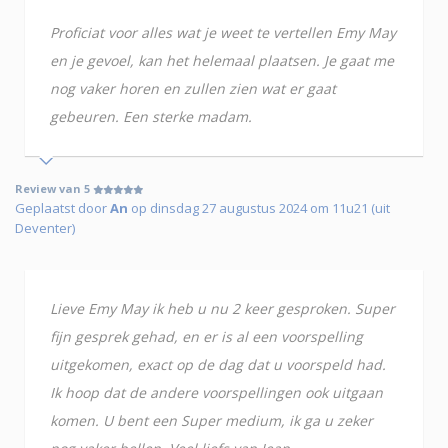
Proficiat voor alles wat je weet te vertellen Emy May
en je gevoel, kan het helemaal plaatsen. Je gaat me
nog vaker horen en zullen zien wat er gaat
gebeuren. Een sterke madam.
Review van 5
Geplaatst door
An
op dinsdag 27 augustus 2024 om 11u21 (uit
Deventer)
Lieve Emy May ik heb u nu 2 keer gesproken. Super
fijn gesprek gehad, en er is al een voorspelling
uitgekomen, exact op de dag dat u voorspeld had.
Ik hoop dat de andere voorspellingen ook uitgaan
komen. U bent een Super medium, ik ga u zeker