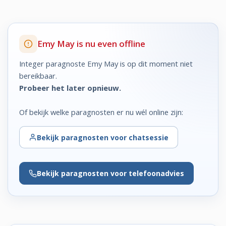
Emy May is nu even offline
Integer paragnoste Emy May is op dit moment niet
bereikbaar.
Probeer het later opnieuw.
Of bekijk welke paragnosten er nu wél online zijn:
Bekijk
paragnosten voor chatsessie
Bekijk
paragnosten voor telefoonadvies