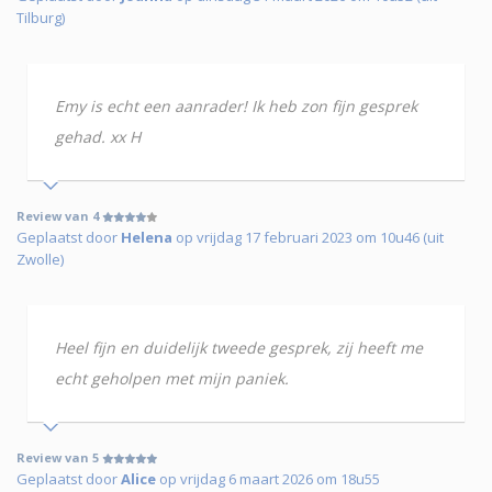
Tilburg)
Emy is echt een aanrader! Ik heb zon fijn gesprek
gehad. xx H
Review van 4
Geplaatst door
Helena
op vrijdag 17 februari 2023 om 10u46 (uit
Zwolle)
Heel fijn en duidelijk tweede gesprek, zij heeft me
echt geholpen met mijn paniek.
Review van 5
Geplaatst door
Alice
op vrijdag 6 maart 2026 om 18u55