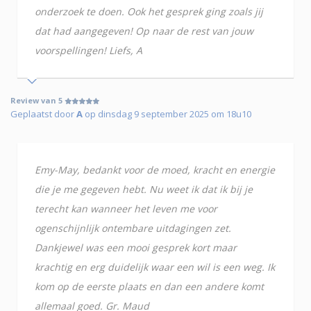
onderzoek te doen. Ook het gesprek ging zoals jij
dat had aangegeven! Op naar de rest van jouw
voorspellingen! Liefs, A
Review van 5
Geplaatst door
A
op dinsdag 9 september 2025 om 18u10
Emy-May, bedankt voor de moed, kracht en energie
die je me gegeven hebt. Nu weet ik dat ik bij je
terecht kan wanneer het leven me voor
ogenschijnlijk ontembare uitdagingen zet.
Dankjewel was een mooi gesprek kort maar
krachtig en erg duidelijk waar een wil is een weg. Ik
kom op de eerste plaats en dan een andere komt
allemaal goed. Gr. Maud