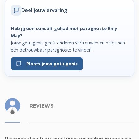
Deel jouw ervaring
Heb jij een consult gehad met paragnoste Emy
May?
Jouw getuigenis geeft anderen vertrouwen en helpt hen
een betrouwbaar paragnoste te vinden.
Plaats jouw getuigenis
REVIEWS