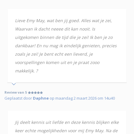
Lieve Emy May, wat ben jij goed. Alles wat je zei,
Waarvan ik dacht neeee dit kan nooit. Is
uitgekomen binnen de tijd die je zei! Ik ben je zo
dankbaar! En nu mag ik eindelijk genieten, precies
zoals je zei! Je bent echt een lieverd, je
voorspellingen komen uit en je praat zooo
makkelijk. ?
Review van 5
Geplaatst door
Daphne
op maandag 2 maart 2026 om 14u40
Jij deelt kennis uit liefde en deze kennis blijken elke
keer echte mogelijkheden voor mij Emy May. Na de