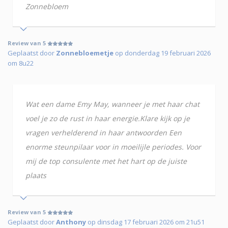
Zonnebloem
Review van 5
Geplaatst door
Zonnebloemetje
op donderdag 19 februari 2026
om 8u22
Wat een dame Emy May, wanneer je met haar chat
voel je zo de rust in haar energie.Klare kijk op je
vragen verhelderend in haar antwoorden Een
enorme steunpilaar voor in moeilijle periodes. Voor
mij de top consulente met het hart op de juiste
plaats
Review van 5
Geplaatst door
Anthony
op dinsdag 17 februari 2026 om 21u51