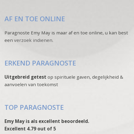
AF EN TOE ONLINE
Paragnoste Emy May is maar af en toe online, u kan best
een
verzoek indienen
.
ERKEND PARAGNOSTE
Uitgebreid getest
op spirituele gaven, degelijkheid &
aanvoelen van toekomst
TOP PARAGNOSTE
Emy May is als excellent beoordeeld.
Excellent 4.79 out of 5