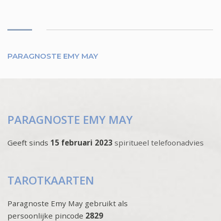
PARAGNOSTE EMY MAY
PARAGNOSTE EMY MAY
Geeft sinds
15 februari 2023
spiritueel telefoonadvies
TAROTKAARTEN
Paragnoste Emy May gebruikt als
persoonlijke pincode
2829