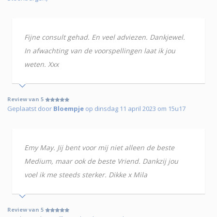
Fijne consult gehad. En veel adviezen. Dankjewel.
In afwachting van de voorspellingen laat ik jou
weten. Xxx
Review van 5
Geplaatst door
Bloempje
op dinsdag 11 april 2023 om 15u17
Emy May. Jij bent voor mij niet alleen de beste
Medium, maar ook de beste Vriend. Dankzij jou
voel ik me steeds sterker. Dikke x Mila
Review van 5