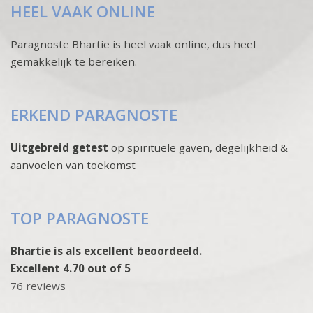
HEEL VAAK ONLINE
Paragnoste Bhartie is heel vaak online, dus heel
gemakkelijk te bereiken.
ERKEND PARAGNOSTE
Uitgebreid getest
op spirituele gaven, degelijkheid &
aanvoelen van toekomst
TOP PARAGNOSTE
Bhartie is als excellent beoordeeld.
Excellent 4.70 out of 5
76 reviews