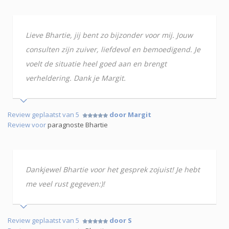
Lieve Bhartie, jij bent zo bijzonder voor mij. Jouw
consulten zijn zuiver, liefdevol en bemoedigend. Je
voelt de situatie heel goed aan en brengt
verheldering. Dank je Margit.
Review geplaatst van 5
door Margit
Review voor
paragnoste Bhartie
Dankjewel Bhartie voor het gesprek zojuist! Je hebt
me veel rust gegeven:)!
Review geplaatst van 5
door S