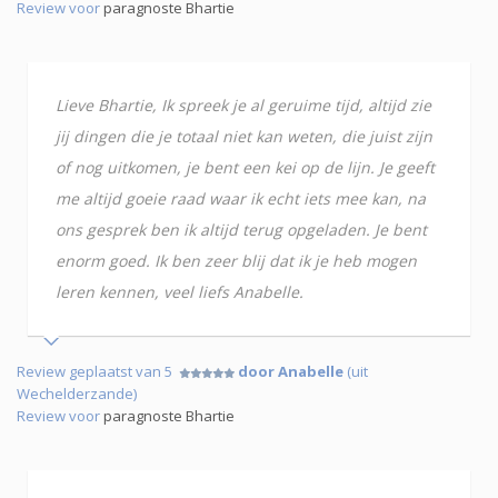
Review voor
paragnoste Bhartie
Lieve Bhartie, Ik spreek je al geruime tijd, altijd zie
jij dingen die je totaal niet kan weten, die juist zijn
of nog uitkomen, je bent een kei op de lijn. Je geeft
me altijd goeie raad waar ik echt iets mee kan, na
ons gesprek ben ik altijd terug opgeladen. Je bent
enorm goed. Ik ben zeer blij dat ik je heb mogen
leren kennen, veel liefs Anabelle.
Review geplaatst van 5
door Anabelle
(uit
Wechelderzande)
Review voor
paragnoste Bhartie