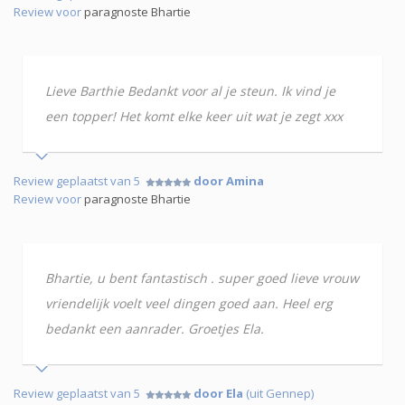
Review voor
paragnoste Bhartie
Lieve Barthie Bedankt voor al je steun. Ik vind je
een topper! Het komt elke keer uit wat je zegt xxx
Review geplaatst van 5
door Amina
Review voor
paragnoste Bhartie
Bhartie, u bent fantastisch . super goed lieve vrouw
vriendelijk voelt veel dingen goed aan. Heel erg
bedankt een aanrader. Groetjes Ela.
Review geplaatst van 5
door Ela
(uit Gennep)