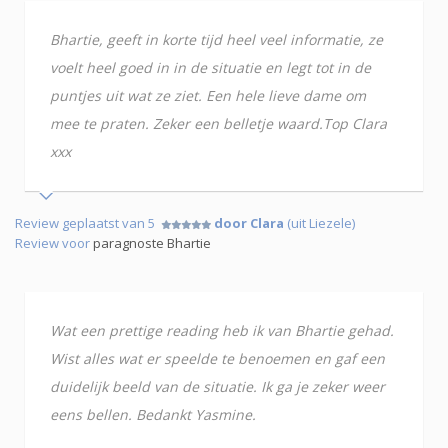
Bhartie, geeft in korte tijd heel veel informatie, ze
voelt heel goed in in de situatie en legt tot in de
puntjes uit wat ze ziet. Een hele lieve dame om
mee te praten. Zeker een belletje waard.Top Clara
xxx
Review geplaatst van 5
door Clara
(uit Liezele)
Review voor
paragnoste Bhartie
Wat een prettige reading heb ik van Bhartie gehad.
Wist alles wat er speelde te benoemen en gaf een
duidelijk beeld van de situatie. Ik ga je zeker weer
eens bellen. Bedankt Yasmine.