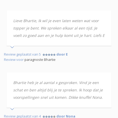
Lieve Bhartie, Ik wil je even laten weten wat voor
topper je bent. We spreken elkaar al een tijd. Je
voelt zo goed aan en je hulp komt uit je hart. Liefs E
Review geplaatst van 5
door E
Review voor
paragnoste Bhartie
Bhartie heb je al aantal x gesproken. Vind je een
schat en ben altijd blij je te spreken. Ik hoop dat je
voorspellingen snel uit komen. Dikke knuffel Nona.
Review geplaatst van 4
door Nona