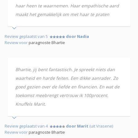
haar heen te waarnemen. Haar empathische aard
maakt het gemakkelijk om met haar te praten
Review geplaatst van 5
door Nadia
Review voor
paragnoste Bhartie
Bhartie, jij bent fantastisch. Je spreekt niets dan
waarheid en harde feiten. Een dikke aanrader. Zo
goed gezien over de liefde en financien. En wat de
toekomst meebrengt vertrouw ik 100procent.
Knuffels Marit.
Review geplaatst van 4
door Marit
(uit Vrasene)
Review voor
paragnoste Bhartie