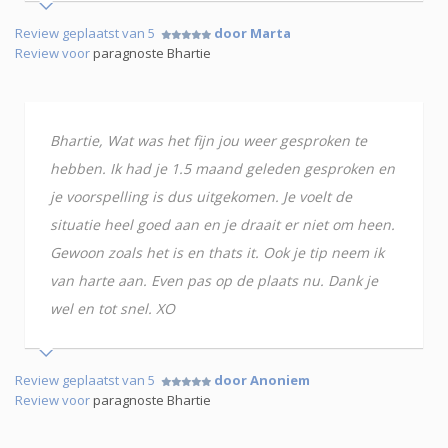
Review geplaatst van 5
door Marta
Review voor
paragnoste Bhartie
Bhartie, Wat was het fijn jou weer gesproken te
hebben. Ik had je 1.5 maand geleden gesproken en
je voorspelling is dus uitgekomen. Je voelt de
situatie heel goed aan en je draait er niet om heen.
Gewoon zoals het is en thats it. Ook je tip neem ik
van harte aan. Even pas op de plaats nu. Dank je
wel en tot snel. XO
Review geplaatst van 5
door Anoniem
Review voor
paragnoste Bhartie