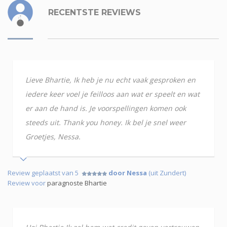
RECENTSTE REVIEWS
Lieve Bhartie, Ik heb je nu echt vaak gesproken en
iedere keer voel je feilloos aan wat er speelt en wat
er aan de hand is. Je voorspellingen komen ook
steeds uit. Thank you honey. Ik bel je snel weer
Groetjes, Nessa.
Review geplaatst van 5
door Nessa
(uit Zundert)
Review voor
paragnoste Bhartie