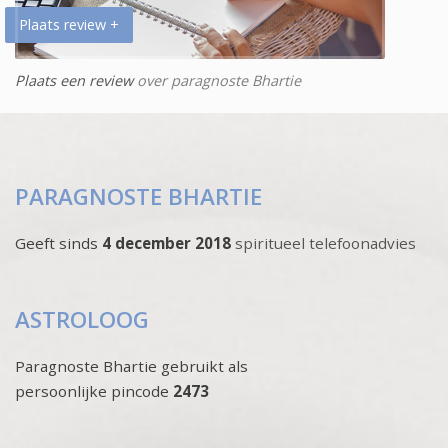
Plaats review +
Plaats een review
over paragnoste Bhartie
PARAGNOSTE BHARTIE
Geeft sinds
4 december 2018
spiritueel telefoonadvies
ASTROLOOG
Paragnoste Bhartie gebruikt als
persoonlijke pincode
2473