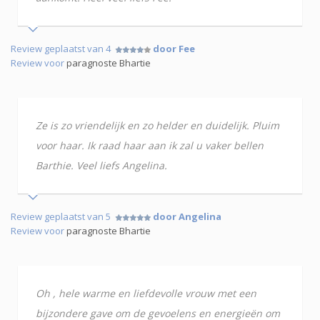
Review geplaatst van 4
door Fee
Review voor
paragnoste Bhartie
Ze is zo vriendelijk en zo helder en duidelijk. Pluim
voor haar. Ik raad haar aan ik zal u vaker bellen
Barthie. Veel liefs Angelina.
Review geplaatst van 5
door Angelina
Review voor
paragnoste Bhartie
Oh , hele warme en liefdevolle vrouw met een
bijzondere gave om de gevoelens en energieën om