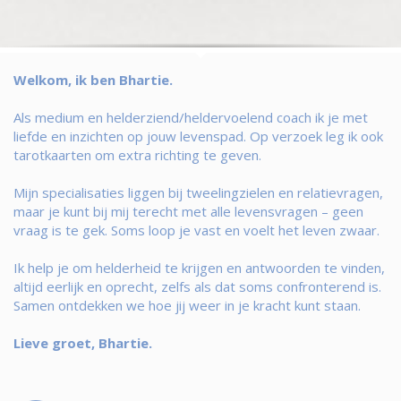
Welkom, ik ben Bhartie.
Als medium en helderziend/heldervoelend coach ik je met
liefde en inzichten op jouw levenspad. Op verzoek leg ik ook
tarotkaarten om extra richting te geven.
Mijn specialisaties liggen bij tweelingzielen en relatievragen,
maar je kunt bij mij terecht met alle levensvragen – geen
vraag is te gek. Soms loop je vast en voelt het leven zwaar.
Ik help je om helderheid te krijgen en antwoorden te vinden,
altijd eerlijk en oprecht, zelfs als dat soms confronterend is.
Samen ontdekken we hoe jij weer in je kracht kunt staan.
Lieve groet, Bhartie.