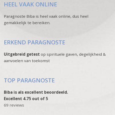
HEEL VAAK ONLINE
Paragnoste Biba is heel vaak online, dus heel
gemakkelijk te bereiken.
ERKEND PARAGNOSTE
Uitgebreid getest
op spirituele gaven, degelijkheid &
aanvoelen van toekomst
TOP PARAGNOSTE
Biba is als excellent beoordeeld.
Excellent 4.75 out of 5
69 reviews