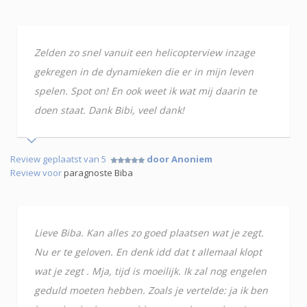
Zelden zo snel vanuit een helicopterview inzage
gekregen in de dynamieken die er in mijn leven
spelen. Spot on! En ook weet ik wat mij daarin te
doen staat. Dank Bibi, veel dank!
Review geplaatst van 5
door Anoniem
Review voor
paragnoste Biba
Lieve Biba. Kan alles zo goed plaatsen wat je zegt.
Nu er te geloven. En denk idd dat t allemaal klopt
wat je zegt . Mja, tijd is moeilijk. Ik zal nog engelen
geduld moeten hebben. Zoals je vertelde: ja ik ben