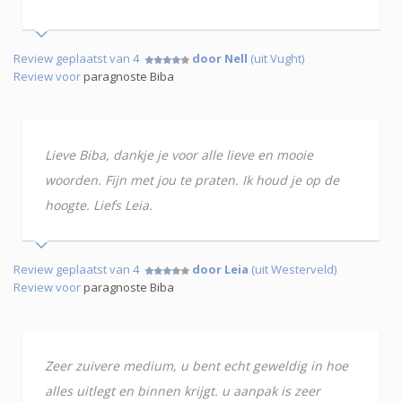
Review geplaatst van 4
door Nell
(uit Vught)
Review voor
paragnoste Biba
Lieve Biba, dankje je voor alle lieve en mooie
woorden. Fijn met jou te praten. Ik houd je op de
hoogte. Liefs Leia.
Review geplaatst van 4
door Leia
(uit Westerveld)
Review voor
paragnoste Biba
Zeer zuivere medium, u bent echt geweldig in hoe
alles uitlegt en binnen krijgt. u aanpak is zeer