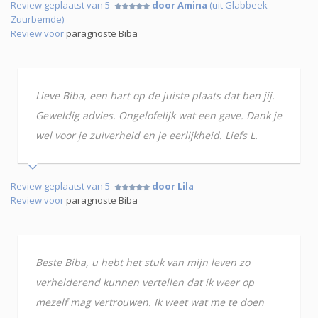
Review geplaatst van 5
door Amina
(uit Glabbeek-
Zuurbemde)
Review voor
paragnoste Biba
Lieve Biba, een hart op de juiste plaats dat ben jij.
Geweldig advies. Ongelofelijk wat een gave. Dank je
wel voor je zuiverheid en je eerlijkheid. Liefs L.
Review geplaatst van 5
door Lila
Review voor
paragnoste Biba
Beste Biba, u hebt het stuk van mijn leven zo
verhelderend kunnen vertellen dat ik weer op
mezelf mag vertrouwen. Ik weet wat me te doen