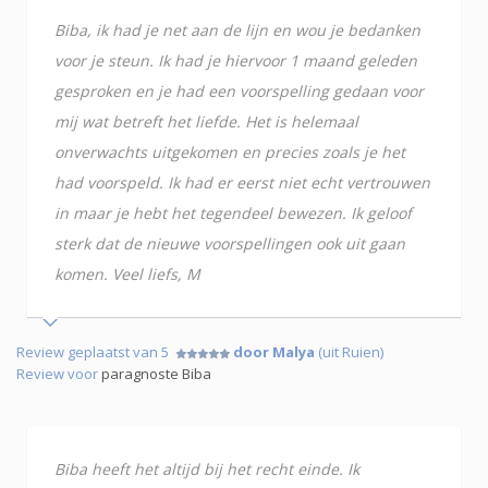
Biba, ik had je net aan de lijn en wou je bedanken
voor je steun. Ik had je hiervoor 1 maand geleden
gesproken en je had een voorspelling gedaan voor
mij wat betreft het liefde. Het is helemaal
onverwachts uitgekomen en precies zoals je het
had voorspeld. Ik had er eerst niet echt vertrouwen
in maar je hebt het tegendeel bewezen. Ik geloof
sterk dat de nieuwe voorspellingen ook uit gaan
komen. Veel liefs, M
Review geplaatst van 5
door Malya
(uit Ruien)
Review voor
paragnoste Biba
Biba heeft het altijd bij het recht einde. Ik