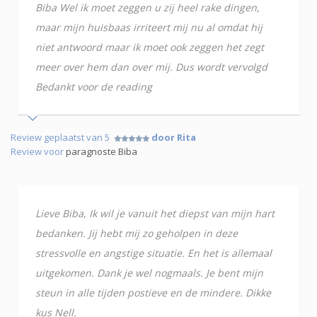
Biba Wel ik moet zeggen u zij heel rake dingen,
maar mijn huisbaas irriteert mij nu al omdat hij
niet antwoord maar ik moet ook zeggen het zegt
meer over hem dan over mij. Dus wordt vervolgd
Bedankt voor de reading
Review geplaatst van 5
door Rita
Review voor
paragnoste Biba
Lieve Biba, Ik wil je vanuit het diepst van mijn hart
bedanken. Jij hebt mij zo geholpen in deze
stressvolle en angstige situatie. En het is allemaal
uitgekomen. Dank je wel nogmaals. Je bent mijn
steun in alle tijden postieve en de mindere. Dikke
kus Nell.