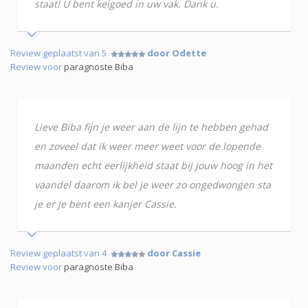
staat! U bent keigoed in uw vak. Dank u.
Review geplaatst van 5
door Odette
Review voor
paragnoste Biba
Lieve Biba fijn je weer aan de lijn te hebben gehad
en zoveel dat ik weer meer weet voor de lopende
maanden echt eerlijkheid staat bij jouw hoog in het
vaandel daarom ik bel je weer zo ongedwongen sta
je er je bent een kanjer Cassie.
Review geplaatst van 4
door Cassie
Review voor
paragnoste Biba