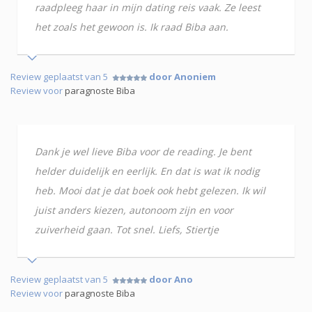
raadpleeg haar in mijn dating reis vaak. Ze leest
het zoals het gewoon is. Ik raad Biba aan.
Review geplaatst van 5
door Anoniem
Review voor
paragnoste Biba
Dank je wel lieve Biba voor de reading. Je bent
helder duidelijk en eerlijk. En dat is wat ik nodig
heb. Mooi dat je dat boek ook hebt gelezen. Ik wil
juist anders kiezen, autonoom zijn en voor
zuiverheid gaan. Tot snel. Liefs, Stiertje
Review geplaatst van 5
door Ano
Review voor
paragnoste Biba