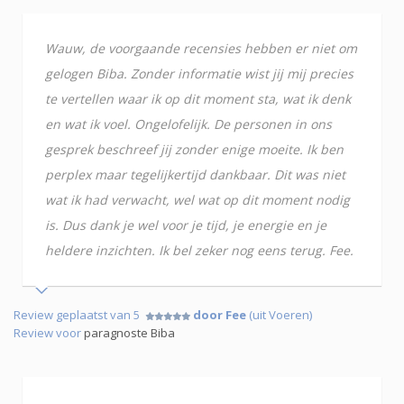
Wauw, de voorgaande recensies hebben er niet om
gelogen Biba. Zonder informatie wist jij mij precies
te vertellen waar ik op dit moment sta, wat ik denk
en wat ik voel. Ongelofelijk. De personen in ons
gesprek beschreef jij zonder enige moeite. Ik ben
perplex maar tegelijkertijd dankbaar. Dit was niet
wat ik had verwacht, wel wat op dit moment nodig
is. Dus dank je wel voor je tijd, je energie en je
heldere inzichten. Ik bel zeker nog eens terug. Fee.
Review geplaatst van 5
door Fee
(uit Voeren)
Review voor
paragnoste Biba