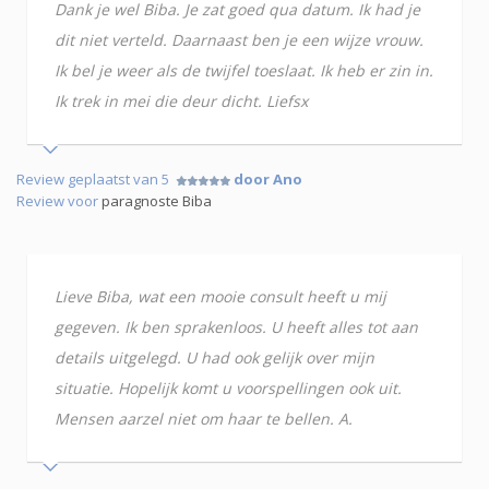
Dank je wel Biba. Je zat goed qua datum. Ik had je
dit niet verteld. Daarnaast ben je een wijze vrouw.
Ik bel je weer als de twijfel toeslaat. Ik heb er zin in.
Ik trek in mei die deur dicht. Liefsx
Review geplaatst van 5
door Ano
Review voor
paragnoste Biba
Lieve Biba, wat een mooie consult heeft u mij
gegeven. Ik ben sprakenloos. U heeft alles tot aan
details uitgelegd. U had ook gelijk over mijn
situatie. Hopelijk komt u voorspellingen ook uit.
Mensen aarzel niet om haar te bellen. A.