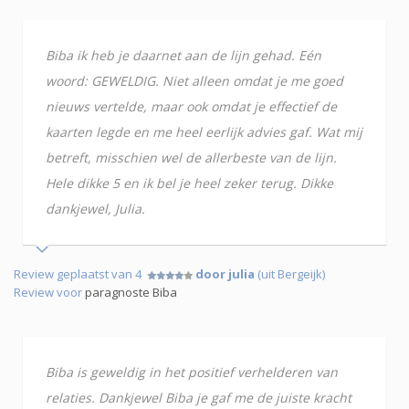
Biba ik heb je daarnet aan de lijn gehad. Eén
woord: GEWELDIG. Niet alleen omdat je me goed
nieuws vertelde, maar ook omdat je effectief de
kaarten legde en me heel eerlijk advies gaf. Wat mij
betreft, misschien wel de allerbeste van de lijn.
Hele dikke 5 en ik bel je heel zeker terug. Dikke
dankjewel, Julia.
Review geplaatst van 4
door julia
(uit Bergeijk)
Review voor
paragnoste Biba
Biba is geweldig in het positief verhelderen van
relaties. Dankjewel Biba je gaf me de juiste kracht