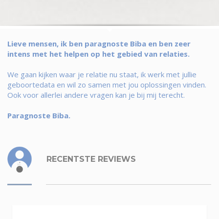
Lieve mensen, ik ben paragnoste Biba en ben zeer
intens met het helpen op het gebied van relaties.
We gaan kijken waar je relatie nu staat, ik werk met jullie
geboortedata en wil zo samen met jou oplossingen vinden.
Ook voor allerlei andere vragen kan je bij mij terecht.
Paragnoste Biba.
RECENTSTE REVIEWS