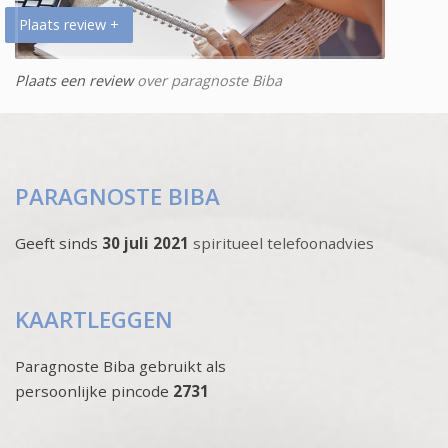
Plaats review +
Plaats een review
over paragnoste Biba
PARAGNOSTE BIBA
Geeft sinds
30 juli 2021
spiritueel telefoonadvies
KAARTLEGGEN
Paragnoste Biba gebruikt als
persoonlijke pincode
2731