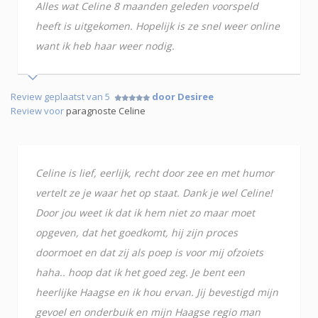
Alles wat Celine 8 maanden geleden voorspeld
heeft is uitgekomen. Hopelijk is ze snel weer online
want ik heb haar weer nodig.
Review geplaatst van 5
door Desiree
Review voor
paragnoste Celine
Celine is lief, eerlijk, recht door zee en met humor
vertelt ze je waar het op staat. Dank je wel Celine!
Door jou weet ik dat ik hem niet zo maar moet
opgeven, dat het goedkomt, hij zijn proces
doormoet en dat zij als poep is voor mij ofzoiets
haha.. hoop dat ik het goed zeg. Je bent een
heerlijke Haagse en ik hou ervan. Jij bevestigd mijn
gevoel en onderbuik en mijn Haagse regio man