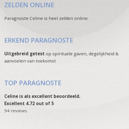
ZELDEN ONLINE
Paragnoste Celine is heel zelden online.
ERKEND PARAGNOSTE
Uitgebreid getest
op spirituele gaven, degelijkheid &
aanvoelen van toekomst
TOP PARAGNOSTE
Celine is als excellent beoordeeld.
Excellent 4.72 out of 5
94 reviews