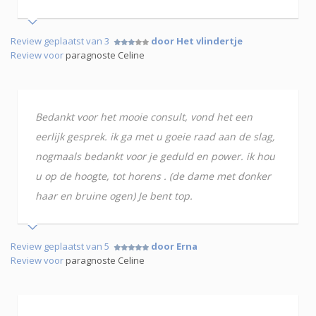
Review geplaatst van 3
door Het vlindertje
Review voor
paragnoste Celine
Bedankt voor het mooie consult, vond het een
eerlijk gesprek. ik ga met u goeie raad aan de slag,
nogmaals bedankt voor je geduld en power. ik hou
u op de hoogte, tot horens . (de dame met donker
haar en bruine ogen) Je bent top.
Review geplaatst van 5
door Erna
Review voor
paragnoste Celine