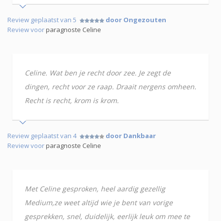
Review geplaatst van 5
door Ongezouten
Review voor
paragnoste Celine
Celine. Wat ben je recht door zee. Je zegt de
dingen, recht voor ze raap. Draait nergens omheen.
Recht is recht, krom is krom.
Review geplaatst van 4
door Dankbaar
Review voor
paragnoste Celine
Met Celine gesproken, heel aardig gezellig
Medium,ze weet altijd wie je bent van vorige
gesprekken, snel, duidelijk, eerlijk leuk om mee te