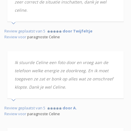
zeer correct de situatie inschatten, dank je wel
celine.
Review geplaatst van 5
door Twijfeltje
Review voor
paragnoste Celine
Ik stuurde Celine een foto door en vroeg aan de
telefoon welke energie ze doorkreeg. En ik moet
toegeven ze zat er bonk op alles wat ze omschreef
klopte. Dank je wel Celine.
Review geplaatst van 5
door A.
Review voor
paragnoste Celine