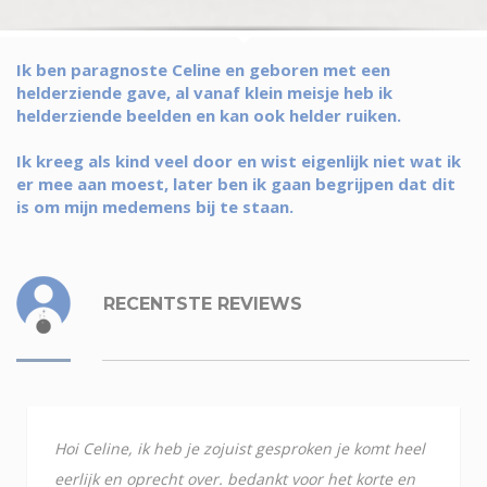
Ik ben paragnoste Celine en geboren met een
helderziende gave, al vanaf klein meisje heb ik
helderziende beelden en kan ook helder ruiken.
Ik kreeg als kind veel door en wist eigenlijk niet wat ik
er mee aan moest, later ben ik gaan begrijpen dat dit
is om mijn medemens bij te staan.
RECENTSTE REVIEWS
Hoi Celine, ik heb je zojuist gesproken je komt heel
eerlijk en oprecht over. bedankt voor het korte en