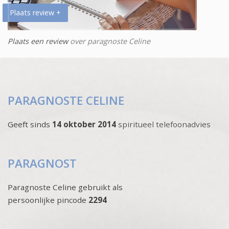
Plaats review +
Plaats een review
over paragnoste Celine
PARAGNOSTE CELINE
Geeft sinds
14 oktober 2014
spiritueel telefoonadvies
PARAGNOST
Paragnoste Celine gebruikt als
persoonlijke pincode
2294