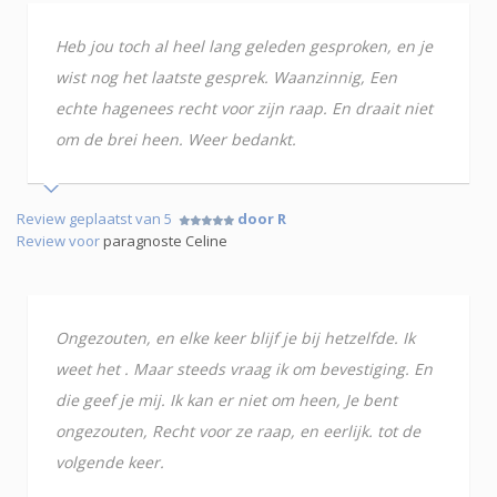
Heb jou toch al heel lang geleden gesproken, en je
wist nog het laatste gesprek. Waanzinnig, Een
echte hagenees recht voor zijn raap. En draait niet
om de brei heen. Weer bedankt.
Review geplaatst van 5
door R
Review voor
paragnoste Celine
Ongezouten, en elke keer blijf je bij hetzelfde. Ik
weet het . Maar steeds vraag ik om bevestiging. En
die geef je mij. Ik kan er niet om heen, Je bent
ongezouten, Recht voor ze raap, en eerlijk. tot de
volgende keer.