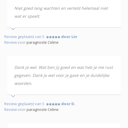
Niet goed lang wachten en verteld helemaal niet
wat er speelt.
Review geplaatst van 5
door Lin
Review voor
paragnoste Celine
Dank je wel. Wat ben jij goed en wat heb je me rust
gegeven. Dank je wel voor je gave en je duidelijke
woorden.
Review geplaatst van 5
door D.
Review voor
paragnoste Celine