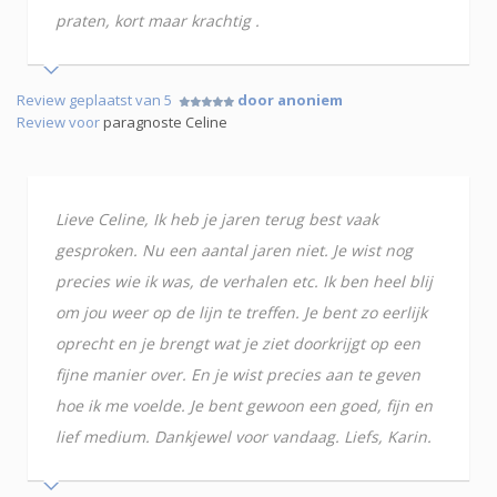
praten, kort maar krachtig .
Review geplaatst van 5
door anoniem
Review voor
paragnoste Celine
Lieve Celine, Ik heb je jaren terug best vaak
gesproken. Nu een aantal jaren niet. Je wist nog
precies wie ik was, de verhalen etc. Ik ben heel blij
om jou weer op de lijn te treffen. Je bent zo eerlijk
oprecht en je brengt wat je ziet doorkrijgt op een
fijne manier over. En je wist precies aan te geven
hoe ik me voelde. Je bent gewoon een goed, fijn en
lief medium. Dankjewel voor vandaag. Liefs, Karin.