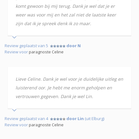
komt gewoon bij mij terug. Dank je wel dat je er
weer was voor mij en het zal niet de laatste keer
zijn dat ik je spreek denk ik zo maar.
Review geplaatst van 5
door N
Review voor
paragnoste Celine
Lieve Celine. Dank je wel voor je duidelijke uitleg en
luisterend oor. Je hebt me enorm geholpen en
vertrouwen gegeven. Dank je wel Lin.
Review geplaatst van 4
door Lin
(uit Elburg)
Review voor
paragnoste Celine