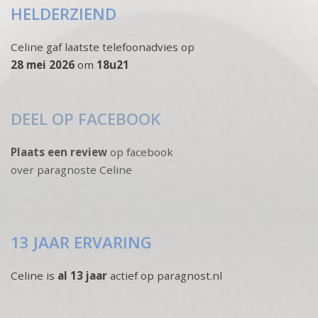
HELDERZIEND
Celine gaf laatste telefoonadvies op
28 mei 2026
om
18u21
DEEL OP FACEBOOK
Plaats een review
op facebook
over paragnoste Celine
13 JAAR ERVARING
Celine is
al 13 jaar
actief op paragnost.nl