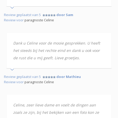
Review geplaatst van 5
door Sam
Review voor
paragnoste Celine
Dank u Celine voor de mooie gesprekken. U heeft
het steeds bij het rechte eind en dank u ook voor
de rust die u mij geeft. Lieve groetjes.
Review geplaatst van 5
door Mathieu
Review voor
paragnoste Celine
Celine, zeer lieve dame en voelt de dingen aan
zoals ze zijn, bij het bekijken van een foto kon ze