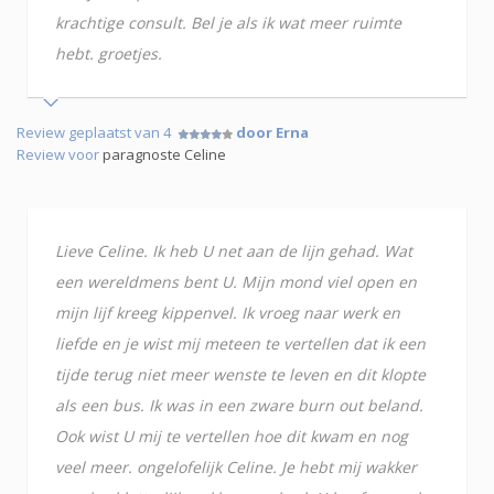
krachtige consult. Bel je als ik wat meer ruimte
hebt. groetjes.
Review geplaatst van 4
door Erna
Review voor
paragnoste Celine
Lieve Celine. Ik heb U net aan de lijn gehad. Wat
een wereldmens bent U. Mijn mond viel open en
mijn lijf kreeg kippenvel. Ik vroeg naar werk en
liefde en je wist mij meteen te vertellen dat ik een
tijde terug niet meer wenste te leven en dit klopte
als een bus. Ik was in een zware burn out beland.
Ook wist U mij te vertellen hoe dit kwam en nog
veel meer. ongelofelijk Celine. Je hebt mij wakker