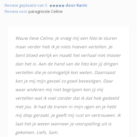
Review geplaatst van 5
door Karin
Review voor
paragnoste Celine
Wauw lieve Celine, Je vroeg mij een foto te sturen
maar verder heb ik je niets hoeven vertellen. Je
bent bloed eerlijk en maakt het verhaal niet mooier
dan het is. Aan de hand van de foto kon jij dingen
vertellen die je onmogelijk kon weten. Daarnaast
kon je mij mijn gevoel zo goed bevestigen. Daar
waar anderen mij niet begrijpen kon jij mij
vertellen wat ik voel zonder dat ik dat heb gedeeld
met jou. Ik had de tranen in mijn ogen en je hebt
mij diep geraakt. Je geeft mij rust en vertrouwen. Ik
laat het je weten wanneer je voorspelling uit is
gekomen. Liefs, Sam.