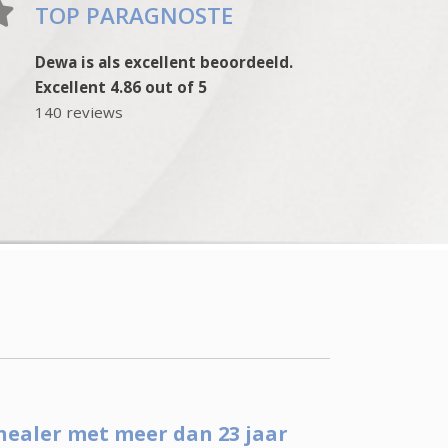
TOP PARAGNOSTE
Dewa is als excellent beoordeeld.
Excellent 4.86 out of 5
140 reviews
healer met meer dan 23 jaar