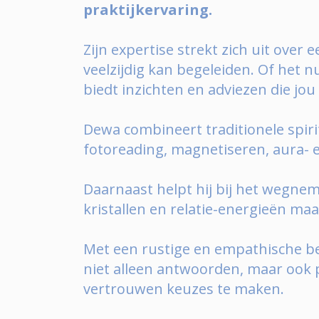
praktijkervaring.
Zijn expertise strekt zich uit over
veelzijdig kan begeleiden. Of het n
biedt inzichten en adviezen die jou
Dewa combineert traditionele spiri
fotoreading, magnetiseren, aura- e
Daarnaast helpt hij bij het wegnem
kristallen en relatie-energieën maa
Met een rustige en empathische be
niet alleen antwoorden, maar ook 
vertrouwen keuzes te maken.