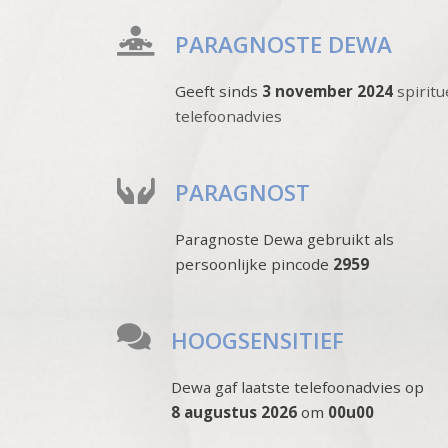
PARAGNOSTE DEWA
Geeft sinds
3 november 2024
spiritu
telefoonadvies
PARAGNOST
Paragnoste Dewa gebruikt als
persoonlijke pincode
2959
HOOGSENSITIEF
Dewa gaf laatste telefoonadvies op
8 augustus 2026
om
00u00