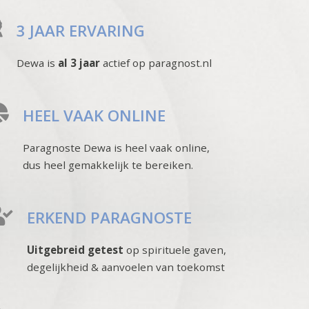
3 JAAR ERVARING
Dewa is
al 3 jaar
actief op paragnost.nl
HEEL VAAK ONLINE
Paragnoste Dewa is heel vaak online,
dus heel gemakkelijk te bereiken.
ERKEND PARAGNOSTE
Uitgebreid getest
op spirituele gaven,
degelijkheid & aanvoelen van toekomst