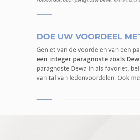
DOE UW VOORDEEL ME
Geniet van de voordelen van een p
een integer paragnoste zoals Dew
paragnoste Dewa in als favoriet, b
van tal van ledenvoordelen. Ook
me