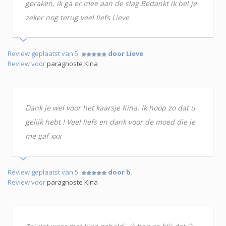
geraken, ik ga er mee aan de slag Bedankt ik bel je
zeker nog terug veel liefs Lieve
Review geplaatst van 5
door Lieve
Review voor
paragnoste Kina
Dank je wel voor het kaarsje Kina. Ik hoop zo dat u
gelijk hebt ! Veel liefs en dank voor de moed die je
me gaf xxx
Review geplaatst van 5
door b.
Review voor
paragnoste Kina