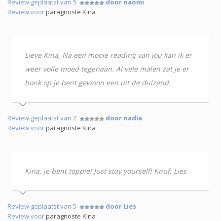
Review geplaatst van 5
door naomi
Review voor
paragnoste Kina
Lieve Kina, Na een mooie reading van jou kan ik er
weer volle moed tegenaan. Al vele malen zat je er
bonk op je bent gewoon een uit de duizend.
Review geplaatst van 2
door nadia
Review voor
paragnoste Kina
Kina, je bent toppie! Just stay yourself! Knuf, Lies
Review geplaatst van 5
door Lies
Review voor
paragnoste Kina