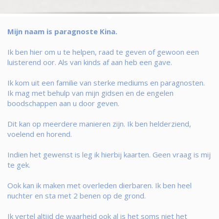
Mijn naam is paragnoste Kina.
Ik ben hier om u te helpen, raad te geven of gewoon een
luisterend oor. Als van kinds af aan heb een gave.
Ik kom uit een familie van sterke mediums en paragnosten.
Ik mag met behulp van mijn gidsen en de engelen
boodschappen aan u door geven.
Dit kan op meerdere manieren zijn. Ik ben helderziend,
voelend en horend.
Indien het gewenst is leg ik hierbij kaarten. Geen vraag is mij
te gek.
Ook kan ik maken met overleden dierbaren. Ik ben heel
nuchter en sta met 2 benen op de grond.
Ik vertel altijd de waarheid ook al is het soms niet het