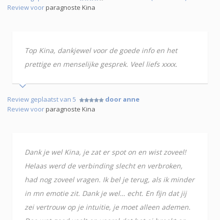
Review voor
paragnoste Kina
Top Kina, dankjewel voor de goede info en het
prettige en menselijke gesprek. Veel liefs xxxx.
Review geplaatst van 5
door anne
Review voor
paragnoste Kina
Dank je wel Kina, je zat er spot on en wist zoveel!
Helaas werd de verbinding slecht en verbroken,
had nog zoveel vragen. Ik bel je terug, als ik minder
in mn emotie zit. Dank je wel… echt. En fijn dat jij
zei vertrouw op je intuitie, je moet alleen ademen.