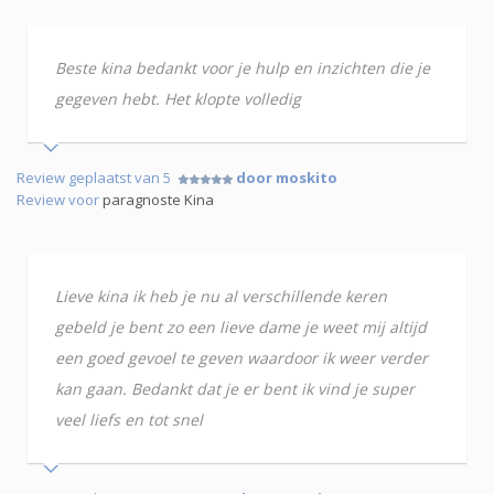
Beste kina bedankt voor je hulp en inzichten die je
gegeven hebt. Het klopte volledig
Review geplaatst van 5
door moskito
Review voor
paragnoste Kina
Lieve kina ik heb je nu al verschillende keren
gebeld je bent zo een lieve dame je weet mij altijd
een goed gevoel te geven waardoor ik weer verder
kan gaan. Bedankt dat je er bent ik vind je super
veel liefs en tot snel