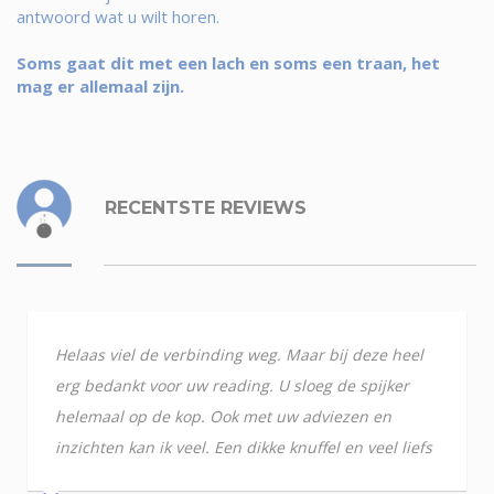
antwoord wat u wilt horen.
Soms gaat dit met een lach en soms een traan, het
mag er allemaal zijn.
RECENTSTE REVIEWS
Helaas viel de verbinding weg. Maar bij deze heel
erg bedankt voor uw reading. U sloeg de spijker
helemaal op de kop. Ook met uw adviezen en
inzichten kan ik veel. Een dikke knuffel en veel liefs