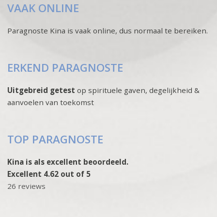
VAAK ONLINE
Paragnoste Kina is vaak online, dus normaal te bereiken.
ERKEND PARAGNOSTE
Uitgebreid getest
op spirituele gaven, degelijkheid &
aanvoelen van toekomst
TOP PARAGNOSTE
Kina is als excellent beoordeeld.
Excellent 4.62 out of 5
26 reviews