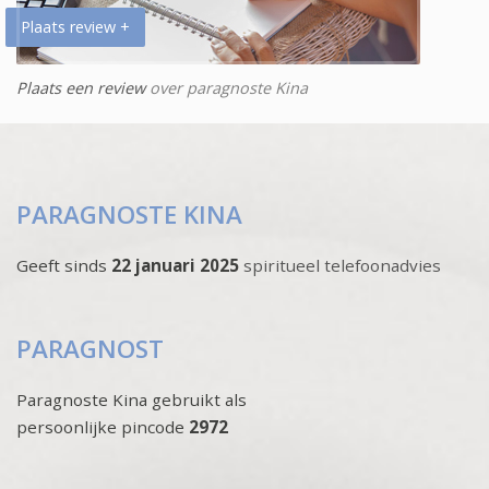
Plaats review +
Plaats een review
over paragnoste Kina
PARAGNOSTE KINA
Geeft sinds
22 januari 2025
spiritueel telefoonadvies
PARAGNOST
Paragnoste Kina gebruikt als
persoonlijke pincode
2972