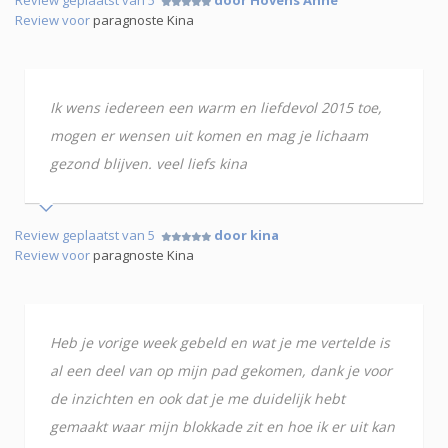
Review voor
paragnoste Kina
Ik wens iedereen een warm en liefdevol 2015 toe,
mogen er wensen uit komen en mag je lichaam
gezond blijven. veel liefs kina
Review geplaatst van 5
door kina
Review voor
paragnoste Kina
Heb je vorige week gebeld en wat je me vertelde is
al een deel van op mijn pad gekomen, dank je voor
de inzichten en ook dat je me duidelijk hebt
gemaakt waar mijn blokkade zit en hoe ik er uit kan