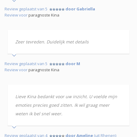
Review geplaatst van 5
door Gabriella
Review voor
paragnoste Kina
Zeer tevreden. Duidelijk met details
Review geplaatst van 5
door M
Review voor
paragnoste Kina
Lieve Kina bedankt voor uw inzicht. U voelde mijn
emoties precies goed zitten. Ik wil graag meer
weten ik bel snel weer.
Review geplaatst van 4
door Ameline
(uit Rhenen)