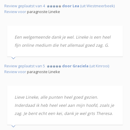
Review geplaatst van 4
door Lea
(uit Westmeerbeek)
Review voor
paragnoste Lineke
Een welgemeende dank je wel. Lineke is een heel
fijn online medium die het allemaal goed zag. G.
Review geplaatst van 5
door Graciela
(uit Kinrooi)
Review voor
paragnoste Lineke
Lieve Lineke, alle punten heel goed gezien.
Inderdaad ik heb heel veel aan mijn hoofd, zoals je
zag. Je bent echt een kei, dank je wel grts Theresa.