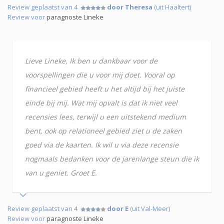
Review geplaatst van 4
door Theresa
(uit Haaltert)
Review voor
paragnoste Lineke
Lieve Lineke, Ik ben u dankbaar voor de
voorspellingen die u voor mij doet. Vooral op
financieel gebied heeft u het altijd bij het juiste
einde bij mij. Wat mij opvalt is dat ik niet veel
recensies lees, terwijl u een uitstekend medium
bent, ook op relationeel gebied ziet u de zaken
goed via de kaarten. Ik wil u via deze recensie
nogmaals bedanken voor de jarenlange steun die ik
van u geniet. Groet E.
Review geplaatst van 4
door E
(uit Val-Meer)
Review voor
paragnoste Lineke