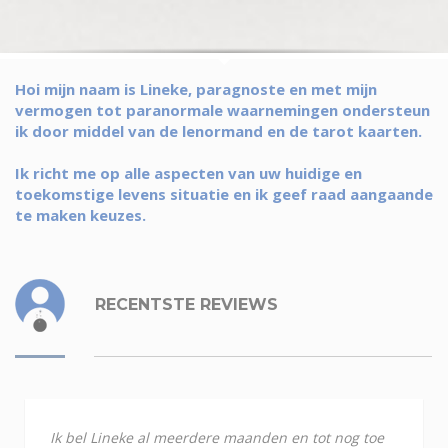
Hoi mijn naam is Lineke, paragnoste en met mijn
vermogen tot paranormale waarnemingen ondersteun
ik door middel van de lenormand en de tarot kaarten.
Ik richt me op alle aspecten van uw huidige en
toekomstige levens situatie en ik geef raad aangaande
te maken keuzes.
RECENTSTE REVIEWS
Ik bel Lineke al meerdere maanden en tot nog toe