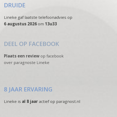
DRUIDE
Lineke gaf laatste telefoonadvies op
6 augustus 2026
om
13u33
DEEL OP FACEBOOK
Plaats een review
op facebook
over paragnoste Lineke
8 JAAR ERVARING
Lineke is
al 8 jaar
actief op paragnost.nl