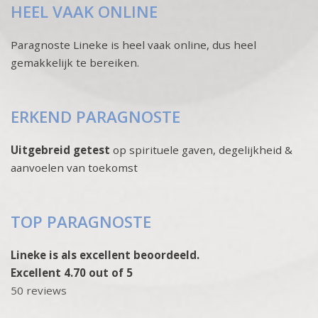
HEEL VAAK ONLINE
Paragnoste Lineke is heel vaak online, dus heel
gemakkelijk te bereiken.
ERKEND PARAGNOSTE
Uitgebreid getest
op spirituele gaven, degelijkheid &
aanvoelen van toekomst
TOP PARAGNOSTE
Lineke is als excellent beoordeeld.
Excellent 4.70 out of 5
50 reviews