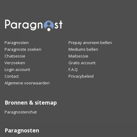
Paragnosten
Prepay anoniem bellen
Paragnoste zoeken
Mediums bellen
Chatsessie
Mailsessie
Verzoeken
Gratis account
Login account
F.A.Q
Contact
Privacybeleid
Algemene voorwaarden
Bronnen & sitemap
Paragnostenchat
Paragnosten