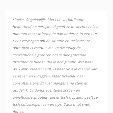
Lineke. Ongelooflijk. Met een verbluffende
helderheid en eerlijkheid geeft ze in slechts enkele
minuten meer informatie dan anderen in een uur.
Haar vermogen om de situatie en toekomst te
onthullen is ronduit vet. Ze overstijgt de
conventionele grenzen om je diepgravende
inzichten te bieden die je nodig hebt. Wat haar
werkelijk onderscheidt, is haar unieke manier van
vertellen en uitleggen. Maar bovenal, haar
consultatie brengt rust. Aangename stem en
duidelijk. Ondanks eventuele zorgen en
onvoltooide situaties, die er toch nog zijn, geeft ze
toch oplossingen aan en tips. Dank u tot snel.
Aimee.