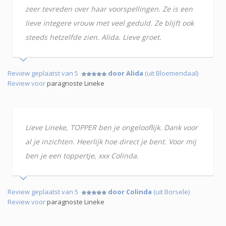
zeer tevreden over haar voorspellingen. Ze is een
lieve integere vrouw met veel geduld. Ze blijft ook
steeds hetzelfde zien. Alida. Lieve groet.
Review geplaatst van 5
door Alida
(uit Bloemendaal)
Review voor
paragnoste Lineke
Lieve Lineke, TOPPER ben je ongelooflijk. Dank voor
al je inzichten. Heerlijk hoe direct je bent. Voor mij
ben je een toppertje, xxx Colinda.
Review geplaatst van 5
door Colinda
(uit Borsele)
Review voor
paragnoste Lineke