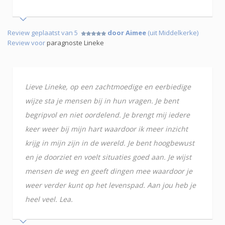
Review geplaatst van 5
door Aimee
(uit Middelkerke)
Review voor
paragnoste Lineke
Lieve Lineke, op een zachtmoedige en eerbiedige
wijze sta je mensen bij in hun vragen. Je bent
begripvol en niet oordelend. Je brengt mij iedere
keer weer bij mijn hart waardoor ik meer inzicht
krijg in mijn zijn in de wereld. Je bent hoogbewust
en je doorziet en voelt situaties goed aan. Je wijst
mensen de weg en geeft dingen mee waardoor je
weer verder kunt op het levenspad. Aan jou heb je
heel veel. Lea.