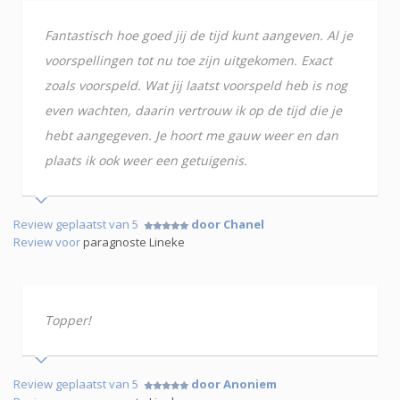
Fantastisch hoe goed jij de tijd kunt aangeven. Al je
voorspellingen tot nu toe zijn uitgekomen. Exact
zoals voorspeld. Wat jij laatst voorspeld heb is nog
even wachten, daarin vertrouw ik op de tijd die je
hebt aangegeven. Je hoort me gauw weer en dan
plaats ik ook weer een getuigenis.
Review geplaatst van 5
door Chanel
Review voor
paragnoste Lineke
Topper!
Review geplaatst van 5
door Anoniem