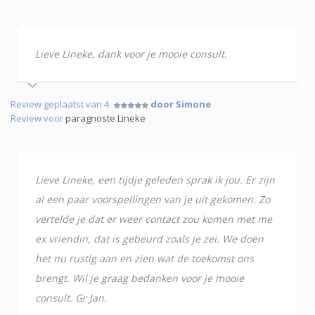
Lieve Lineke, dank voor je mooie consult.
Review geplaatst van 4
door Simone
Review voor
paragnoste Lineke
Lieve Lineke, een tijdje geleden sprak ik jou. Er zijn
al een paar voorspellingen van je uit gekomen. Zo
vertelde je dat er weer contact zou komen met me
ex vriendin, dat is gebeurd zoals je zei. We doen
het nu rustig aan en zien wat de toekomst ons
brengt. Wil je graag bedanken voor je mooie
consult. Gr Jan.