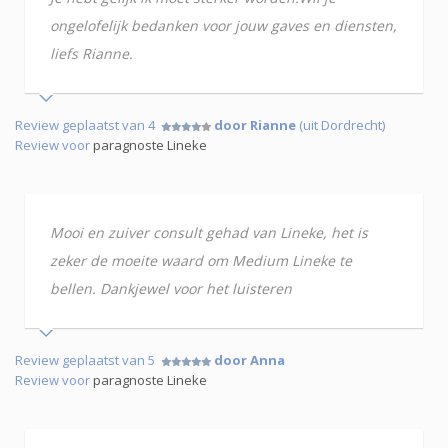
ongelofelijk bedanken voor jouw gaves en diensten,
liefs Rianne.
Review geplaatst van 4
door Rianne
(uit Dordrecht)
Review voor
paragnoste Lineke
Mooi en zuiver consult gehad van Lineke, het is
zeker de moeite waard om Medium Lineke te
bellen. Dankjewel voor het luisteren
Review geplaatst van 5
door Anna
Review voor
paragnoste Lineke