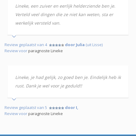
Lineke, een zuiver en eerlijk helderziende ben je.
Verteld veel dingen die ze niet kan weten, sta er
werkelijk versteld van.
Review geplaatst van 4
door Julia
(uit Lisse)
Review voor
paragnoste Lineke
Lineke, je had gelijk, zo goed ben je. Eindelijk heb ik
rust. Dank je wel voor je geduld!!
Review geplaatst van 5
door I,
Review voor
paragnoste Lineke