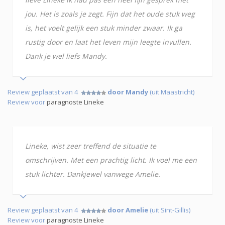
jou. Het is zoals je zegt. Fijn dat het oude stuk weg
is, het voelt gelijk een stuk minder zwaar. Ik ga
rustig door en laat het leven mijn leegte invullen.
Dank je wel liefs Mandy.
Review geplaatst van 4
door Mandy
(uit Maastricht)
Review voor
paragnoste Lineke
Lineke, wist zeer treffend de situatie te
omschrijven. Met een prachtig licht. Ik voel me een
stuk lichter. Dankjewel vanwege Amelie.
Review geplaatst van 4
door Amelie
(uit Sint-Gillis)
Review voor
paragnoste Lineke