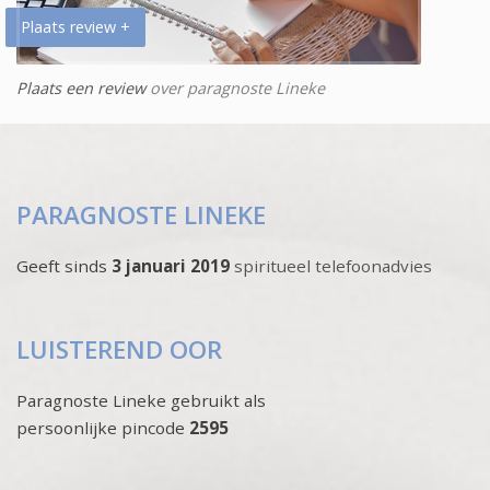
Plaats review +
Plaats een review
over paragnoste Lineke
PARAGNOSTE LINEKE
Geeft sinds
3 januari 2019
spiritueel telefoonadvies
LUISTEREND OOR
Paragnoste Lineke gebruikt als
persoonlijke pincode
2595