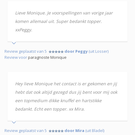
Lieve Monique. Je voorspellingen van vorige jaar
komen allemaal uit. Super bedankt topper.
xxPeggy.
Review geplaatst van 5
door Peggy
(uit Losser)
Review voor
paragnoste Monique
Hey lieve Monique het contact is er gekomen en jij
hebt dat ook altijd gezegd dus jij bent voor mij ook
een topmedium dikke knuffel en hartstikke
bedankt. Echt een topper. xx Mira.
Review geplaatst van 5
door Mira
(uit Bladel)