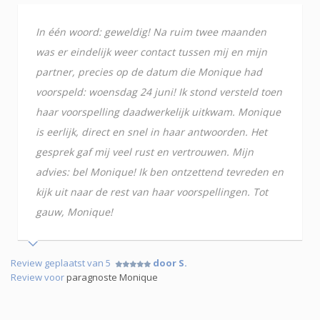
In één woord: geweldig! Na ruim twee maanden
was er eindelijk weer contact tussen mij en mijn
partner, precies op de datum die Monique had
voorspeld: woensdag 24 juni! Ik stond versteld toen
haar voorspelling daadwerkelijk uitkwam. Monique
is eerlijk, direct en snel in haar antwoorden. Het
gesprek gaf mij veel rust en vertrouwen. Mijn
advies: bel Monique! Ik ben ontzettend tevreden en
kijk uit naar de rest van haar voorspellingen. Tot
gauw, Monique!
Review geplaatst van 5
door S.
Review voor
paragnoste Monique