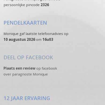
persoonlijke pincode
2326
PENDELKAARTEN
Monique gaf laatste telefoonadvies op
10 augustus 2026
om
16u03
DEEL OP FACEBOOK
Plaats een review
op facebook
over paragnoste Monique
12 JAAR ERVARING