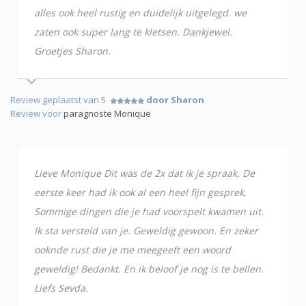
alles ook heel rustig en duidelijk uitgelegd. we
zaten ook super lang te kletsen. Dankjewel.
Groetjes Sharon.
Review geplaatst van 5
door Sharon
Review voor
paragnoste Monique
Lieve Monique Dit was de 2x dat ik je spraak. De
eerste keer had ik ook al een heel fijn gesprek.
Sommige dingen die je had voorspelt kwamen uit.
Ik sta versteld van je. Geweldig gewoon. En zeker
ooknde rust die je me meegeeft een woord
geweldig! Bedankt. En ik beloof je nog is te bellen.
Liefs Sevda.