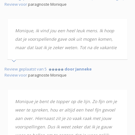
Review voor
paragnoste Monique
Monique, ik vind jou een heel leuk mens. Ik hoop
dat je voorspellende gave ook uit mogen komen,
maar dat laat ik je zeker weten. Tot na de vakantie
Review geplaatst van 5
door Janneke
Review voor
paragnoste Monique
Monique je bent de topper op de lijn. Zo fijn om je
weer te spreken, hou er altijd een heel fijn gevoel
aan over. Hiernaast zit je zo vaak raak met jouw
voorspellingen. Dus ik weet zeker dat ik je gauw