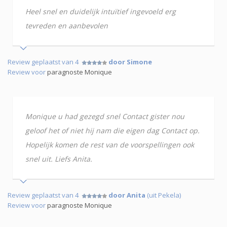
Heel snel en duidelijk intuïtief ingevoeld erg
tevreden en aanbevolen
Review geplaatst van 4
door Simone
Review voor
paragnoste Monique
Monique u had gezegd snel Contact gister nou
geloof het of niet hij nam die eigen dag Contact op.
Hopelijk komen de rest van de voorspellingen ook
snel uit. Liefs Anita.
Review geplaatst van 4
door Anita
(uit Pekela)
Review voor
paragnoste Monique