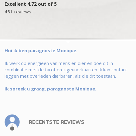
Excellent 4.72 out of 5
451 reviews
Hoi ik ben paragnoste Monique.
Ik werk op energieën van mens en dier en doe dit in
combinatie met de tarot en zigeunerkaarten Ik kan contact
leggen met overleden dierbaren, als die dit toestaan.
Ik spreek u graag, paragnoste Monique.
RECENTSTE REVIEWS