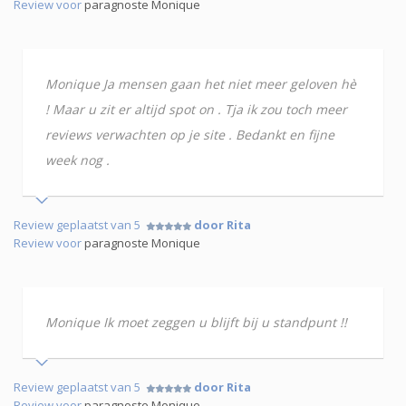
Review voor
paragnoste Monique
Monique Ja mensen gaan het niet meer geloven hè
! Maar u zit er altijd spot on . Tja ik zou toch meer
reviews verwachten op je site . Bedankt en fijne
week nog .
Review geplaatst van 5
door Rita
Review voor
paragnoste Monique
Monique Ik moet zeggen u blijft bij u standpunt !!
Review geplaatst van 5
door Rita
Review voor
paragnoste Monique