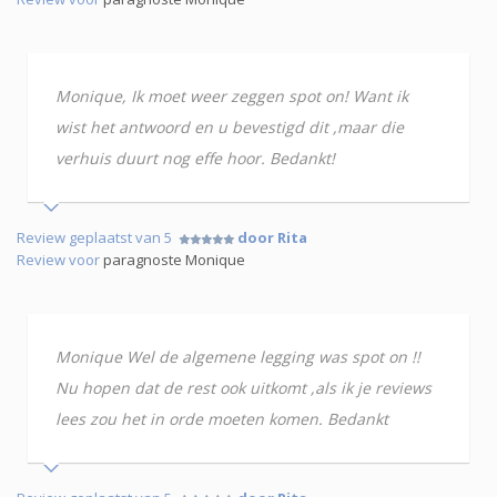
Monique, Ik moet weer zeggen spot on! Want ik
wist het antwoord en u bevestigd dit ,maar die
verhuis duurt nog effe hoor. Bedankt!
Review geplaatst van 5
door Rita
Review voor
paragnoste Monique
Monique Wel de algemene legging was spot on !!
Nu hopen dat de rest ook uitkomt ,als ik je reviews
lees zou het in orde moeten komen. Bedankt