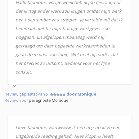
Hallo Monique, vorige week heb ik jou gevraagd of
dat ik nog ander werk zou krijgen omdat mijn werk
per 1 september zou stoppen. Je vertelde mij dat ik
helemaal niet bij mijn huidige werkgever zou
weggaan. En afgelopen maandag werd mij
gevraagd om daar bepaalde werkzaamheden te
gaan doen voor voorlopig. Wel heel bijzonder dat
het precies zo uitkomt. Bedankt voor het fijne
consult.
Review geplaatst van 5
door Monique
Review voor
paragnoste Monique
Lieve Monique, wauwwww ik heb nog nooit zo een
uitgebreide reading gehad. Alles klopt. U heeft