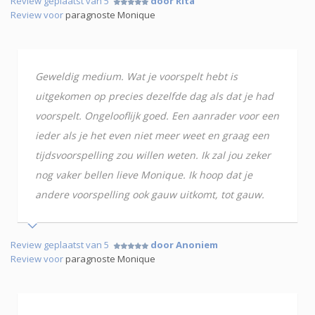
Review geplaatst van 5
door Rita
Review voor
paragnoste Monique
Geweldig medium. Wat je voorspelt hebt is
uitgekomen op precies dezelfde dag als dat je had
voorspelt. Ongelooflijk goed. Een aanrader voor een
ieder als je het even niet meer weet en graag een
tijdsvoorspelling zou willen weten. Ik zal jou zeker
nog vaker bellen lieve Monique. Ik hoop dat je
andere voorspelling ook gauw uitkomt, tot gauw.
Review geplaatst van 5
door Anoniem
Review voor
paragnoste Monique