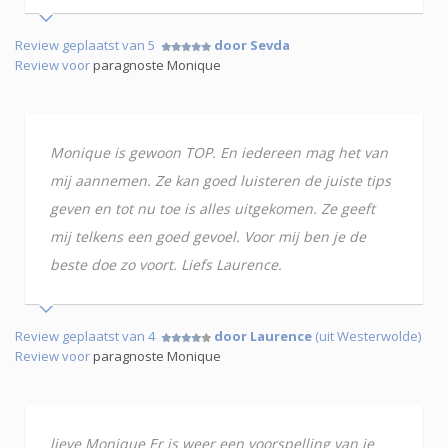
Review geplaatst van 5
door Sevda
Review voor
paragnoste Monique
Monique is gewoon TOP. En iedereen mag het van
mij aannemen. Ze kan goed luisteren de juiste tips
geven en tot nu toe is alles uitgekomen. Ze geeft
mij telkens een goed gevoel. Voor mij ben je de
beste doe zo voort. Liefs Laurence.
Review geplaatst van 4
door Laurence
(uit Westerwolde)
Review voor
paragnoste Monique
lieve Monique Er is weer een voorspelling van je