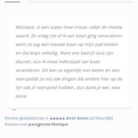
Monique. Is een super lieve vrouw, zeker de moeite
waard. Ze vroeg me of ik van baan ging veranderen
want ze zag een nieuwe baan op mijn pad komen
en dat klopt volledig. Want ons bedrijf sluit zijn
deuren, dus ik moet inderdaad van baan
veranderen. Dit kon ze eigenlijk niet weten en dan
voorspelde ze mij ook dingen die andere hier op de
lijn ook al voorspeld hadden, dus dank je wel. xxxx
Assie.
Review geplaatst van 4
door Assie
(uit Moerdijk)
Review voor
paragnoste Monique