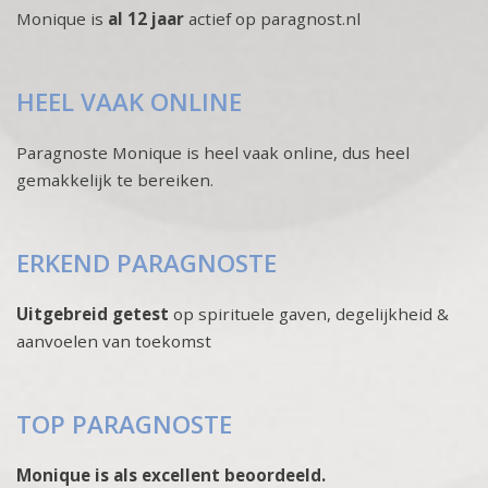
Monique is
al 12 jaar
actief op paragnost.nl
HEEL VAAK ONLINE
Paragnoste Monique is heel vaak online, dus heel
gemakkelijk te bereiken.
ERKEND PARAGNOSTE
Uitgebreid getest
op spirituele gaven, degelijkheid &
aanvoelen van toekomst
TOP PARAGNOSTE
Monique is als excellent beoordeeld.