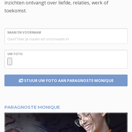
inzichten ontvangt over liefde, relaties, werk of
toekomst.
NAAM EN VOORNAAM
UW FOTO
STUUR UW FOTO
AAN PARAGNOSTE MONIQUE
PARAGNOSTE MONIQUE