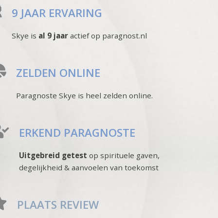
9 JAAR ERVARING
Skye is
al 9 jaar
actief op paragnost.nl
ZELDEN ONLINE
Paragnoste Skye is heel zelden online.
ERKEND PARAGNOSTE
Uitgebreid getest
op spirituele gaven,
degelijkheid & aanvoelen van toekomst
PLAATS REVIEW