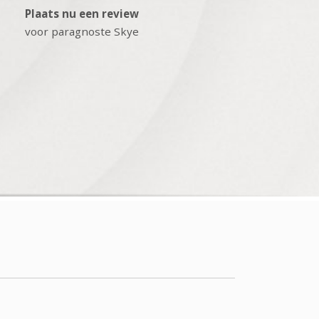
Plaats nu een review
voor paragnoste Skye