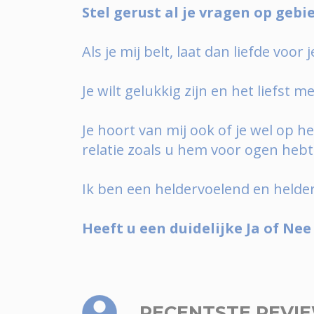
Stel gerust al je vragen op gebie
Als je mij belt, laat dan liefde voor
Je wilt gelukkig zijn en het liefst m
Je hoort van mij ook of je wel op he
relatie zoals u hem voor ogen hebt
Ik ben een heldervoelend en helder
Heeft u een duidelijke Ja of Nee
RECENTSTE REVI