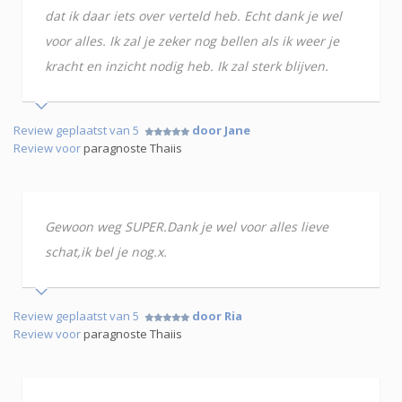
dat ik daar iets over verteld heb. Echt dank je wel
voor alles. Ik zal je zeker nog bellen als ik weer je
kracht en inzicht nodig heb. Ik zal sterk blijven.
Review geplaatst van 5
door Jane
Review voor
paragnoste Thaiis
Gewoon weg SUPER.Dank je wel voor alles lieve
schat,ik bel je nog.x.
Review geplaatst van 5
door Ria
Review voor
paragnoste Thaiis