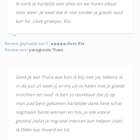
Ik dank je hartelijk voor alles en we horen elkaar
later weer. Je weet dat ik niet zonder je goede raad
kan he. Lieve groetjes, Ria.
Review geplaatst van 5
door Ria
Review voor
paragnoste Thaiis
Dank je wel Thaiis,wat ben ik blij met jou telkens ik
in de put zit weet jij er mij uit te halen met je goede
inzichten en raad. ik ben zo dankbaar dat jij op
mijn pad bent gekomen.hartelijke dank lieve schat
nogmaals beste wensen en hou je ook vooral
gezond zodat je nog veel mensen kan helpen zoals
ik.Dikke kus lieverd en tot.