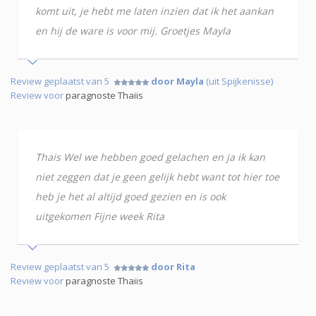
komt uit, je hebt me laten inzien dat ik het aankan
en hij de ware is voor mij. Groetjes Mayla
Review geplaatst van 5
door Mayla
(uit Spijkenisse)
Review voor
paragnoste Thaiis
Thais Wel we hebben goed gelachen en ja ik kan
niet zeggen dat je geen gelijk hebt want tot hier toe
heb je het al altijd goed gezien en is ook
uitgekomen Fijne week Rita
Review geplaatst van 5
door Rita
Review voor
paragnoste Thaiis