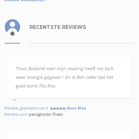
RECENTSTE REVIEWS
Thais Bedankt voor mijn reading heeft me toch
weer energie gegeven ! En ik Ben zeker dat het
goed komt Thx Rita
Review geplaatst van 5
door Rita
Review voor
paragnoste Thaiis