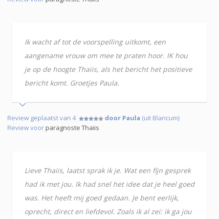
Ik wacht af tot de voorspelling uitkomt, een
aangename vrouw om mee te praten hoor. IK hou
je op de hoogte Thaiis, als het bericht het positieve
bericht komt. Groetjes Paula.
Review geplaatst van 4
door Paula
(uit Blaricum)
Review voor
paragnoste Thaiis
Lieve Thaiis, laatst sprak ik je. Wat een fijn gesprek
had ik met jou. Ik had snel het idee dat je heel goed
was. Het heeft mij goed gedaan. Je bent eerlijk,
oprecht, direct en liefdevol. Zoals ik al zei: ik ga jou