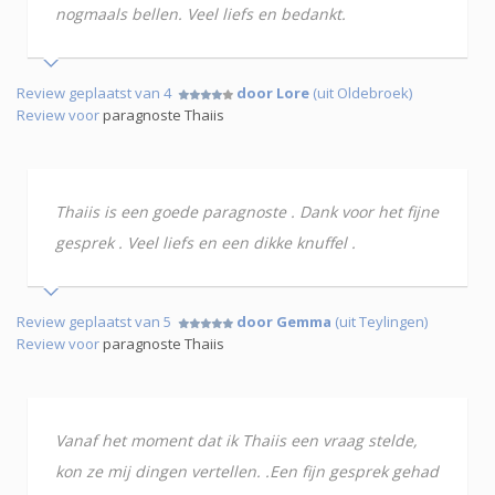
nogmaals bellen. Veel liefs en bedankt.
Review geplaatst van 4
door Lore
(uit Oldebroek)
Review voor
paragnoste Thaiis
Thaiis is een goede paragnoste . Dank voor het fijne
gesprek . Veel liefs en een dikke knuffel .
Review geplaatst van 5
door Gemma
(uit Teylingen)
Review voor
paragnoste Thaiis
Vanaf het moment dat ik Thaiis een vraag stelde,
kon ze mij dingen vertellen. .Een fijn gesprek gehad