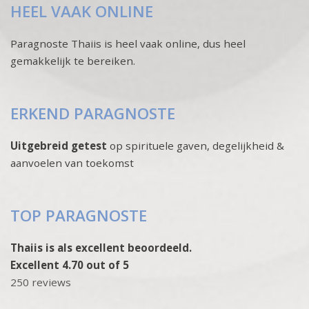
HEEL VAAK ONLINE
Paragnoste Thaiis is heel vaak online, dus heel
gemakkelijk te bereiken.
ERKEND PARAGNOSTE
Uitgebreid getest
op spirituele gaven, degelijkheid &
aanvoelen van toekomst
TOP PARAGNOSTE
Thaiis is als excellent beoordeeld.
Excellent 4.70 out of 5
250 reviews