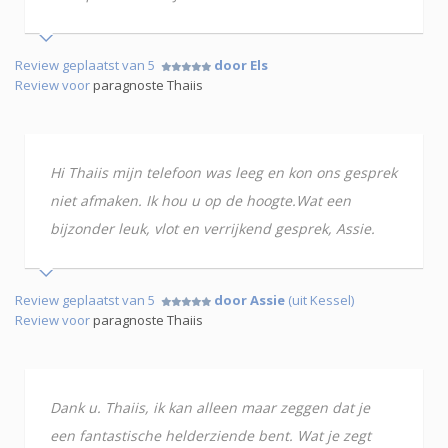
Review geplaatst van 5
door Els
Review voor
paragnoste Thaiis
Hi Thaiis mijn telefoon was leeg en kon ons gesprek
niet afmaken. Ik hou u op de hoogte.Wat een
bijzonder leuk, vlot en verrijkend gesprek, Assie.
Review geplaatst van 5
door Assie
(uit Kessel)
Review voor
paragnoste Thaiis
Dank u. Thaiis, ik kan alleen maar zeggen dat je
een fantastische helderziende bent. Wat je zegt