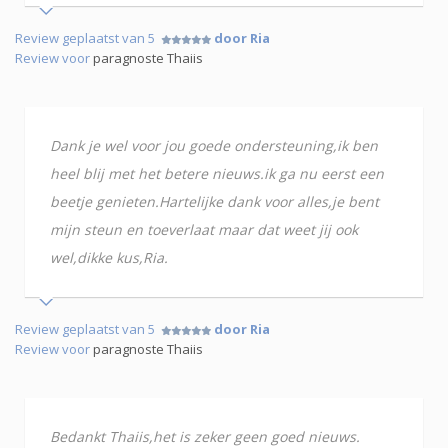
Review geplaatst van 5
door Ria
Review voor
paragnoste Thaiis
Dank je wel voor jou goede ondersteuning,ik ben
heel blij met het betere nieuws.ik ga nu eerst een
beetje genieten.Hartelijke dank voor alles,je bent
mijn steun en toeverlaat maar dat weet jij ook
wel,dikke kus,Ria.
Review geplaatst van 5
door Ria
Review voor
paragnoste Thaiis
Bedankt Thaiis,het is zeker geen goed nieuws.