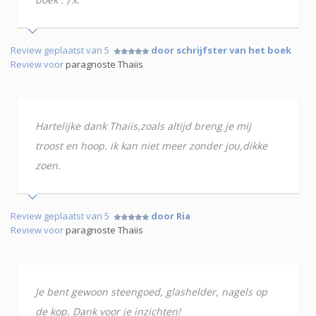
Review geplaatst van 5
door schrijfster van het boek
Review voor
paragnoste Thaiis
Hartelijke dank Thaiis,zoals altijd breng je mij
troost en hoop. ik kan niet meer zonder jou,dikke
zoen.
Review geplaatst van 5
door Ria
Review voor
paragnoste Thaiis
Je bent gewoon steengoed, glashelder, nagels op
de kop. Dank voor je inzichten!