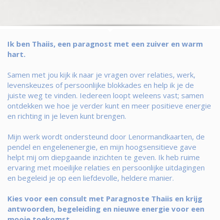
Ik ben Thaiis, een paragnost met een zuiver en warm
hart.
Samen met jou kijk ik naar je vragen over relaties, werk,
levenskeuzes of persoonlijke blokkades en help ik je de
juiste weg te vinden. Iedereen loopt weleens vast; samen
ontdekken we hoe je verder kunt en meer positieve energie
en richting in je leven kunt brengen.
Mijn werk wordt ondersteund door Lenormandkaarten, de
pendel en engelenenergie, en mijn hoogsensitieve gave
helpt mij om diepgaande inzichten te geven. Ik heb ruime
ervaring met moeilijke relaties en persoonlijke uitdagingen
en begeleid je op een liefdevolle, heldere manier.
Kies voor een consult met Paragnoste Thaiis en krijg
antwoorden, begeleiding en nieuwe energie voor een
mooie toekomst.