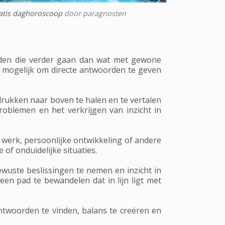
atis daghoroscoop
door paragnosten
eden die verder gaan dan wat met gewone
t mogelijk om directe antwoorden te geven
rukken naar boven te halen en te vertalen
roblemen en het verkrijgen van inzicht in
, werk, persoonlijke ontwikkeling of andere
 of onduidelijke situaties.
wuste beslissingen te nemen en inzicht in
en pad te bewandelen dat in lijn ligt met
twoorden te vinden, balans te creëren en