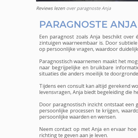
Reviews lezen
over paragnoste Anja
PARAGNOSTE ANJA
Een paragnost zoals Anja beschikt over
zintuigen waarneembaar is. Door subtiele
op persoonlijke vragen, waardoor duidelij
Paragnostisch waarnemen maakt het mogeli
naar begrijpelijke en bruikbare informat
situaties die anders moeilijk te doorgronde
Tijdens een consult kan altijd gerekend wo
levensvragen, Anja biedt begeleiding die he
Door paragnostisch inzicht ontstaat een 
persoonlijke processen te krijgen, waard
persoonlijke waarden en wensen.
Neem contact op met Anja en ervaar hoe 
richting te geven aan je leven.