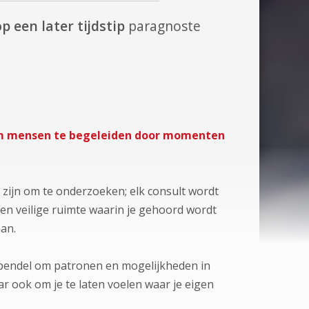
p een later tijdstip
paragnoste
 om mensen te begeleiden door momenten
 zijn om te onderzoeken; elk consult wordt
en veilige ruimte waarin je gehoord wordt
aan.
 pendel om patronen en mogelijkheden in
ar ook om je te laten voelen waar je eigen