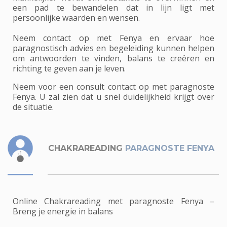
een pad te bewandelen dat in lijn ligt met
persoonlijke waarden en wensen.
Neem contact op met Fenya en ervaar hoe
paragnostisch advies en begeleiding kunnen helpen
om antwoorden te vinden, balans te creëren en
richting te geven aan je leven.
Neem voor een consult contact op met paragnoste
Fenya. U zal zien dat u snel duidelijkheid krijgt over
de situatie.
CHAKRAREADING
PARAGNOSTE FENYA
Online Chakrareading met paragnoste Fenya –
Breng je energie in balans