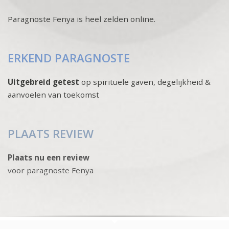
Paragnoste Fenya is heel zelden online.
ERKEND PARAGNOSTE
Uitgebreid getest
op spirituele gaven, degelijkheid &
aanvoelen van toekomst
PLAATS REVIEW
Plaats nu een review
voor paragnoste Fenya