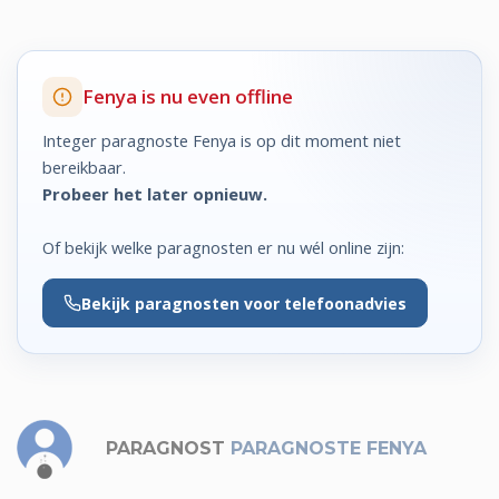
Fenya is nu even offline
Integer paragnoste Fenya is op dit moment niet
bereikbaar.
Probeer het later opnieuw.
Of bekijk welke paragnosten er nu wél online zijn:
Bekijk
paragnosten voor telefoonadvies
PARAGNOST
PARAGNOSTE FENYA