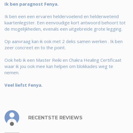
Ik ben paragnost Fenya.
Ik ben een een ervaren heldervoelend en helderwetend
kaartenlegster. Een eenvoudige kort antwoord behoort tot
de mogelijkheden, evenals een uitgebreide grote legging.
Op aanvraag kan ik ook met 2 deks samen werken . Ik ben
zeer concreet en to the point.
Ook heb ik een Master Reiki en Chakra Healing Certificaat
waar ik jou ook mee kan helpen om blokkades weg te
nemen.
Veel liefst Fenya.
RECENTSTE REVIEWS