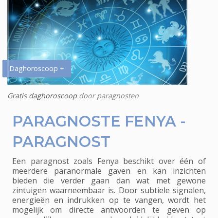
Daghoroscoop +
Gratis daghoroscoop
door paragnosten
PARAGNOSTE FENYA -
PARAGNOST
Een paragnost zoals Fenya beschikt over één of
meerdere paranormale gaven en kan inzichten
bieden die verder gaan dan wat met gewone
zintuigen waarneembaar is. Door subtiele signalen,
energieën en indrukken op te vangen, wordt het
mogelijk om directe antwoorden te geven op