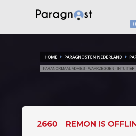
HOME
PARAGNOSTEN NEDERLAND
PA
PARANORMAAL ADVIES - WAARZEGGEN - INTUITIEF
2660
REMON IS OFFLI