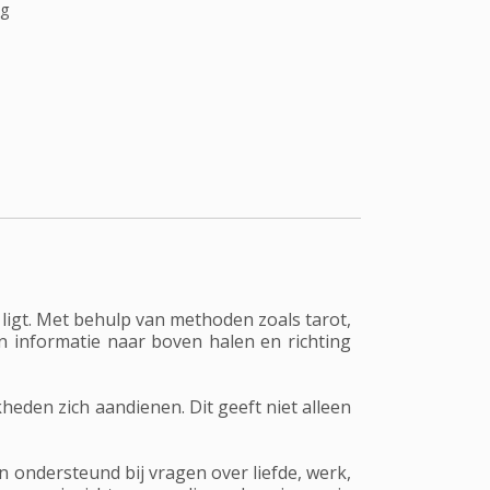
ag
ligt. Met behulp van methoden zoals tarot,
 informatie naar boven halen en richting
eden zich aandienen. Dit geeft niet alleen
 ondersteund bij vragen over liefde, werk,