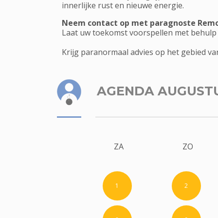
innerlijke rust en nieuwe energie.
Neem contact op met paragnoste Rem
Laat uw toekomst voorspellen met behulp
Krijg paranormaal advies op het gebied van
AGENDA AUGUST
ZA
ZO
1
2