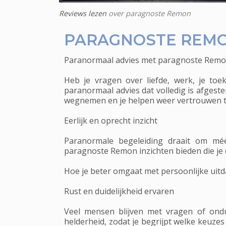
Reviews lezen
over paragnoste Remon
PARAGNOSTE REMO
Paranormaal advies met paragnoste Remon 
Heb je vragen over liefde, werk, je to
paranormaal advies dat volledig is afgeste
wegnemen en je helpen weer vertrouwen t
Eerlijk en oprecht inzicht
Paranormale begeleiding draait om méé
paragnoste Remon inzichten bieden die je d
Hoe je beter omgaat met persoonlijke uitd
Rust en duidelijkheid ervaren
Veel mensen blijven met vragen of ond
helderheid, zodat je begrijpt welke keuzes