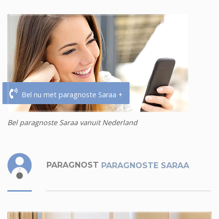
Bel nu met paragnoste Saraa +
Bel paragnoste Saraa vanuit Nederland
PARAGNOST
PARAGNOSTE SARAA