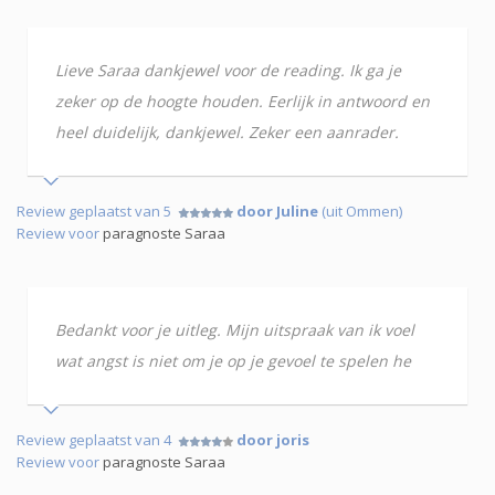
Lieve Saraa dankjewel voor de reading. Ik ga je
zeker op de hoogte houden. Eerlijk in antwoord en
heel duidelijk, dankjewel. Zeker een aanrader.
Review geplaatst van 5
door Juline
(uit Ommen)
Review voor
paragnoste Saraa
Bedankt voor je uitleg. Mijn uitspraak van ik voel
wat angst is niet om je op je gevoel te spelen he
Review geplaatst van 4
door joris
Review voor
paragnoste Saraa