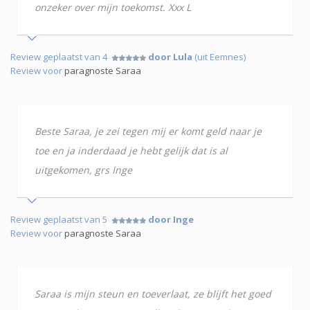
onzeker over mijn toekomst. Xxx L
Review geplaatst van 4
door Lula
(uit Eemnes)
Review voor
paragnoste Saraa
Beste Saraa, je zei tegen mij er komt geld naar je
toe en ja inderdaad je hebt gelijk dat is al
uitgekomen, grs Inge
Review geplaatst van 5
door Inge
Review voor
paragnoste Saraa
Saraa is mijn steun en toeverlaat, ze blijft het goed