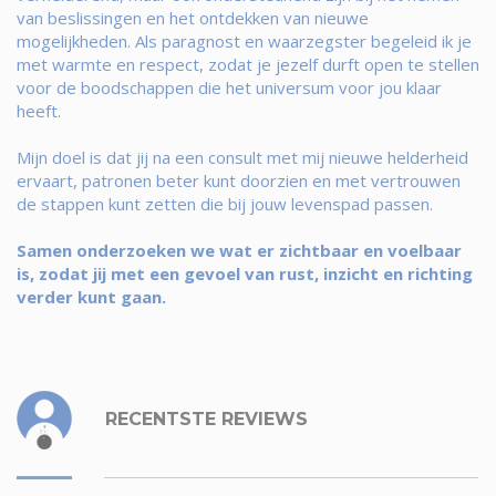
van beslissingen en het ontdekken van nieuwe
mogelijkheden. Als paragnost en waarzegster begeleid ik je
met warmte en respect, zodat je jezelf durft open te stellen
voor de boodschappen die het universum voor jou klaar
heeft.
Mijn doel is dat jij na een consult met mij nieuwe helderheid
ervaart, patronen beter kunt doorzien en met vertrouwen
de stappen kunt zetten die bij jouw levenspad passen.
Samen onderzoeken we wat er zichtbaar en voelbaar
is, zodat jij met een gevoel van rust, inzicht en richting
verder kunt gaan.
RECENTSTE REVIEWS