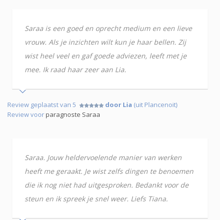
Saraa is een goed en oprecht medium en een lieve
vrouw. Als je inzichten wilt kun je haar bellen. Zij
wist heel veel en gaf goede adviezen, leeft met je
mee. Ik raad haar zeer aan Lia.
Review geplaatst van 5
door Lia
(uit Plancenoit)
Review voor
paragnoste Saraa
Saraa. Jouw heldervoelende manier van werken
heeft me geraakt. Je wist zelfs dingen te benoemen
die ik nog niet had uitgesproken. Bedankt voor de
steun en ik spreek je snel weer. Liefs Tiana.