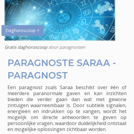
Daghoroscoop +
Gratis daghoroscoop
door paragnosten
PARAGNOSTE SARAA -
PARAGNOST
Een paragnost zoals Saraa beschikt over één of
meerdere paranormale gaven en kan inzichten
bieden die verder gaan dan wat met gewone
zintuigen waarneembaar is. Door subtiele signalen,
energieën en indrukken op te vangen, wordt het
mogelijk om directe antwoorden te geven op
persoonlijke vragen, waardoor duidelijkheid ontstaat
en mogelijke oplossingen zichtbaar worden.