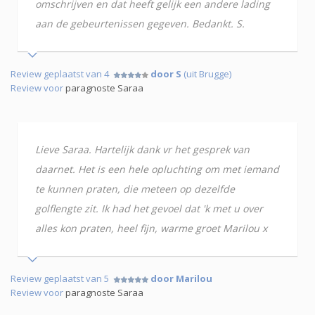
omschrijven en dat heeft gelijk een andere lading
aan de gebeurtenissen gegeven. Bedankt. S.
Review geplaatst van 4
door S
(uit Brugge)
Review voor
paragnoste Saraa
Lieve Saraa. Hartelijk dank vr het gesprek van
daarnet. Het is een hele opluchting om met iemand
te kunnen praten, die meteen op dezelfde
golflengte zit. Ik had het gevoel dat 'k met u over
alles kon praten, heel fijn, warme groet Marilou x
Review geplaatst van 5
door Marilou
Review voor
paragnoste Saraa