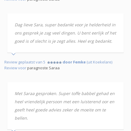
Dag lieve Sara, super bedankt voor je helderheid in
ons gesprek je zag veel dingen. U bent eerlijk of het
goed is of slecht is je zegt alles. Heel erg bedankt.
Review geplaatst van 5
door Femke
(uit Koekelare)
Review voor
paragnoste Saraa
Met Saraa gesproken. Super toffe babbel gehad en
heel vriendelijk persoon met een luisterend oor en
geeft heel goede advies zeker de moeite om te
bellen.