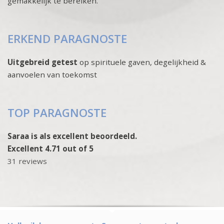
gemakkelijk te bereiken.
ERKEND PARAGNOSTE
Uitgebreid getest
op spirituele gaven, degelijkheid &
aanvoelen van toekomst
TOP PARAGNOSTE
Saraa is als excellent beoordeeld.
Excellent 4.71 out of 5
31 reviews