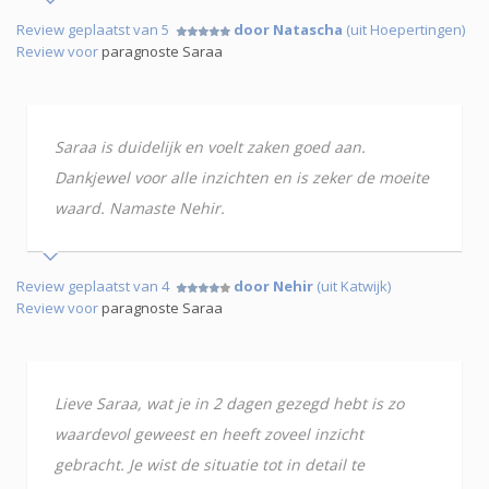
Review geplaatst van 5
door Natascha
(uit Hoepertingen)
Review voor
paragnoste Saraa
Saraa is duidelijk en voelt zaken goed aan.
Dankjewel voor alle inzichten en is zeker de moeite
waard. Namaste Nehir.
Review geplaatst van 4
door Nehir
(uit Katwijk)
Review voor
paragnoste Saraa
Lieve Saraa, wat je in 2 dagen gezegd hebt is zo
waardevol geweest en heeft zoveel inzicht
gebracht. Je wist de situatie tot in detail te