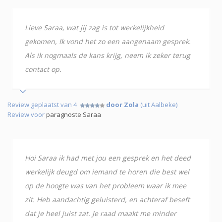
Lieve Saraa, wat jij zag is tot werkelijkheid
gekomen, Ik vond het zo een aangenaam gesprek.
Als ik nogmaals de kans krijg, neem ik zeker terug
contact op.
Review geplaatst van 4
door Zola
(uit Aalbeke)
Review voor
paragnoste Saraa
Hoi Saraa ik had met jou een gesprek en het deed
werkelijk deugd om iemand te horen die best wel
op de hoogte was van het probleem waar ik mee
zit. Heb aandachtig geluisterd, en achteraf beseft
dat je heel juist zat. Je raad maakt me minder