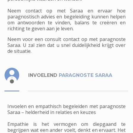
Neem contact op met Saraa en ervaar hoe
paragnostisch advies en begeleiding kunnen helpen
om antwoorden te vinden, balans te creëren en
richting te geven aan je leven.
Neem voor een consult contact op met paragnoste
Saraa. U zal zien dat u snel duidelijkheid krijgt over
de situatie.
INVOELEND
PARAGNOSTE SARAA
Invoelen en empathisch begeleiden met paragnoste
Saraa – helderheid in relaties en keuzes
Empathie is het vermogen om diepgaand te
begrijpen wat een ander voelt, denkt en ervaart. Het