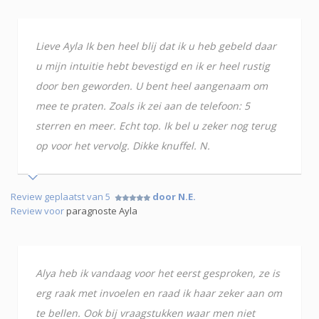
Lieve Ayla Ik ben heel blij dat ik u heb gebeld daar
u mijn intuitie hebt bevestigd en ik er heel rustig
door ben geworden. U bent heel aangenaam om
mee te praten. Zoals ik zei aan de telefoon: 5
sterren en meer. Echt top. Ik bel u zeker nog terug
op voor het vervolg. Dikke knuffel. N.
Review geplaatst van 5
door N.E.
Review voor
paragnoste Ayla
Alya heb ik vandaag voor het eerst gesproken, ze is
erg raak met invoelen en raad ik haar zeker aan om
te bellen. Ook bij vraagstukken waar men niet