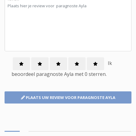
Ik
beoordeel
paragnoste
Ayla met
0
sterren.
PLAATS UW REVIEW
VOOR PARAGNOSTE AYLA