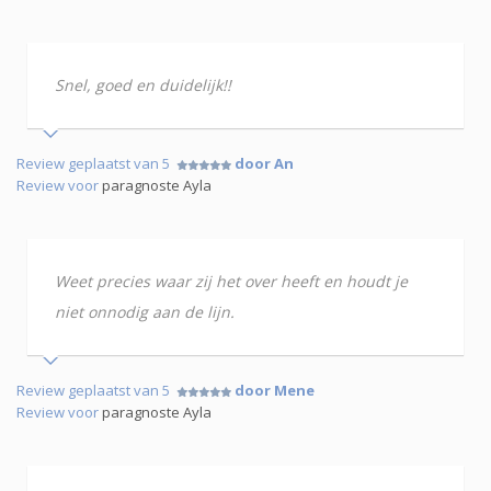
Snel, goed en duidelijk!!
Review geplaatst van 5
door An
Review voor
paragnoste Ayla
Weet precies waar zij het over heeft en houdt je
niet onnodig aan de lijn.
Review geplaatst van 5
door Mene
Review voor
paragnoste Ayla