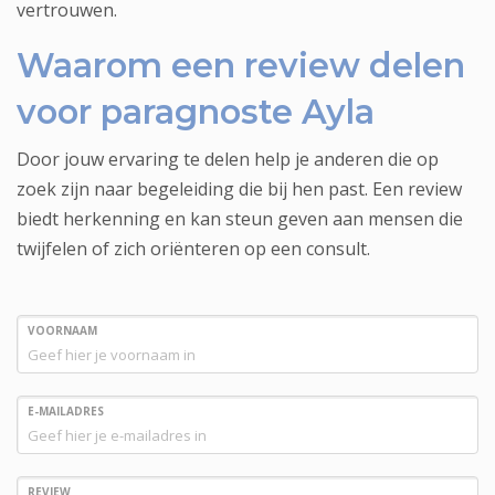
vertrouwen.
Waarom een review delen
voor paragnoste Ayla
Door jouw ervaring te delen help je anderen die op
zoek zijn naar begeleiding die bij hen past. Een review
biedt herkenning en kan steun geven aan mensen die
twijfelen of zich oriënteren op een consult.
VOORNAAM
E-MAILADRES
REVIEW