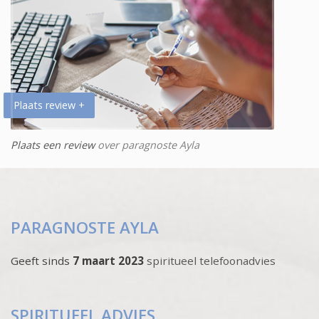
Plaats review +
Plaats een review
over paragnoste Ayla
PARAGNOSTE AYLA
Geeft sinds
7 maart 2023
spiritueel telefoonadvies
SPIRITUEEL ADVIES