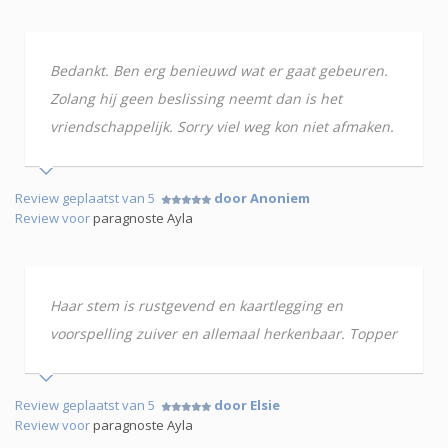
Bedankt. Ben erg benieuwd wat er gaat gebeuren.
Zolang hij geen beslissing neemt dan is het
vriendschappelijk. Sorry viel weg kon niet afmaken.
Review geplaatst van 5
door Anoniem
Review voor
paragnoste Ayla
Haar stem is rustgevend en kaartlegging en
voorspelling zuiver en allemaal herkenbaar. Topper
Review geplaatst van 5
door Elsie
Review voor
paragnoste Ayla