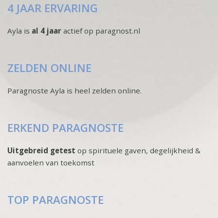
4 JAAR ERVARING
Ayla is
al 4 jaar
actief op paragnost.nl
ZELDEN ONLINE
Paragnoste Ayla is heel zelden online.
ERKEND PARAGNOSTE
Uitgebreid getest
op spirituele gaven, degelijkheid &
aanvoelen van toekomst
TOP PARAGNOSTE