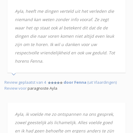
Ayla, heeft me dingen verteld uit het verleden die
niemand kan weten zonder info vooraf. Ze zegt
waar het op staat ook al betekent dit dat de de
dingen die naar voren komen niet altijd even leuk
zijn om te horen. Ik wil u danken voor uw
respectvolle vriendelijkheid en ook uw geduld. Tot
horens Fenna.
Review geplaatst van 4
door Fenna
(uit Vlaardingen)
Review voor
paragnoste Ayla
Ayla, ik voelde me zo ontspannen na ons gesprek,
zowel geestelijk als lichamelijk. Alles voelde goed
en ik had geen behoefte om ergens anders te zijn