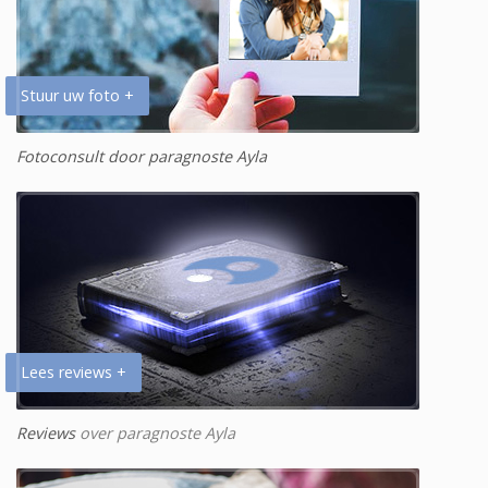
Stuur uw foto +
Fotoconsult door paragnoste Ayla
Lees reviews +
Reviews
over paragnoste Ayla