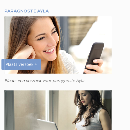
PARAGNOSTE AYLA
Plaats verzoek +
Plaats een verzoek
voor paragnoste Ayla