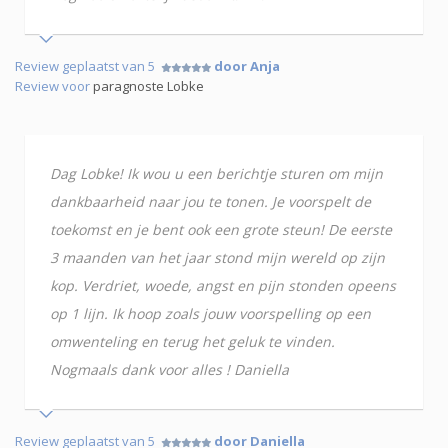
Review geplaatst van 5
door Anja
Review voor
paragnoste Lobke
Dag Lobke! Ik wou u een berichtje sturen om mijn
dankbaarheid naar jou te tonen. Je voorspelt de
toekomst en je bent ook een grote steun! De eerste
3 maanden van het jaar stond mijn wereld op zijn
kop. Verdriet, woede, angst en pijn stonden opeens
op 1 lijn. Ik hoop zoals jouw voorspelling op een
omwenteling en terug het geluk te vinden.
Nogmaals dank voor alles ! Daniella
Review geplaatst van 5
door Daniella