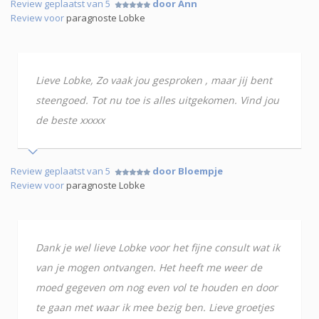
Review geplaatst van 5
door Ann
Review voor
paragnoste Lobke
Lieve Lobke, Zo vaak jou gesproken , maar jij bent
steengoed. Tot nu toe is alles uitgekomen. Vind jou
de beste xxxxx
Review geplaatst van 5
door Bloempje
Review voor
paragnoste Lobke
Dank je wel lieve Lobke voor het fijne consult wat ik
van je mogen ontvangen. Het heeft me weer de
moed gegeven om nog even vol te houden en door
te gaan met waar ik mee bezig ben. Lieve groetjes