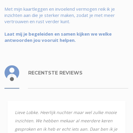
Met mijn kaartleggen en invoelend vermogen reik ik je
inzichten aan die je sterker maken, zodat je met meer
vertrouwen en rust verder kunt.
Laat mij je begeleiden en samen kijken we welke
antwoorden jou vooruit helpen.
RECENTSTE REVIEWS
Lieve Lobke. Heerlijk nuchter maar wel zulke mooie
inzichten. We hebben mekaar al meerdere keren
gesproken en ik heb er echt iets aan. Daar ben ik je