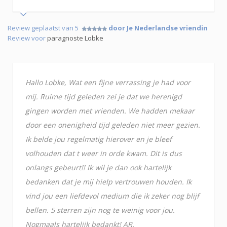
Review geplaatst van 5
door Je Nederlandse vriendin
Review voor
paragnoste Lobke
Hallo Lobke, Wat een fijne verrassing je had voor
mij. Ruime tijd geleden zei je dat we herenigd
gingen worden met vrienden. We hadden mekaar
door een onenigheid tijd geleden niet meer gezien.
Ik belde jou regelmatig hierover en je bleef
volhouden dat t weer in orde kwam. Dit is dus
onlangs gebeurt!! Ik wil je dan ook hartelijk
bedanken dat je mij hielp vertrouwen houden. Ik
vind jou een liefdevol medium die ik zeker nog blijf
bellen. 5 sterren zijn nog te weinig voor jou.
Nogmaals hartelijk bedankt! AR.