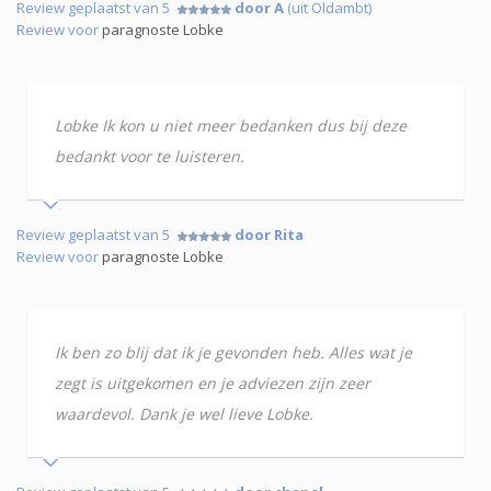
Review geplaatst van 5
door A
(uit Oldambt)
Review voor
paragnoste Lobke
Lobke Ik kon u niet meer bedanken dus bij deze
bedankt voor te luisteren.
Review geplaatst van 5
door Rita
Review voor
paragnoste Lobke
Ik ben zo blij dat ik je gevonden heb. Alles wat je
zegt is uitgekomen en je adviezen zijn zeer
waardevol. Dank je wel lieve Lobke.