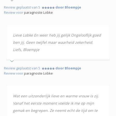
Review geplaatst van 5
door Bloempje
Review voor
paragnoste Lobke
Lieve Lobke En weer heb jij gelijk Ongelooflijk goed
ben jij. Geen twijfel maar waarheid zekerheid.
Liefs, Bloempje
Review geplaatst van 5
door Bloempje
Review voor
paragnoste Lobke
Wat een uitzonderlijk lieve en warme vrouw is zij.
Vanaf het eerste moment voelde ik me op mijn
gemak en begrepen. Ze neemt echt de tijd om te