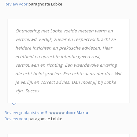
Review voor
paragnoste Lobke
Ontmoeting met Lobke voelde meteen warm en
vertrouwd. Eerlijk, zuiver en respectvol bracht ze
heldere inzichten en praktische adviezen. Haar
echtheid en oprechte intentie geven rust,
vertrouwen en richting. Een waardevolle ervaring
die echt helpt groeien. Een echte aanrader dus. Wil
je eerlijk en correct advies. Dan moet jij bij Lobke
zijn. Succes
Review geplaatst van 5
door Maria
Review voor
paragnoste Lobke