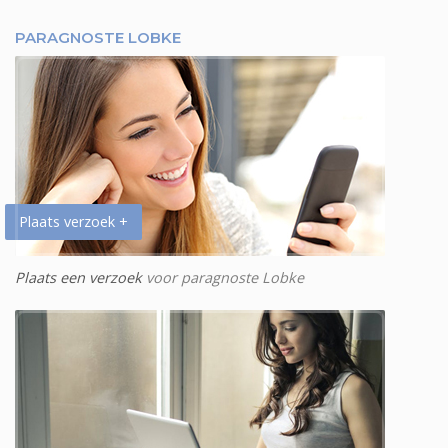
PARAGNOSTE LOBKE
Plaats verzoek +
Plaats een verzoek
voor paragnoste Lobke