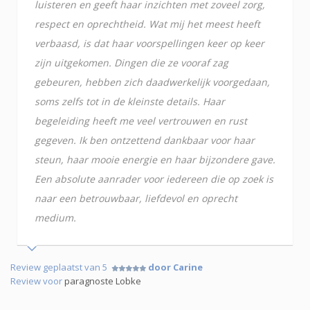
luisteren en geeft haar inzichten met zoveel zorg,
respect en oprechtheid. Wat mij het meest heeft
verbaasd, is dat haar voorspellingen keer op keer
zijn uitgekomen. Dingen die ze vooraf zag
gebeuren, hebben zich daadwerkelijk voorgedaan,
soms zelfs tot in de kleinste details. Haar
begeleiding heeft me veel vertrouwen en rust
gegeven. Ik ben ontzettend dankbaar voor haar
steun, haar mooie energie en haar bijzondere gave.
Een absolute aanrader voor iedereen die op zoek is
naar een betrouwbaar, liefdevol en oprecht
medium.
Review geplaatst van 5
door Carine
Review voor
paragnoste Lobke