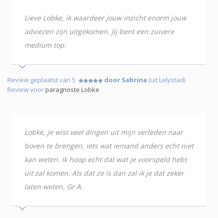
Lieve Lobke, ik waardeer jouw inzicht enorm jouw
adviezen zijn uitgekomen. Jij bent een zuivere
medium top.
Review geplaatst van 5
door Sabrina
(uit Lelystad)
Review voor
paragnoste Lobke
Lobke, je wist veel dingen uit mijn verleden naar
boven te brengen, iets wat iemand anders echt niet
kan weten. Ik hoop echt dat wat je voorspeld hebt
uit zal komen. Als dat zo is dan zal ik je dat zeker
laten weten. Gr A.