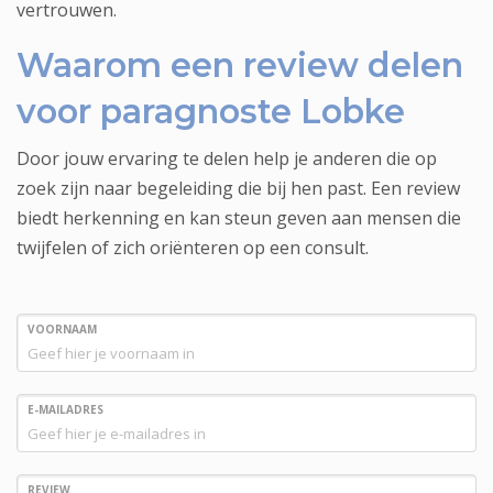
vertrouwen.
Waarom een review delen
voor paragnoste Lobke
Door jouw ervaring te delen help je anderen die op
zoek zijn naar begeleiding die bij hen past. Een review
biedt herkenning en kan steun geven aan mensen die
twijfelen of zich oriënteren op een consult.
VOORNAAM
E-MAILADRES
REVIEW