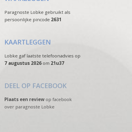
Paragnoste Lobke gebruikt als
persoonlijke pincode
2631
KAARTLEGGEN
Lobke gaf laatste telefoonadvies op
7 augustus 2026
om
21u37
DEEL OP FACEBOOK
Plaats een review
op facebook
over paragnoste Lobke