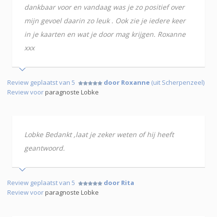
dankbaar voor en vandaag was je zo positief over
mijn gevoel daarin zo leuk . Ook zie je iedere keer
in je kaarten en wat je door mag krijgen. Roxanne
xxx
Review geplaatst van 5
door Roxanne
(uit Scherpenzeel)
Review voor
paragnoste Lobke
Lobke Bedankt ,laat je zeker weten of hij heeft
geantwoord.
Review geplaatst van 5
door Rita
Review voor
paragnoste Lobke