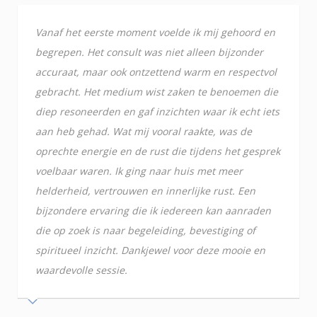
Vanaf het eerste moment voelde ik mij gehoord en
begrepen. Het consult was niet alleen bijzonder
accuraat, maar ook ontzettend warm en respectvol
gebracht. Het medium wist zaken te benoemen die
diep resoneerden en gaf inzichten waar ik echt iets
aan heb gehad. Wat mij vooral raakte, was de
oprechte energie en de rust die tijdens het gesprek
voelbaar waren. Ik ging naar huis met meer
helderheid, vertrouwen en innerlijke rust. Een
bijzondere ervaring die ik iedereen kan aanraden
die op zoek is naar begeleiding, bevestiging of
spiritueel inzicht. Dankjewel voor deze mooie en
waardevolle sessie.