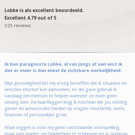
Lobke is als excellent beoordeeld.
Excellent 4.79 out of 5
325 reviews
Ik ben paragnoste Lobke, al van jongs af aan wist ik
dat er meer is dan enkel de zichtbare werkelijkheid.
Mijn gevoeligheid liet mij vroeg beseffen dat ik situaties en
emoties intuïtief kon aanvoelen, en die gave gebruik ik
vandaag om mensen te helpen wanneer ze even geen
uitweg zien. Via kaartleggen krijg ik inzichten die jou richting
geven en antwoorden bieden op vragen rond liefde, werk,
financiën of persoonlijke groei.
Waarzeggen is voor mij geen vaststaande voorspelling,
maar een manier om helderheid te scheppen en je opnieuw