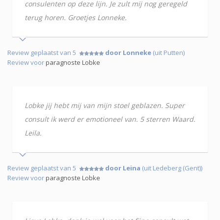
consulenten op deze lijn. Je zult mij nog geregeld
terug horen. Groetjes Lonneke.
Review geplaatst van 5
door Lonneke
(uit Putten)
Review voor
paragnoste Lobke
Lobke jij hebt mij van mijn stoel geblazen. Super
consult ik werd er emotioneel van. 5 sterren Waard.
Leila.
Review geplaatst van 5
door Leina
(uit Ledeberg (Gent))
Review voor
paragnoste Lobke