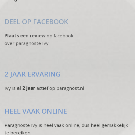
DEEL OP FACEBOOK
Plaats een review
op facebook
over paragnoste Ivy
2 JAAR ERVARING
Ivy is
al 2 jaar
actief op paragnost.nl
HEEL VAAK ONLINE
Paragnoste Ivy is heel vaak online, dus heel gemakkelijk
te bereiken.