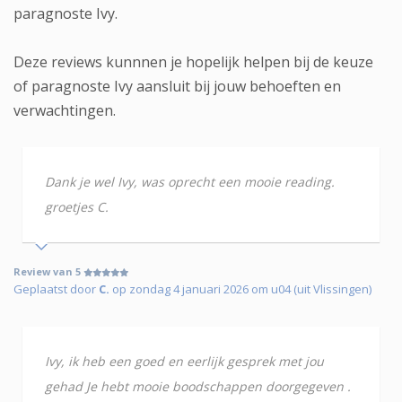
paragnoste Ivy.
Deze reviews kunnnen je hopelijk helpen bij de keuze
of paragnoste Ivy aansluit bij jouw behoeften en
verwachtingen.
Dank je wel Ivy, was oprecht een mooie reading.
groetjes C.
Review van 5
Geplaatst door
C.
op zondag 4 januari 2026 om u04 (uit Vlissingen)
Ivy, ik heb een goed en eerlijk gesprek met jou
gehad Je hebt mooie boodschappen doorgegeven .