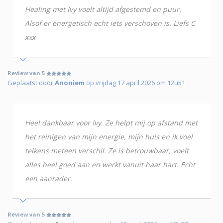
Healing met Ivy voelt altijd afgestemd en puur.
Alsof er energetisch echt iets verschoven is. Liefs C
xxx
Review van 5
Geplaatst door
Anoniem
op vrijdag 17 april 2026 om 12u51
Heel dankbaar voor Ivy. Ze helpt mij op afstand met
het reinigen van mijn energie, mijn huis en ik voel
telkens meteen verschil. Ze is betrouwbaar, voelt
alles heel goed aan en werkt vanuit haar hart. Echt
een aanrader.
Review van 5