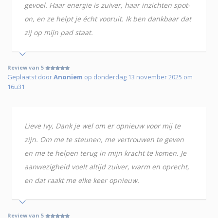
gevoel. Haar energie is zuiver, haar inzichten spot-
on, en ze helpt je écht vooruit. Ik ben dankbaar dat
zij op mijn pad staat.
Review van 5
Geplaatst door
Anoniem
op donderdag 13 november 2025 om
16u31
Lieve Ivy, Dank je wel om er opnieuw voor mij te
zijn. Om me te steunen, me vertrouwen te geven
en me te helpen terug in mijn kracht te komen. Je
aanwezigheid voelt altijd zuiver, warm en oprecht,
en dat raakt me elke keer opnieuw.
Review van 5