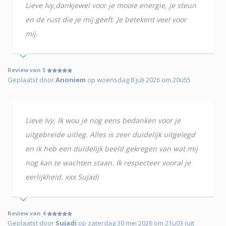
Lieve Ivy,dankjewel voor je mooie energie, je steun
en de rust die je mij geeft. Je betekent veel voor
mij.
Review van 5
Geplaatst door
Anoniem
op woensdag 8 juli 2026 om 20u55
Lieve Ivy, Ik wou je nog eens bedanken voor je
uitgebreide uitleg. Alles is zeer duidelijk uitgelegd
en ik heb een duidelijk beeld gekregen van wat mij
nog kan te wachten staan. Ik respecteer vooral je
eerlijkheid. xxx Sujadi
Review van 4
Geplaatst door
Sujadi
op zaterdag 30 mei 2026 om 21u03 (uit