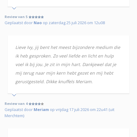
Review van 5
Geplaatst door
Nao
op zaterdag 25 juli 2026 om 12u08
Lieve Ivy, jij bent het meest bijzondere medium die
ik heb gesproken. Zo veel liefde en licht en hulp
voel ik bij jou. Je zit in mijn hart. Dankjewel dat je
mij terug naar mijn kern hebt gezet en mij hebt
gerustgesteld. Dikke knuffels Meriam.
Review van 4
Geplaatst door
Meriam
op vrijdag 17 juli 2026 om 22u41 (uit
Merchtem)