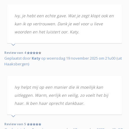
Ivy, je hebt een echte gave. Wat je zegt klopt ook en
kan ik op vertrouwen. Dank je wel voor u lieve
woorden en het luistert oor. Katy.
Review van 4
Geplaatst door
Katy
op woensdag 19 november 2025 om 21u00 (uit
Haaksbergen)
Ivy helpt mij op een manier die ik moeilijk kan
uitleggen. Warm, eerlijk en veilig, zo voelt het bij
haar. Ik ben haar oprecht dankbaar.
Review van 5