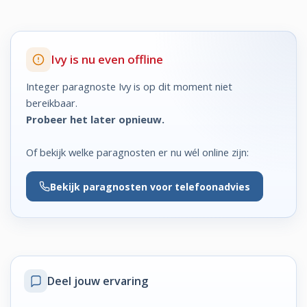
Ivy is nu even offline
Integer paragnoste Ivy is op dit moment niet
bereikbaar.
Probeer het later opnieuw.
Of bekijk welke paragnosten er nu wél online zijn:
Bekijk
paragnosten voor telefoonadvies
Deel jouw ervaring