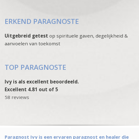
ERKEND PARAGNOSTE
Uitgebreid getest
op spirituele gaven, degelijkheid &
aanvoelen van toekomst
TOP PARAGNOSTE
Ivy is als excellent beoordeeld.
Excellent 4.81 out of 5
58 reviews
Paragnost Ivy is een ervaren paragnost en healer die