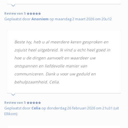
Review van 5
Geplaatst door
Anoniem
op maandag 2 maart 2026 om 20u12
Beste Ivy, heb u al meerdere keren gesproken en
zojuist heel uitgebreid. Ik vind u echt heel goed in
hoe u de dingen aanvoelt en waardeer uw
ontspannen en liefdevolle manier van
communiceren. Dank u voor uw geduld en
behulpzaamheid. Celia.
Review van 5
Geplaatst door
Celia
op donderdag 26 februari 2026 om 21u31 (uit
Ellikom)