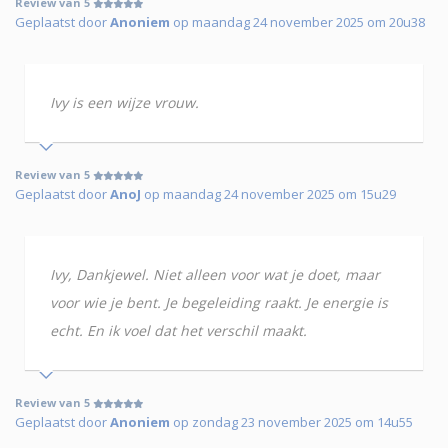
Review van 5
Geplaatst door
Anoniem
op maandag 24 november 2025 om 20u38
Ivy is een wijze vrouw.
Review van 5
Geplaatst door
AnoJ
op maandag 24 november 2025 om 15u29
Ivy, Dankjewel. Niet alleen voor wat je doet, maar
voor wie je bent. Je begeleiding raakt. Je energie is
echt. En ik voel dat het verschil maakt.
Review van 5
Geplaatst door
Anoniem
op zondag 23 november 2025 om 14u55