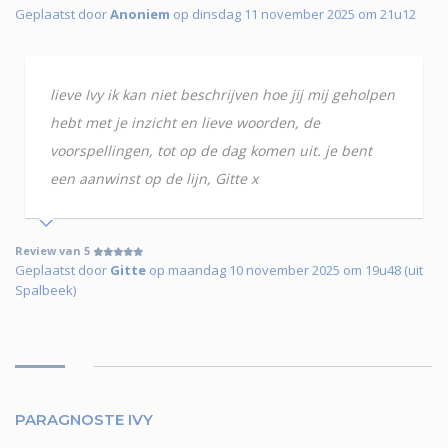
Geplaatst door
Anoniem
op dinsdag 11 november 2025 om 21u12
lieve Ivy ik kan niet beschrijven hoe jij mij geholpen
hebt met je inzicht en lieve woorden, de
voorspellingen, tot op de dag komen uit. je bent
een aanwinst op de lijn, Gitte x
Review van 5
Geplaatst door
Gitte
op maandag 10 november 2025 om 19u48 (uit
Spalbeek)
PARAGNOSTE IVY