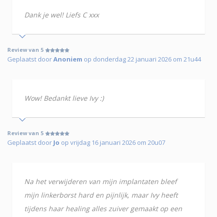
Dank je wel! Liefs C xxx
Review van 5
Geplaatst door
Anoniem
op donderdag 22 januari 2026 om 21u44
Wow! Bedankt lieve Ivy :)
Review van 5
Geplaatst door
Jo
op vrijdag 16 januari 2026 om 20u07
Na het verwijderen van mijn implantaten bleef
mijn linkerborst hard en pijnlijk, maar Ivy heeft
tijdens haar healing alles zuiver gemaakt op een