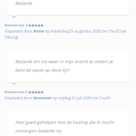
Bedankt .
Review van 4
Geplaatst door
Anne
op maandag 25 augustus 2025 om 15u32 (uit
Tilburg)
Bedankt om mij weer in mijn kracht te zetten! Je
bent de beste op deze lijn!
Review van 5
Geplaatst door
Anoniem
op vrijdag 31 juli 2026 om 21u34
Heel goed geholpen met de healing die ik mocht
ontvangen bedankt Ivy