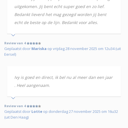
uitgekomen. Jij bent echt super goed en zo lief.
Bedankt lieverd het mag gezegd worden jij bent
echt de beste op de lijn. Bedankt voor alles.
Review van 4
Geplaatst door
Mariska
op vrijdag 28 november 2025 om 12u34 (uit
Eersel)
Ivy is goed en direct, ik bel nu al meer dan een jaar
. Heel aangenaam.
Review van 4
Geplaatst door
Lotte
op donderdag 27 november 2025 om 16u32
(uit Den Haag)