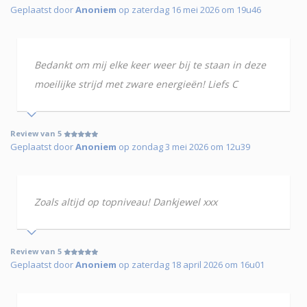
Geplaatst door
Anoniem
op zaterdag 16 mei 2026 om 19u46
Bedankt om mij elke keer weer bij te staan in deze
moeilijke strijd met zware energieën! Liefs C
Review van 5
Geplaatst door
Anoniem
op zondag 3 mei 2026 om 12u39
Zoals altijd op topniveau! Dankjewel xxx
Review van 5
Geplaatst door
Anoniem
op zaterdag 18 april 2026 om 16u01