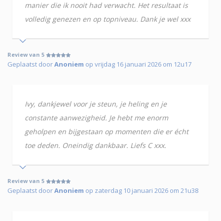
manier die ik nooit had verwacht. Het resultaat is
volledig genezen en op topniveau. Dank je wel xxx
Review van 5
Geplaatst door
Anoniem
op vrijdag 16 januari 2026 om 12u17
Ivy, dankjewel voor je steun, je heling en je
constante aanwezigheid. Je hebt me enorm
geholpen en bijgestaan op momenten die er écht
toe deden. Oneindig dankbaar. Liefs C xxx.
Review van 5
Geplaatst door
Anoniem
op zaterdag 10 januari 2026 om 21u38