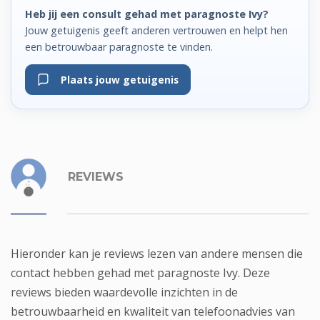
Heb jij een consult gehad met paragnoste Ivy?
Jouw getuigenis geeft anderen vertrouwen en helpt hen
een betrouwbaar paragnoste te vinden.
Plaats jouw getuigenis
REVIEWS
Hieronder kan je reviews lezen van andere mensen die
contact hebben gehad met paragnoste Ivy. Deze
reviews bieden waardevolle inzichten in de
betrouwbaarheid en kwaliteit van telefoonadvies van