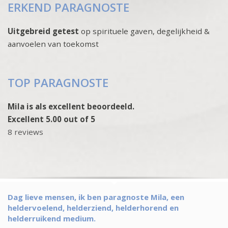
ERKEND PARAGNOSTE
Uitgebreid getest
op spirituele gaven, degelijkheid &
aanvoelen van toekomst
TOP PARAGNOSTE
Mila is als excellent beoordeeld.
Excellent 5.00 out of 5
8 reviews
Dag lieve mensen, ik ben paragnoste Mila, een
heldervoelend, helderziend, helderhorend en
helderruikend medium.