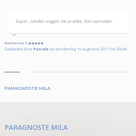
Super, zonder vragen zie je alles. Een aanrader.
Review van 5
Geplaatst door
Pascale
op donderdag 10 augustus 2017 om 20u45
PARAGNOSTE MILA
PARAGNOSTE MILA