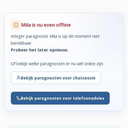
Mila is nu even offline
Integer paragnoste Mila is op dit moment niet
bereikbaar.
Probeer het later opnieuw.
Of bekijk welke paragnosten er nu wél online zijn:
Bekijk
paragnosten voor chatsessie
Bekijk
paragnosten voor telefoonadvies