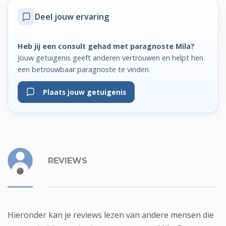
Deel jouw ervaring
Heb jij een consult gehad met paragnoste Mila?
Jouw getuigenis geeft anderen vertrouwen en helpt hen
een betrouwbaar paragnoste te vinden.
Plaats jouw getuigenis
REVIEWS
Hieronder kan je reviews lezen van andere mensen die