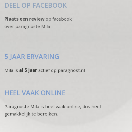
DEEL OP FACEBOOK
Plaats een review
op facebook
over paragnoste Mila
5 JAAR ERVARING
Mila is
al 5 jaar
actief op paragnost.nl
HEEL VAAK ONLINE
Paragnoste Mila is heel vaak online, dus heel
gemakkelijk te bereiken.