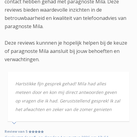
contact hebben gehad met paragnoste Mila. Deze
reviews bieden waardevolle inzichten in de
betrouwbaarheid en kwaliteit van telefoonadvies van
paragnoste Mila.
Deze reviews kunnnen je hopelijk helpen bij de keuze
of paragnoste Mila aansluit bij jouw behoeften en
verwachtingen.
Hartstikke fijn gesprek gehad! Mila had alles
meteen door en kon mij direct antwoorden geven
op vragen die ik had. Geruststellend gesprek! Ik zal
het afwachten en zeker van de zomer genieten
Review van 5