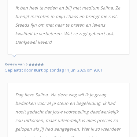
Ik ben heel tevreden en blij met medium Salina. Ze
brengt inzichten in mijn chaos en brengt me rust.
Steeds fijn om met haar te praten en levens
kwaliteit te verbeteren. Wat ze zegt gebeurt ook.
Dankjewel lieverd
Review van 5
Geplaatst door
Kurt
op zondag 14 juni 2026 om 9u01
Dag lieve Salina, Via deze weg wil ik je graag
bedanken voor al je steun en begeleiding. Ik had
nooit gedacht dat jouw voorspelling daadwerkelijk
zou uitkomen, maar uiteindelijk is alles precies zo
gelopen als jij had aangegeven. Wat ik zo waardeer