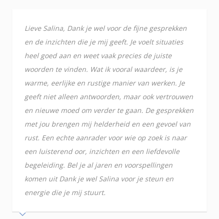
Lieve Salina, Dank je wel voor de fijne gesprekken
en de inzichten die je mij geeft. Je voelt situaties
heel goed aan en weet vaak precies de juiste
woorden te vinden. Wat ik vooral waardeer, is je
warme, eerlijke en rustige manier van werken. Je
geeft niet alleen antwoorden, maar ook vertrouwen
en nieuwe moed om verder te gaan. De gesprekken
met jou brengen mij helderheid en een gevoel van
rust. Een echte aanrader voor wie op zoek is naar
een luisterend oor, inzichten en een liefdevolle
begeleiding. Bel je al jaren en voorspellingen
komen uit Dank je wel Salina voor je steun en
energie die je mij stuurt.