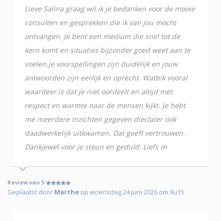
Lieve Salina graag wil ik je bedanken voor de mooie
consulten en gesprekken die ik van jou mocht
ontvangen. Je bent een medium die snel tot de
kern komt en situaties bijzonder goed weet aan te
voelen.je voorspellingen zijn duidelijk en jouw
antwoorden zijn eerlijk en oprecht. Watbik vooral
waardeer is dat je niet oordeelt en altijd met
respect en warmte naar de mensen kijkt. Je hebt
me meerdere inzichten gegeven dieclater ook
daadwerkelijk uitkwamen. Dat geeft vertrouwen.
Dankjewel voor je steun en geduld. Liefs m
Review van 5
Geplaatst door
Marthe
op woensdag 24 juni 2026 om 9u15