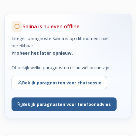
Salina is nu even offline
Integer paragnoste Salina is op dit moment niet
bereikbaar.
Probeer het later opnieuw.
Of bekijk welke paragnosten er nu wél online zijn:
Bekijk
paragnosten voor chatsessie
Bekijk
paragnosten voor telefoonadvies