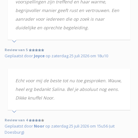
voorspellingen zijn treffend en haar warme,
begripvoller manier geeft rust en vertrouwen. Een
aanrader voor iedereen die op zoek is naar
duidelijke en oprechte begeleiding.
Review van 5
Geplaatst door
Joyce
op zaterdag 25 juli 2026 om 18u10
Echt voor mij de beste tot nu toe gesproken. Wauw,
heel erg bedankt Salina. Bel je absoluut nog eens.
Dikke knuffel Noor.
Review van 4
Geplaatst door
Noor
op zaterdag 25 juli 2026 om 15u56 (uit
Doesburg)