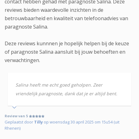
contact hebben gehad met paragnoste Salina. Deze
reviews bieden waardevolle inzichten in de
betrouwbaarheid en kwaliteit van telefoonadvies van
paragnoste Salina.
Deze reviews kunnnen je hopelijk helpen bij de keuze
of paragnoste Salina aansluit bij jouw behoeften en
verwachtingen.
Salina heeft me echt goed geholpen. Zeer
vriendelijk paragnoste, dank dat je er altijd bent.
Review van 5
Geplaatst door
Tilly
op woensdag 30 april 2025 om 15u54 (uit
Rhenen)