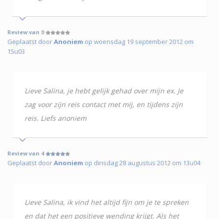
Review van 0
Geplaatst door
Anoniem
op woensdag 19 september 2012 om
15u03
Lieve Salina, je hebt gelijk gehad over mijn ex. Je
zag voor zijn reis contact met mij, en tijdens zijn
reis. Liefs anoniem
Review van 4
Geplaatst door
Anoniem
op dinsdag 28 augustus 2012 om 13u04
Lieve Salina, ik vind het altijd fijn om je te spreken
en dat het een positieve wending krijgt. Als het