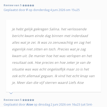
Review van 5
Geplaatst door
F
op donderdag 4 juni 2026 om 15u25
Je hebt gelijk gekregen Salina. het verlossende
bericht kwam einde dag binnen met inderdaad
alles wat je zei. Ik was zo zenuwachtig en zag het
eigenlijk niet zitten en toch. Precies wat je zag
kwam uit. De manier hoe het was verlopen en het
resultaat ook. Hoe precies en hoe zeker je van de
situatie was was echt ongelooflijk maar zo is het
ook echt allemaal gegaan. Ik vind het echt knap van
je. Meer dan die vijf sterren waard Liefs Aise
Review van 5
Geplaatst door
Aise
op dinsdag 2 juni 2026 om 16u23 (uit Sint-