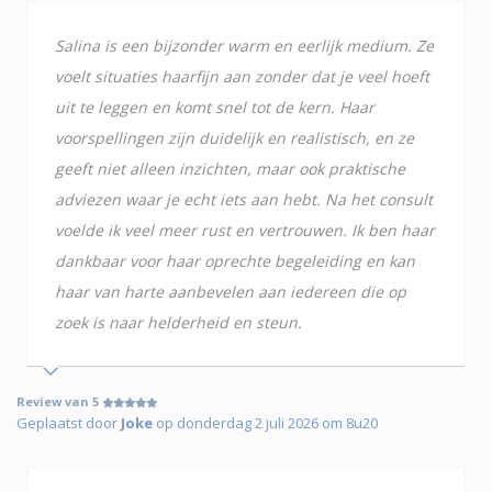
Salina is een bijzonder warm en eerlijk medium. Ze
voelt situaties haarfijn aan zonder dat je veel hoeft
uit te leggen en komt snel tot de kern. Haar
voorspellingen zijn duidelijk en realistisch, en ze
geeft niet alleen inzichten, maar ook praktische
adviezen waar je echt iets aan hebt. Na het consult
voelde ik veel meer rust en vertrouwen. Ik ben haar
dankbaar voor haar oprechte begeleiding en kan
haar van harte aanbevelen aan iedereen die op
zoek is naar helderheid en steun.
Review van 5
Geplaatst door
Joke
op donderdag 2 juli 2026 om 8u20