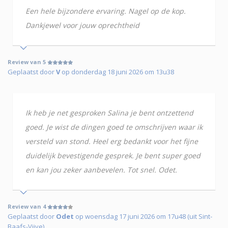
Een hele bijzondere ervaring. Nagel op de kop.
Dankjewel voor jouw oprechtheid
Review van 5
Geplaatst door
V
op donderdag 18 juni 2026 om 13u38
Ik heb je net gesproken Salina je bent ontzettend
goed. Je wist de dingen goed te omschrijven waar ik
versteld van stond. Heel erg bedankt voor het fijne
duidelijk bevestigende gesprek. Je bent super goed
en kan jou zeker aanbevelen. Tot snel. Odet.
Review van 4
Geplaatst door
Odet
op woensdag 17 juni 2026 om 17u48 (uit Sint-
Baafs-Vijve)