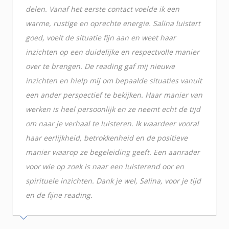
delen. Vanaf het eerste contact voelde ik een
warme, rustige en oprechte energie. Salina luistert
goed, voelt de situatie fijn aan en weet haar
inzichten op een duidelijke en respectvolle manier
over te brengen. De reading gaf mij nieuwe
inzichten en hielp mij om bepaalde situaties vanuit
een ander perspectief te bekijken. Haar manier van
werken is heel persoonlijk en ze neemt echt de tijd
om naar je verhaal te luisteren. Ik waardeer vooral
haar eerlijkheid, betrokkenheid en de positieve
manier waarop ze begeleiding geeft. Een aanrader
voor wie op zoek is naar een luisterend oor en
spirituele inzichten. Dank je wel, Salina, voor je tijd
en de fijne reading.