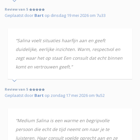
Review van 5
Geplaatst door
Bart
op dinsdag 19 mei 2026 om 7u33
“Salina voelt situaties haarfijn aan en geeft
duidelijke, eerlijke inzichten. Warm, respectvol en
zegt waar het op staat Een consult dat echt binnen
komt en vertrouwen geeft.”
Review van 5
Geplaatst door
Bart
op zondag 17 mei 2026 om 9u52
“Medium Salina is een warme en begripvolle
persoon die echt de tijd neemt om naar je te
luisteren. Haar consult voelde oprecht aan en ze