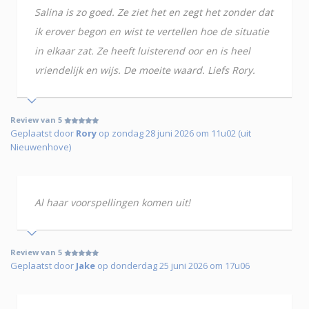
Salina is zo goed. Ze ziet het en zegt het zonder dat
ik erover begon en wist te vertellen hoe de situatie
in elkaar zat. Ze heeft luisterend oor en is heel
vriendelijk en wijs. De moeite waard. Liefs Rory.
Review van 5
Geplaatst door
Rory
op zondag 28 juni 2026 om 11u02 (uit
Nieuwenhove)
Al haar voorspellingen komen uit!
Review van 5
Geplaatst door
Jake
op donderdag 25 juni 2026 om 17u06