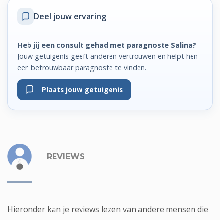
Deel jouw ervaring
Heb jij een consult gehad met paragnoste Salina?
Jouw getuigenis geeft anderen vertrouwen en helpt hen
een betrouwbaar paragnoste te vinden.
Plaats jouw getuigenis
REVIEWS
Hieronder kan je reviews lezen van andere mensen die