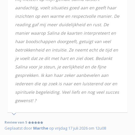
aandachtig, voelt situaties goed aan en geeft haar
inzichten op een warme en respectvolle manier. De
reading gaf mij meer duidelijkheid en rust. De
manier waarop Salina de kaarten interpreteert en
haar boodschappen doorgeeft, getuigt van veel
betrokkenheid en intuïtie. Ze neemt echt de tijd en
je voelt dat ze dit met hart en ziel doet. Bedankt
Salina voor je steun, je eerlijkheid en de fijne
gesprekken. Ik kan haar zeker aanbevelen aan
iedereen die op zoek is naar een luisterend oor en
spirituele begeleiding. Veel liefs en nog veel succes
gewenst! ?
Review van 5
Geplaatst door
Marthe
op vrijdag 17 juli 2026 om 12u08