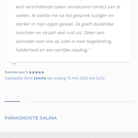
wist verschillende zaken verrassend correct aan te
voelen. Ik voelde me na het gesprek rustiger en
sterker in mijn eigen gevoel. Ze geeft duidelijke
inzichten en straalt veel rust uit. Zeker een
aanrader voor wie op zoek is naar begeleiding,
helderheid en een eerlijke reading.”
Review van 5
Geplaatst door
Jamila
op vrijdag 15 mei 2026 om 5u52
PARAGNOSTE SALINA