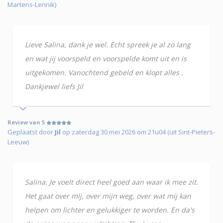
Martens-Lennik)
Lieve Salina, dank je wel. Echt spreek je al zo lang
en wat jij voorspeld en voorspelde komt uit en is
uitgekomen. Vanochtend gebeld en klopt alles .
Dankjewel liefs Jil
Review van 5
Geplaatst door
Jil
op zaterdag 30 mei 2026 om 21u04 (uit Sint-Pieters-
Leeuw)
Salina. Je voelt direct heel goed aan waar ik mee zit.
Het gaat over mij, over mijn weg, over wat mij kan
helpen om lichter en gelukkiger te worden. En da's