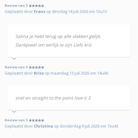
Review van 5
Geplaatst door
Frans
op dinsdag 14 juli 2026 om 12u13
Salina je hebt terug op alle vlakken gelijk.
Dankjewel om eerlijk te zijn Liefs kris
Review van 5
Geplaatst door
Kriss
op maandag 13 juli 2026 om 14u40
snel en straight to the point love it 3
Review van 5
Geplaatst door
Christina
op donderdag 9 juli 2026 om 15u43