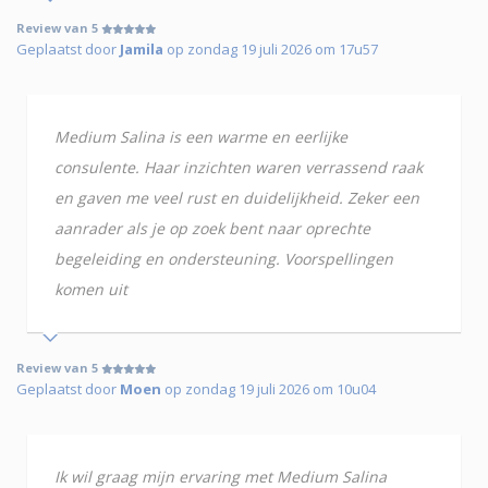
Review van 5
Geplaatst door
Jamila
op zondag 19 juli 2026 om 17u57
Medium Salina is een warme en eerlijke
consulente. Haar inzichten waren verrassend raak
en gaven me veel rust en duidelijkheid. Zeker een
aanrader als je op zoek bent naar oprechte
begeleiding en ondersteuning. Voorspellingen
komen uit
Review van 5
Geplaatst door
Moen
op zondag 19 juli 2026 om 10u04
Ik wil graag mijn ervaring met Medium Salina