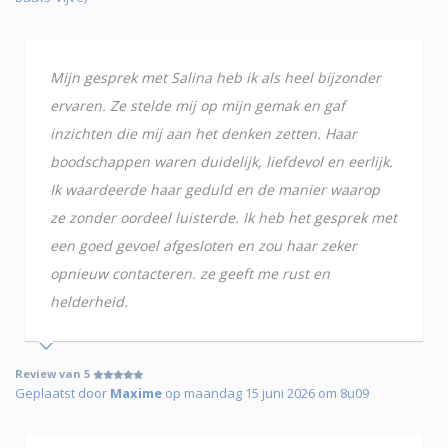
Mijn gesprek met Salina heb ik als heel bijzonder
ervaren. Ze stelde mij op mijn gemak en gaf
inzichten die mij aan het denken zetten. Haar
boodschappen waren duidelijk, liefdevol en eerlijk.
Ik waardeerde haar geduld en de manier waarop
ze zonder oordeel luisterde. Ik heb het gesprek met
een goed gevoel afgesloten en zou haar zeker
opnieuw contacteren. ze geeft me rust en
helderheid.
Review van 5
Geplaatst door
Maxime
op maandag 15 juni 2026 om 8u09