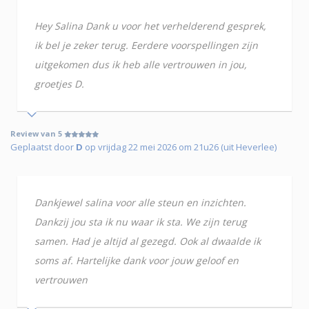
Hey Salina Dank u voor het verhelderend gesprek,
ik bel je zeker terug. Eerdere voorspellingen zijn
uitgekomen dus ik heb alle vertrouwen in jou,
groetjes D.
Review van 5
Geplaatst door
D
op vrijdag 22 mei 2026 om 21u26 (uit Heverlee)
Dankjewel salina voor alle steun en inzichten.
Dankzij jou sta ik nu waar ik sta. We zijn terug
samen. Had je altijd al gezegd. Ook al dwaalde ik
soms af. Hartelijke dank voor jouw geloof en
vertrouwen