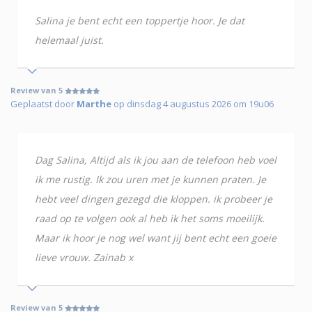
Salina je bent echt een toppertje hoor. Je dat
helemaal juist.
Review van 5
Geplaatst door
Marthe
op dinsdag 4 augustus 2026 om 19u06
Dag Salina, Altijd als ik jou aan de telefoon heb voel
ik me rustig. Ik zou uren met je kunnen praten. Je
hebt veel dingen gezegd die kloppen. ik probeer je
raad op te volgen ook al heb ik het soms moeilijk.
Maar ik hoor je nog wel want jij bent echt een goeie
lieve vrouw. Zainab x
Review van 5