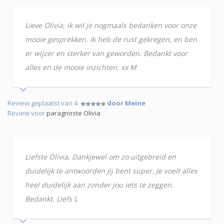
Lieve Olivia, ik wil je nogmaals bedanken voor onze
mooie gesprekken. Ik heb de rust gekregen, en ben
er wijzer en sterker van geworden. Bedankt voor
alles en de mooie inzichten. xx M
Review geplaatst van 4
door Meine
Review voor
paragnoste Olivia
Liefste Olivia, Dankjewel om zo uitgebreid en
duidelijk te antwoorden Jij bent super. Je voelt alles
heel duidelijk aan zonder jou iets te zeggen.
Bedankt. Liefs L