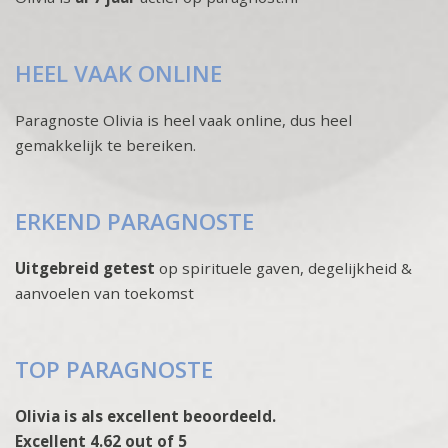
HEEL VAAK ONLINE
Paragnoste Olivia is heel vaak online, dus heel
gemakkelijk te bereiken.
ERKEND PARAGNOSTE
Uitgebreid getest
op spirituele gaven, degelijkheid &
aanvoelen van toekomst
TOP PARAGNOSTE
Olivia is als excellent beoordeeld.
Excellent 4.62 out of 5