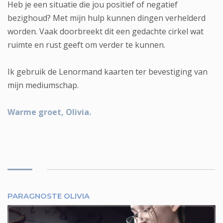
Heb je een situatie die jou positief of negatief
bezighoud? Met mijn hulp kunnen dingen verhelderd
worden. Vaak doorbreekt dit een gedachte cirkel wat
ruimte en rust geeft om verder te kunnen.
Ik gebruik de Lenormand kaarten ter bevestiging van
mijn mediumschap.
Warme groet, Olivia.
PARAGNOSTE OLIVIA