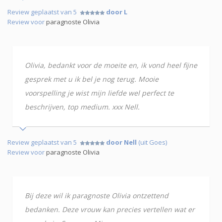
Review geplaatst van 5
door L
Review voor
paragnoste Olivia
Olivia, bedankt voor de moeite en, ik vond heel fijne
gesprek met u ik bel je nog terug. Mooie
voorspelling je wist mijn liefde wel perfect te
beschrijven, top medium. xxx Nell.
Review geplaatst van 5
door Nell
(uit Goes)
Review voor
paragnoste Olivia
Bij deze wil ik paragnoste Olivia ontzettend
bedanken. Deze vrouw kan precies vertellen wat er