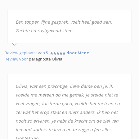
Een topper, fijne gesprek, voelt heel goed aan.
Zachte en rustgevend stem
Review geplaatst van 5
door Mene
Review voor
paragnoste Olivia
Olivia, wat een prachtige, lieve dame ben je, ik
voelde me meteen op me gemak, je stelde niet te
veel vragen, luisterde goed, voelde het meteen en
zei wat het erop staat en niets anders. ik heb het
nooit zo ervaren, je hebt de kracht om de ziel van
iemand anders te lezen en te zeggen (en alles
klopte) San