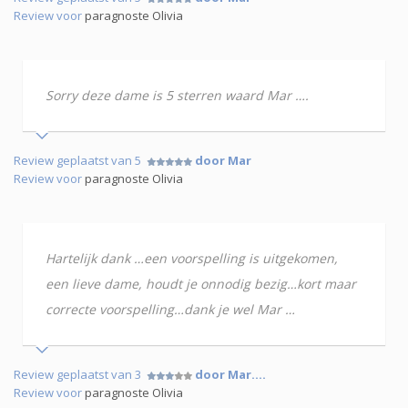
Review voor
paragnoste Olivia
Sorry deze dame is 5 sterren waard Mar ….
Review geplaatst van 5
door Mar
Review voor
paragnoste Olivia
Hartelijk dank …een voorspelling is uitgekomen,
een lieve dame, houdt je onnodig bezig…kort maar
correcte voorspelling…dank je wel Mar …
Review geplaatst van 3
door Mar….
Review voor
paragnoste Olivia