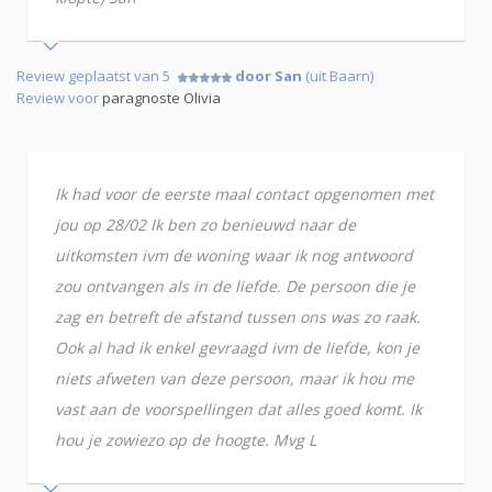
Review geplaatst van 5
door San
(uit Baarn)
Review voor
paragnoste Olivia
Ik had voor de eerste maal contact opgenomen met
jou op 28/02 Ik ben zo benieuwd naar de
uitkomsten ivm de woning waar ik nog antwoord
zou ontvangen als in de liefde. De persoon die je
zag en betreft de afstand tussen ons was zo raak.
Ook al had ik enkel gevraagd ivm de liefde, kon je
niets afweten van deze persoon, maar ik hou me
vast aan de voorspellingen dat alles goed komt. Ik
hou je zowiezo op de hoogte. Mvg L