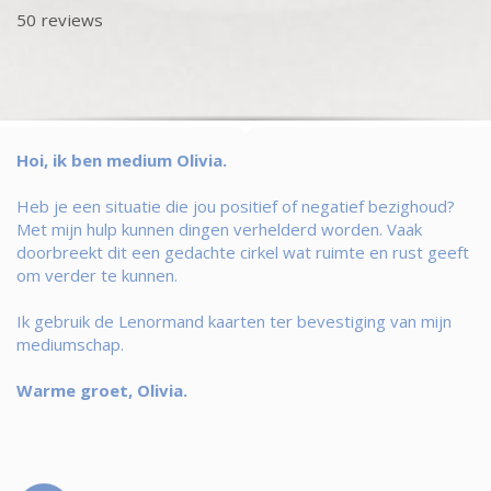
50 reviews
Hoi, ik ben medium Olivia.
Heb je een situatie die jou positief of negatief bezighoud?
Met mijn hulp kunnen dingen verhelderd worden. Vaak
doorbreekt dit een gedachte cirkel wat ruimte en rust geeft
om verder te kunnen.
Ik gebruik de Lenormand kaarten ter bevestiging van mijn
mediumschap.
Warme groet, Olivia.