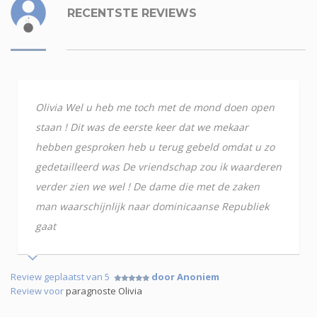
RECENTSTE REVIEWS
Olivia Wel u heb me toch met de mond doen open
staan ! Dit was de eerste keer dat we mekaar
hebben gesproken heb u terug gebeld omdat u zo
gedetailleerd was De vriendschap zou ik waarderen
verder zien we wel ! De dame die met de zaken
man waarschijnlijk naar dominicaanse Republiek
gaat
Review geplaatst van 5
door Anoniem
Review voor
paragnoste Olivia