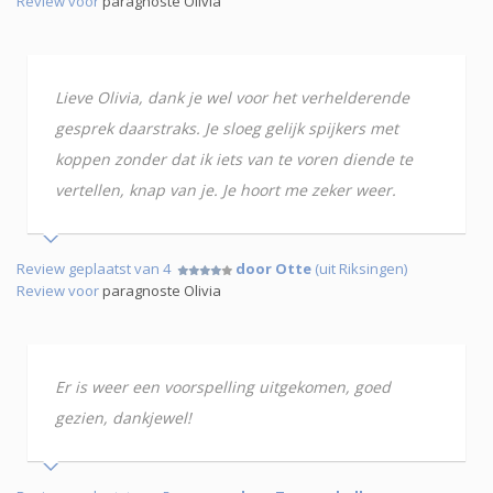
Review voor
paragnoste Olivia
Lieve Olivia, dank je wel voor het verhelderende
gesprek daarstraks. Je sloeg gelijk spijkers met
koppen zonder dat ik iets van te voren diende te
vertellen, knap van je. Je hoort me zeker weer.
Review geplaatst van 4
door Otte
(uit Riksingen)
Review voor
paragnoste Olivia
Er is weer een voorspelling uitgekomen, goed
gezien, dankjewel!