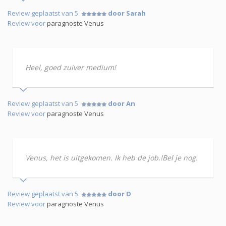
Review geplaatst van 5
door Sarah
Review voor
paragnoste Venus
Heel, goed zuiver medium!
Review geplaatst van 5
door An
Review voor
paragnoste Venus
Venus, het is uitgekomen. Ik heb de job.!Bel je nog.
Review geplaatst van 5
door D
Review voor
paragnoste Venus