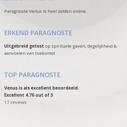
Paragnoste Venus is heel zelden online.
ERKEND PARAGNOSTE
Uitgebreid getest
op spirituele gaven, degelijkheid &
aanvoelen van toekomst
TOP PARAGNOSTE
Venus is als excellent beoordeeld.
Excellent 4.76 out of 5
17 reviews