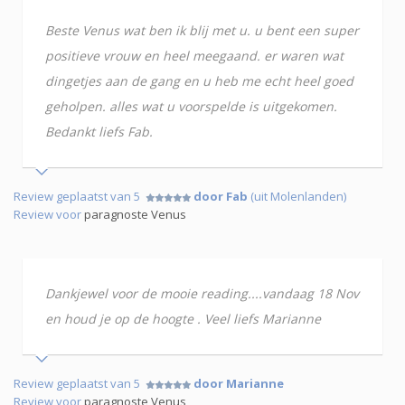
Beste Venus wat ben ik blij met u. u bent een super
positieve vrouw en heel meegaand. er waren wat
dingetjes aan de gang en u heb me echt heel goed
geholpen. alles wat u voorspelde is uitgekomen.
Bedankt liefs Fab.
Review geplaatst van 5
door Fab
(uit Molenlanden)
Review voor
paragnoste Venus
Dankjewel voor de mooie reading....vandaag 18 Nov
en houd je op de hoogte . Veel liefs Marianne
Review geplaatst van 5
door Marianne
Review voor
paragnoste Venus