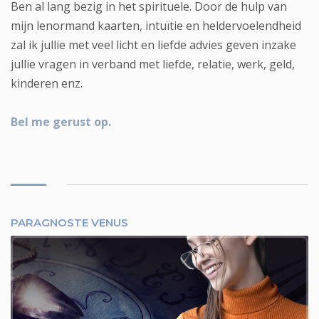
Ben al lang bezig in het spirituele. Door de hulp van
mijn lenormand kaarten, intuïtie en heldervoelendheid
zal ik jullie met veel licht en liefde advies geven inzake
jullie vragen in verband met liefde, relatie, werk, geld,
kinderen enz.
Bel me gerust op.
PARAGNOSTE VENUS