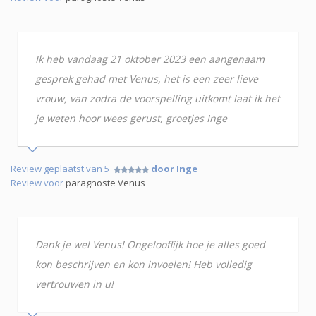
Ik heb vandaag 21 oktober 2023 een aangenaam
gesprek gehad met Venus, het is een zeer lieve
vrouw, van zodra de voorspelling uitkomt laat ik het
je weten hoor wees gerust, groetjes Inge
Review geplaatst van 5
door Inge
Review voor
paragnoste Venus
Dank je wel Venus! Ongelooflijk hoe je alles goed
kon beschrijven en kon invoelen! Heb volledig
vertrouwen in u!