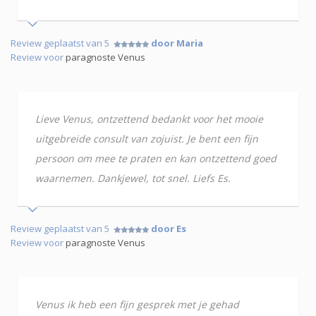
Review geplaatst van 5
door Maria
Review voor
paragnoste Venus
Lieve Venus, ontzettend bedankt voor het mooie
uitgebreide consult van zojuist. Je bent een fijn
persoon om mee te praten en kan ontzettend goed
waarnemen. Dankjewel, tot snel. Liefs Es.
Review geplaatst van 5
door Es
Review voor
paragnoste Venus
Venus ik heb een fijn gesprek met je gehad