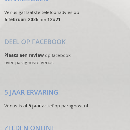
Venus gaf laatste telefoonadvies op
6 februari 2026
om
12u21
DEEL OP FACEBOOK
Plaats een review
op facebook
over paragnoste Venus
5 JAAR ERVARING
Venus is
al 5 jaar
actief op paragnost.nl
ZELDEN ONLINE