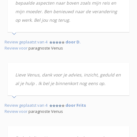
bepaalde aspecten naar boven zoals mijn reis en
mijn moeder. Ben benieuwd naar de verandering
op werk. Bel jou nog terug.
Review geplaatst van 4
door D.
Review voor
paragnoste Venus
Lieve Venus, dank voor je advies, inzicht, geduld en
al je hulp . Ik bel je binnenkort nog eens op.
Review geplaatst van 4
door Frits
Review voor
paragnoste Venus