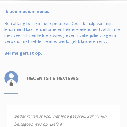
Ik ben medium Venus.
Ben al lang bezig in het spirituele. Door de hulp van mijn
lenormand kaarten, intuïtie en heldervoelendheid zal ik jullie
met veel licht en liefde advies geven inzake jullie vragen in
verband met liefde, relatie, werk, geld, kinderen enz.
Bel me gerust op.
RECENTSTE REVIEWS
Bedankt Venus voor het fijne gesprek. Sorry mijn
beltegoed was op. Liefs M..