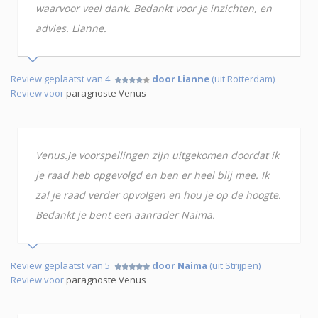
waarvoor veel dank. Bedankt voor je inzichten, en
advies. Lianne.
Review geplaatst van 4
door Lianne
(uit Rotterdam)
Review voor
paragnoste Venus
Venus.Je voorspellingen zijn uitgekomen doordat ik
je raad heb opgevolgd en ben er heel blij mee. Ik
zal je raad verder opvolgen en hou je op de hoogte.
Bedankt je bent een aanrader Naima.
Review geplaatst van 5
door Naima
(uit Strijpen)
Review voor
paragnoste Venus