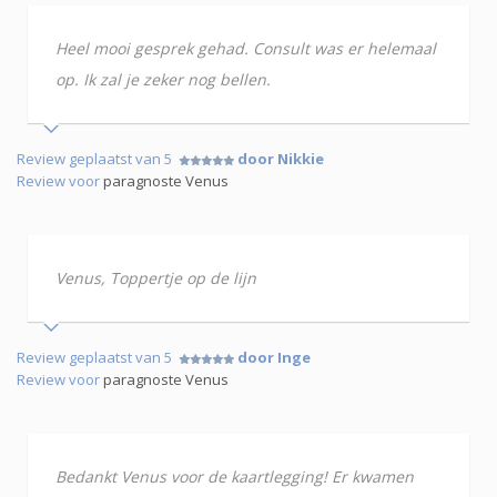
Heel mooi gesprek gehad. Consult was er helemaal
op. Ik zal je zeker nog bellen.
Review geplaatst van 5
door Nikkie
Review voor
paragnoste Venus
Venus, Toppertje op de lijn
Review geplaatst van 5
door Inge
Review voor
paragnoste Venus
Bedankt Venus voor de kaartlegging! Er kwamen