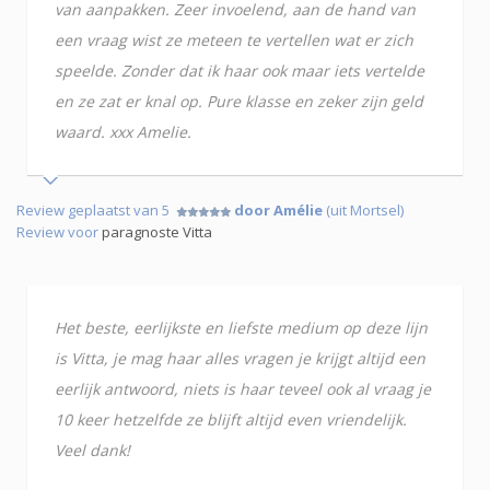
van aanpakken. Zeer invoelend, aan de hand van
een vraag wist ze meteen te vertellen wat er zich
speelde. Zonder dat ik haar ook maar iets vertelde
en ze zat er knal op. Pure klasse en zeker zijn geld
waard. xxx Amelie.
Review geplaatst van 5
door Amélie
(uit Mortsel)
Review voor
paragnoste Vitta
Het beste, eerlijkste en liefste medium op deze lijn
is Vitta, je mag haar alles vragen je krijgt altijd een
eerlijk antwoord, niets is haar teveel ook al vraag je
10 keer hetzelfde ze blijft altijd even vriendelijk.
Veel dank!