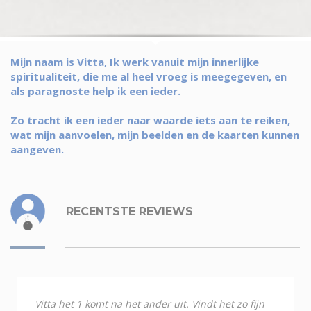
Mijn naam is Vitta, Ik werk vanuit mijn innerlijke
spiritualiteit, die me al heel vroeg is meegegeven, en
als paragnoste help ik een ieder.
Zo tracht ik een ieder naar waarde iets aan te reiken,
wat mijn aanvoelen, mijn beelden en de kaarten kunnen
aangeven.
RECENTSTE REVIEWS
Vitta het 1 komt na het ander uit. Vindt het zo fijn