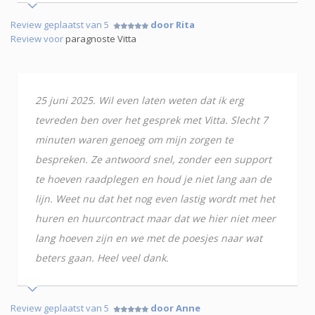
Review geplaatst van 5
door Rita
Review voor
paragnoste Vitta
25 juni 2025. Wil even laten weten dat ik erg
tevreden ben over het gesprek met Vitta. Slecht 7
minuten waren genoeg om mijn zorgen te
bespreken. Ze antwoord snel, zonder een support
te hoeven raadplegen en houd je niet lang aan de
lijn. Weet nu dat het nog even lastig wordt met het
huren en huurcontract maar dat we hier niet meer
lang hoeven zijn en we met de poesjes naar wat
beters gaan. Heel veel dank.
Review geplaatst van 5
door Anne