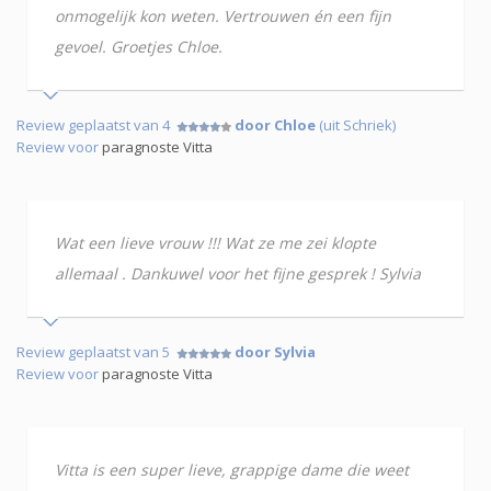
onmogelijk kon weten. Vertrouwen én een fijn
gevoel. Groetjes Chloe.
Review geplaatst van 4
door Chloe
(uit Schriek)
Review voor
paragnoste Vitta
Wat een lieve vrouw !!! Wat ze me zei klopte
allemaal . Dankuwel voor het fijne gesprek ! Sylvia
Review geplaatst van 5
door Sylvia
Review voor
paragnoste Vitta
Vitta is een super lieve, grappige dame die weet