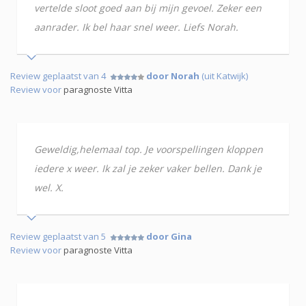
vertelde sloot goed aan bij mijn gevoel. Zeker een
aanrader. Ik bel haar snel weer. Liefs Norah.
Review geplaatst van 4
door Norah
(uit Katwijk)
Review voor
paragnoste Vitta
Geweldig,helemaal top. Je voorspellingen kloppen
iedere x weer. Ik zal je zeker vaker bellen. Dank je
wel. X.
Review geplaatst van 5
door Gina
Review voor
paragnoste Vitta