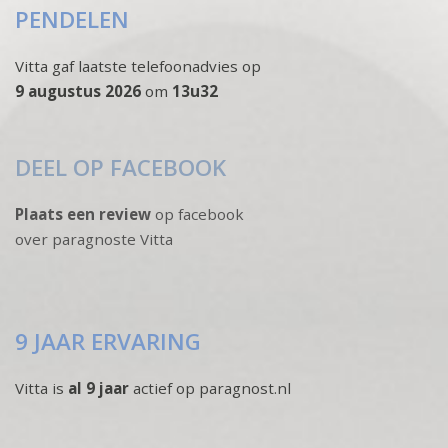
PENDELEN
Vitta gaf laatste telefoonadvies op
9 augustus 2026
om
13u32
DEEL OP FACEBOOK
Plaats een review
op facebook
over paragnoste Vitta
9 JAAR ERVARING
Vitta is
al 9 jaar
actief op paragnost.nl