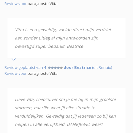
Review voor
paragnoste Vitta
Vitta is een geweldig, voelde direct mijn verdriet
aan zonder uitleg al mijn antwoorden zijn
bevestigd super bedankt. Beatrice
Review geplaatst van 4
door Beatrice
(uit Renaix)
Review voor
paragnoste Vitta
Lieve Vita, Loepzuiver sta je me bij in mijn grootste
stormen, haarfijn weet jij elke situatie te
verduidelijken. Geweldig dat jij iedereen zo bij kan
helpen in alle eerlijkheid. DANKJEWEL weer!