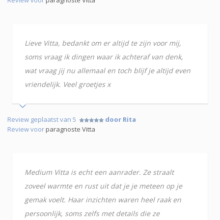
Lieve Vitta, bedankt om er altijd te zijn voor mij,
soms vraag ik dingen waar ik achteraf van denk,
wat vraag jij nu allemaal en toch blijf je altijd even
vriendelijk. Veel groetjes x
Review geplaatst van 5
door Rita
Review voor
paragnoste Vitta
Medium Vitta is echt een aanrader. Ze straalt
zoveel warmte en rust uit dat je je meteen op je
gemak voelt. Haar inzichten waren heel raak en
persoonlijk, soms zelfs met details die ze