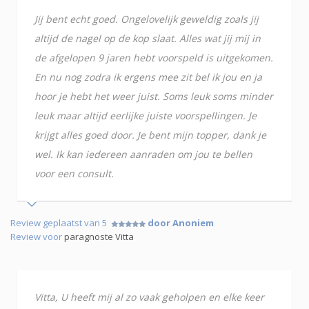
Jij bent echt goed. Ongelovelijk geweldig zoals jij
altijd de nagel op de kop slaat. Alles wat jij mij in
de afgelopen 9 jaren hebt voorspeld is uitgekomen.
En nu nog zodra ik ergens mee zit bel ik jou en ja
hoor je hebt het weer juist. Soms leuk soms minder
leuk maar altijd eerlijke juiste voorspellingen. Je
krijgt alles goed door. Je bent mijn topper, dank je
wel. Ik kan iedereen aanraden om jou te bellen
voor een consult.
Review geplaatst van 5
door Anoniem
Review voor
paragnoste Vitta
Vitta, U heeft mij al zo vaak geholpen en elke keer