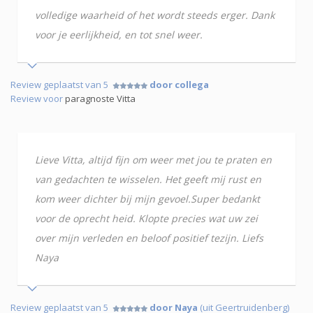
volledige waarheid of het wordt steeds erger. Dank
voor je eerlijkheid, en tot snel weer.
Review geplaatst van 5
door collega
Review voor
paragnoste Vitta
Lieve Vitta, altijd fijn om weer met jou te praten en
van gedachten te wisselen. Het geeft mij rust en
kom weer dichter bij mijn gevoel.Super bedankt
voor de oprecht heid. Klopte precies wat uw zei
over mijn verleden en beloof positief tezijn. Liefs
Naya
Review geplaatst van 5
door Naya
(uit Geertruidenberg)