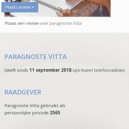
Plaats review +
Plaats een review
over paragnoste Vitta
PARAGNOSTE VITTA
Geeft sinds
11 september 2018
spiritueel telefoonadvies
RAADGEVER
Paragnoste Vitta gebruikt als
persoonlijke pincode
2565