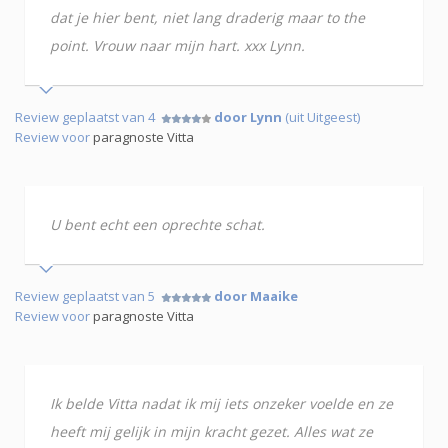
dat je hier bent, niet lang draderig maar to the
point. Vrouw naar mijn hart. xxx Lynn.
Review geplaatst van 4
door Lynn
(uit Uitgeest)
Review voor
paragnoste Vitta
U bent echt een oprechte schat.
Review geplaatst van 5
door Maaike
Review voor
paragnoste Vitta
Ik belde Vitta nadat ik mij iets onzeker voelde en ze
heeft mij gelijk in mijn kracht gezet. Alles wat ze