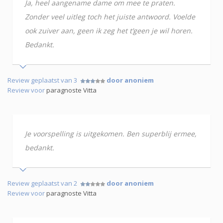
Ja, heel aangename dame om mee te praten.
Zonder veel uitleg toch het juiste antwoord. Voelde
ook zuiver aan, geen ik zeg het t’geen je wil horen.
Bedankt.
Review geplaatst van 3
door anoniem
Review voor
paragnoste Vitta
Je voorspelling is uitgekomen. Ben superblij ermee,
bedankt.
Review geplaatst van 2
door anoniem
Review voor
paragnoste Vitta