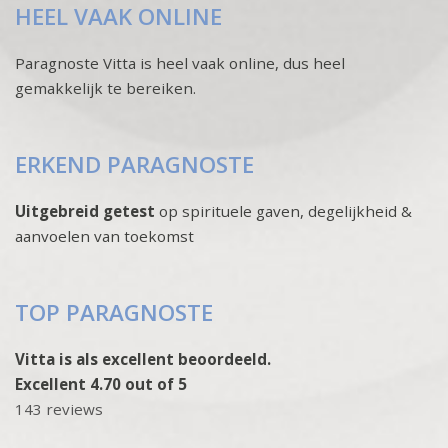
HEEL VAAK ONLINE
Paragnoste Vitta is heel vaak online, dus heel
gemakkelijk te bereiken.
ERKEND PARAGNOSTE
Uitgebreid getest
op spirituele gaven, degelijkheid &
aanvoelen van toekomst
TOP PARAGNOSTE
Vitta is als excellent beoordeeld.
Excellent 4.70 out of 5
143 reviews