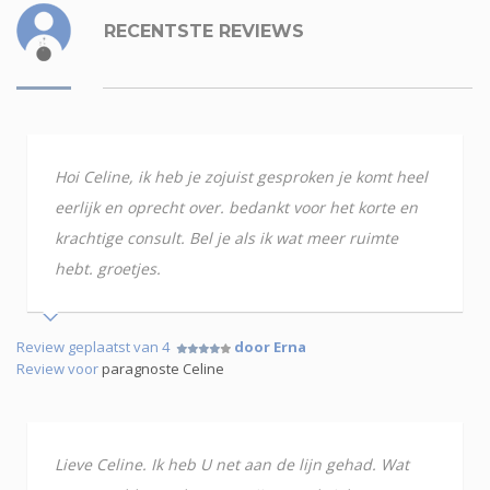
RECENTSTE REVIEWS
Hoi Celine, ik heb je zojuist gesproken je komt heel
eerlijk en oprecht over. bedankt voor het korte en
krachtige consult. Bel je als ik wat meer ruimte
hebt. groetjes.
Review geplaatst van 4
door Erna
Review voor
paragnoste Celine
Lieve Celine. Ik heb U net aan de lijn gehad. Wat