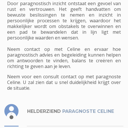
Door paragnostisch inzicht ontstaat een gevoel van
rust en vertrouwen. Het geeft handvatten om
bewuste beslissingen te nemen en inzicht in
persoonlijke processen te krijgen, waardoor het
makkelijker wordt om obstakels te overwinnen en
een pad te bewandelen dat in lijn ligt met
persoonlijke waarden en wensen.
Neem contact op met Celine en ervaar hoe
paragnostisch advies en begeleiding kunnen helpen
om antwoorden te vinden, balans te creëren en
richting te geven aan je leven.
Neem voor een consult contact op met paragnoste
Celine. U zal zien dat u snel duidelijkheid krijgt over
de situatie.
HELDERZIEND
PARAGNOSTE CELINE