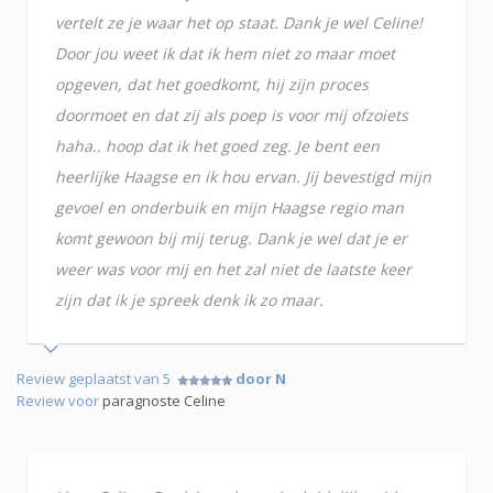
vertelt ze je waar het op staat. Dank je wel Celine!
Door jou weet ik dat ik hem niet zo maar moet
opgeven, dat het goedkomt, hij zijn proces
doormoet en dat zij als poep is voor mij ofzoiets
haha.. hoop dat ik het goed zeg. Je bent een
heerlijke Haagse en ik hou ervan. Jij bevestigd mijn
gevoel en onderbuik en mijn Haagse regio man
komt gewoon bij mij terug. Dank je wel dat je er
weer was voor mij en het zal niet de laatste keer
zijn dat ik je spreek denk ik zo maar.
Review geplaatst van 5
door N
Review voor
paragnoste Celine