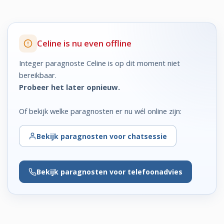
Celine is nu even offline
Integer paragnoste Celine is op dit moment niet
bereikbaar.
Probeer het later opnieuw.
Of bekijk welke paragnosten er nu wél online zijn:
Bekijk
paragnosten voor chatsessie
Bekijk
paragnosten voor telefoonadvies