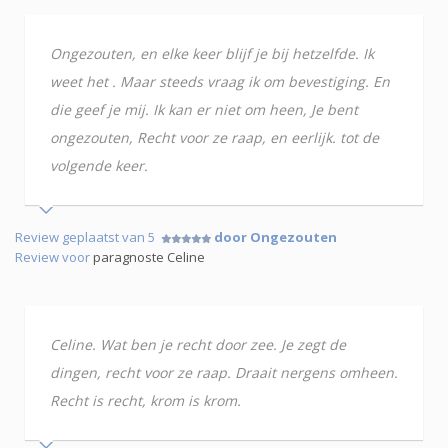
Ongezouten, en elke keer blijf je bij hetzelfde. Ik
weet het . Maar steeds vraag ik om bevestiging. En
die geef je mij. Ik kan er niet om heen, Je bent
ongezouten, Recht voor ze raap, en eerlijk. tot de
volgende keer.
Review geplaatst van 5
door Ongezouten
Review voor
paragnoste Celine
Celine. Wat ben je recht door zee. Je zegt de
dingen, recht voor ze raap. Draait nergens omheen.
Recht is recht, krom is krom.