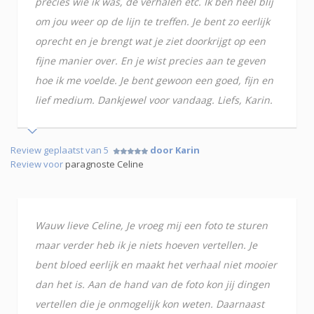
precies wie ik was, de verhalen etc. Ik ben heel blij
om jou weer op de lijn te treffen. Je bent zo eerlijk
oprecht en je brengt wat je ziet doorkrijgt op een
fijne manier over. En je wist precies aan te geven
hoe ik me voelde. Je bent gewoon een goed, fijn en
lief medium. Dankjewel voor vandaag. Liefs, Karin.
Review geplaatst van 5
door Karin
Review voor
paragnoste Celine
Wauw lieve Celine, Je vroeg mij een foto te sturen
maar verder heb ik je niets hoeven vertellen. Je
bent bloed eerlijk en maakt het verhaal niet mooier
dan het is. Aan de hand van de foto kon jij dingen
vertellen die je onmogelijk kon weten. Daarnaast