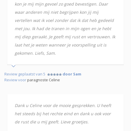
kon je mij mijn gevoel zo goed bevestigen. Daar
waar anderen mij niet begrijpen kon jij mij
vertellen wat ik voel zonder dat ik dat heb gedeeld
met jou. Ik had de tranen in mijn ogen en je hebt
mij diep geraakt. Je geeft mij rust en vertrouwen. Ik
laat het je weten wanneer je voorspelling uit is
gekomen. Liefs, Sam.
Review geplaatst van 5
door Sam
Review voor
paragnoste Celine
Dank u Celine voor de mooie gesprekken. U heeft
het steeds bij het rechte eind en dank u ook voor
de rust die u mij geeft. Lieve groetjes.