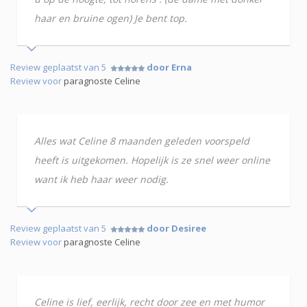
haar en bruine ogen) Je bent top.
Review geplaatst van 5
door Erna
Review voor
paragnoste Celine
Alles wat Celine 8 maanden geleden voorspeld
heeft is uitgekomen. Hopelijk is ze snel weer online
want ik heb haar weer nodig.
Review geplaatst van 5
door Desiree
Review voor
paragnoste Celine
Celine is lief, eerlijk, recht door zee en met humor