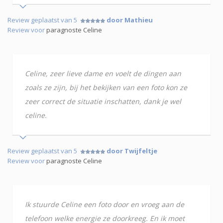
Review geplaatst van 5
door Mathieu
Review voor
paragnoste Celine
Celine, zeer lieve dame en voelt de dingen aan
zoals ze zijn, bij het bekijken van een foto kon ze
zeer correct de situatie inschatten, dank je wel
celine.
Review geplaatst van 5
door Twijfeltje
Review voor
paragnoste Celine
Ik stuurde Celine een foto door en vroeg aan de
telefoon welke energie ze doorkreeg. En ik moet