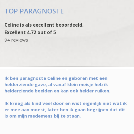
TOP PARAGNOSTE
Celine is als excellent beoordeeld.
Excellent 4.72 out of 5
94 reviews
Ik ben paragnoste Celine en geboren met een
helderziende gave, al vanaf klein meisje heb ik
helderziende beelden en kan ook helder ruiken.
Ik kreeg als kind veel door en wist eigenlijk niet wat ik
er mee aan moest, later ben ik gaan begrijpen dat dit
is om mijn medemens bij te staan.