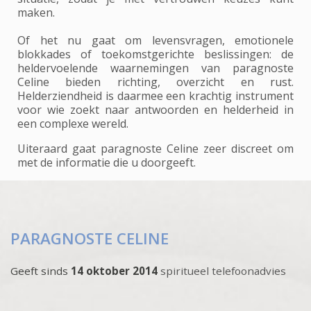
maken.
Of het nu gaat om levensvragen, emotionele
blokkades of toekomstgerichte beslissingen: de
heldervoelende waarnemingen van paragnoste
Celine bieden richting, overzicht en rust.
Helderziendheid is daarmee een krachtig instrument
voor wie zoekt naar antwoorden en helderheid in
een complexe wereld.
Uiteraard gaat paragnoste Celine zeer discreet om
met de informatie die u doorgeeft.
PARAGNOSTE CELINE
Geeft sinds
14 oktober 2014
spiritueel telefoonadvies