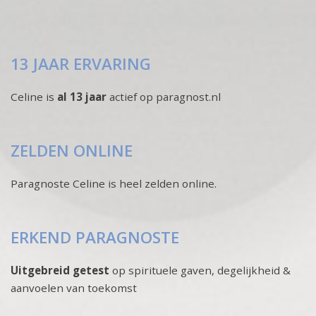
13 JAAR ERVARING
Celine is
al 13 jaar
actief op paragnost.nl
ZELDEN ONLINE
Paragnoste Celine is heel zelden online.
ERKEND PARAGNOSTE
Uitgebreid getest
op spirituele gaven, degelijkheid &
aanvoelen van toekomst