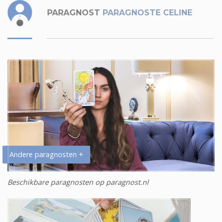
PARAGNOST
PARAGNOSTE CELINE
Andere paragnosten +
Beschikbare paragnosten op paragnost.nl