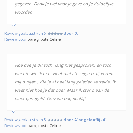
gegeven. Dank je wel voor je gave en je duidelijke
woorden.
Review geplaatst van 5
door D.
Review voor
paragnoste Celine
Hoe doe je dit toch, lang niet gesproken. en toch
weet je wie ik ben. Hoef niets te zeggen, jij vertelt
mij dingen , die je al heel lang geleden vertelde. Ik
weet niet hoe je dat doet. Maar ik stond aan de
vloer genageld. Gewoon ongelooflijk.
Review geplaatst van 5
door Â´ongelooflijkÂ´
Review voor
paragnoste Celine