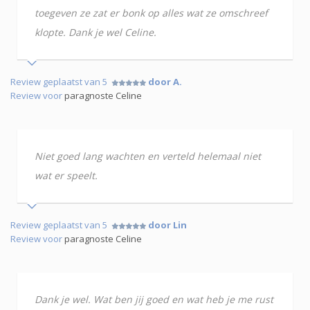
toegeven ze zat er bonk op alles wat ze omschreef
klopte. Dank je wel Celine.
Review geplaatst van 5
door A.
Review voor
paragnoste Celine
Niet goed lang wachten en verteld helemaal niet
wat er speelt.
Review geplaatst van 5
door Lin
Review voor
paragnoste Celine
Dank je wel. Wat ben jij goed en wat heb je me rust