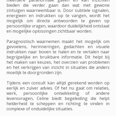
bieden die verder gaan dan wat met gewone
zintuigen waarneembaar is. Door subtiele signalen,
energieën en indrukken op te vangen, wordt het
mogelijk om directe antwoorden te geven op
persoonlijke vragen, waardoor duidelijkheid ontstaat
en mogelijke oplossingen zichtbaar worden.
Paragnostisch waarnemen maakt het mogelijk om
gevoelens, herinneringen, gedachten en visuele
indrukken naar boven te halen en te vertalen naar
begrijpelijke en bruikbare informatie. Dit helpt bij
het maken van keuzes, het overzien van problemen
en het verkrijgen van inzicht in situaties die anders
moeilijk te doorgronden zijn.
Tijdens een consult kan altijd gerekend worden op
eerlijk en zuiver advies. Of het nu gaat om relaties,
werk, persoonlijke ontwikkeling of andere
levensvragen, Celine biedt begeleiding die helpt
helderheid te scheppen en richting te vinden in
complexe of onduidelijke situaties.