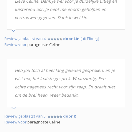
Lieve Celine. Dank je wel voor je duidelijke uitleg en
luisterend oor. Je hebt me enorm geholpen en
vertrouwen gegeven. Dank je wel Lin.
Review geplaatst van 4
door Lin
(uit Elburg)
Review voor
paragnoste Celine
Heb jou toch al heel lang geleden gesproken, en je
wist nog het laatste gesprek. Waanzinnig, Een
echte hagenees recht voor zijn raap. En draait niet
om de brei heen. Weer bedankt.
Review geplaatst van 5
door R
Review voor
paragnoste Celine