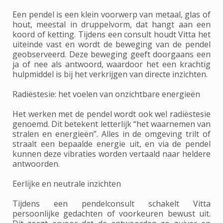
Een pendel is een klein voorwerp van metaal, glas of
hout, meestal in druppelvorm, dat hangt aan een
koord of ketting. Tijdens een consult houdt Vitta het
uiteinde vast en wordt de beweging van de pendel
geobserveerd. Deze beweging geeft doorgaans een
ja of nee als antwoord, waardoor het een krachtig
hulpmiddel is bij het verkrijgen van directe inzichten.
Radiëstesie: het voelen van onzichtbare energieën
Het werken met de pendel wordt ook wel radiëstesie
genoemd. Dit betekent letterlijk “het waarnemen van
stralen en energieën”. Alles in de omgeving trilt of
straalt een bepaalde energie uit, en via de pendel
kunnen deze vibraties worden vertaald naar heldere
antwoorden.
Eerlijke en neutrale inzichten
Tijdens een pendelconsult schakelt Vitta
persoonlijke gedachten of voorkeuren bewust uit.