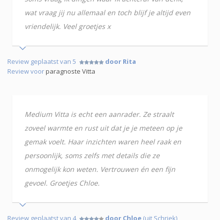
wat vraag jij nu allemaal en toch blijf je altijd even
vriendelijk. Veel groetjes x
Review geplaatst van 5
door Rita
Review voor
paragnoste Vitta
Medium Vitta is echt een aanrader. Ze straalt
zoveel warmte en rust uit dat je je meteen op je
gemak voelt. Haar inzichten waren heel raak en
persoonlijk, soms zelfs met details die ze
onmogelijk kon weten. Vertrouwen én een fijn
gevoel. Groetjes Chloe.
Review geplaatst van 4
door Chloe
(uit Schriek)