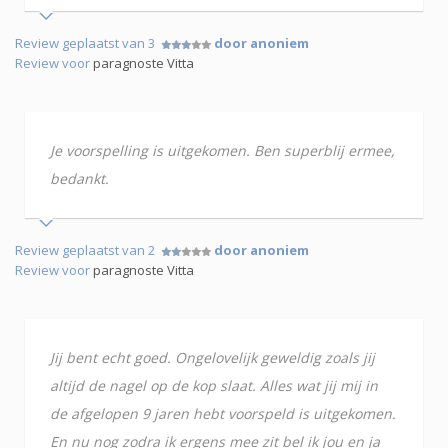
Review geplaatst van 3
door anoniem
Review voor
paragnoste Vitta
Je voorspelling is uitgekomen. Ben superblij ermee,
bedankt.
Review geplaatst van 2
door anoniem
Review voor
paragnoste Vitta
Jij bent echt goed. Ongelovelijk geweldig zoals jij
altijd de nagel op de kop slaat. Alles wat jij mij in
de afgelopen 9 jaren hebt voorspeld is uitgekomen.
En nu nog zodra ik ergens mee zit bel ik jou en ja