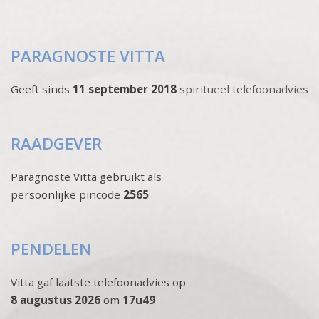
PARAGNOSTE VITTA
Geeft sinds
11 september 2018
spiritueel telefoonadvies
RAADGEVER
Paragnoste Vitta gebruikt als
persoonlijke pincode
2565
PENDELEN
Vitta gaf laatste telefoonadvies op
8 augustus 2026
om
17u49