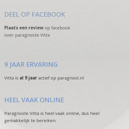
DEEL OP FACEBOOK
Plaats een review
op facebook
over paragnoste Vitta
9 JAAR ERVARING
Vitta is
al 9 jaar
actief op paragnost.nl
HEEL VAAK ONLINE
Paragnoste Vitta is heel vaak online, dus heel
gemakkelijk te bereiken.