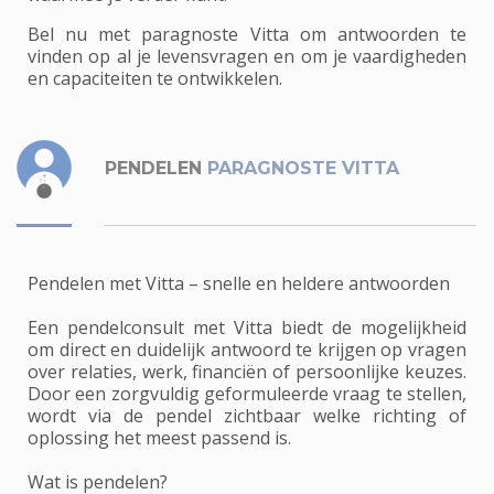
Bel nu met paragnoste Vitta om antwoorden te
vinden op al je levensvragen en om je vaardigheden
en capaciteiten te ontwikkelen.
PENDELEN
PARAGNOSTE VITTA
Pendelen met Vitta – snelle en heldere antwoorden
Een pendelconsult met Vitta biedt de mogelijkheid
om direct en duidelijk antwoord te krijgen op vragen
over relaties, werk, financiën of persoonlijke keuzes.
Door een zorgvuldig geformuleerde vraag te stellen,
wordt via de pendel zichtbaar welke richting of
oplossing het meest passend is.
Wat is pendelen?