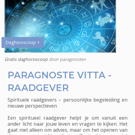
Daghoroscoop +
Gratis daghoroscoop
door paragnosten
PARAGNOSTE VITTA -
RAADGEVER
Spirituele raadgevers – persoonlijke begeleiding en
nieuwe perspectieven
Een spiritueel raadgever helpt je om vanuit een
ander licht naar jouw leven en vragen te kijken. Het
gaat niet alleen om advies, maar om het openen van