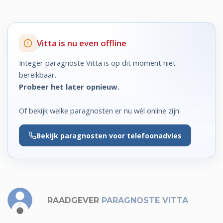
Vitta is nu even offline
Integer paragnoste Vitta is op dit moment niet
bereikbaar.
Probeer het later opnieuw.
Of bekijk welke paragnosten er nu wél online zijn:
Bekijk
paragnosten voor telefoonadvies
RAADGEVER
PARAGNOSTE VITTA