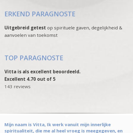
ERKEND PARAGNOSTE
Uitgebreid getest
op spirituele gaven, degelijkheid &
aanvoelen van toekomst
TOP PARAGNOSTE
Vitta is als excellent beoordeeld.
Excellent 4.70 out of 5
143 reviews
Mijn naam is Vitta, Ik werk vanuit mijn innerlijke
spiritualiteit, die me al heel vroeg is meegegeven, en