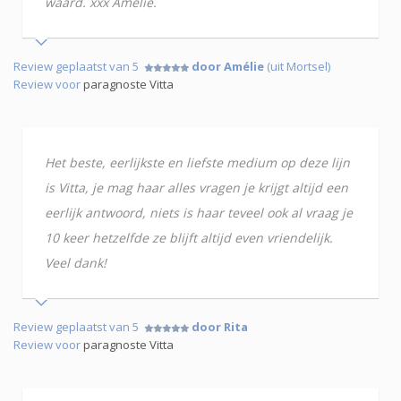
waard. xxx Amelie.
Review geplaatst van 5
door Amélie
(uit Mortsel)
Review voor
paragnoste Vitta
Het beste, eerlijkste en liefste medium op deze lijn
is Vitta, je mag haar alles vragen je krijgt altijd een
eerlijk antwoord, niets is haar teveel ook al vraag je
10 keer hetzelfde ze blijft altijd even vriendelijk.
Veel dank!
Review geplaatst van 5
door Rita
Review voor
paragnoste Vitta