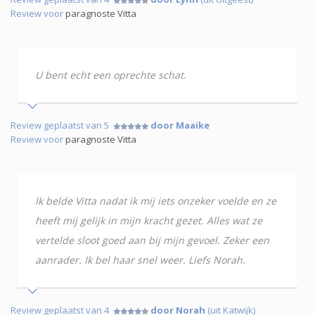
Review voor
paragnoste Vitta
U bent echt een oprechte schat.
Review geplaatst van 5
door Maaike
Review voor
paragnoste Vitta
Ik belde Vitta nadat ik mij iets onzeker voelde en ze
heeft mij gelijk in mijn kracht gezet. Alles wat ze
vertelde sloot goed aan bij mijn gevoel. Zeker een
aanrader. Ik bel haar snel weer. Liefs Norah.
Review geplaatst van 4
door Norah
(uit Katwijk)