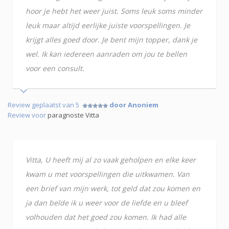
hoor je hebt het weer juist. Soms leuk soms minder
leuk maar altijd eerlijke juiste voorspellingen. Je
krijgt alles goed door. Je bent mijn topper, dank je
wel. Ik kan iedereen aanraden om jou te bellen
voor een consult.
Review geplaatst van 5
door Anoniem
Review voor
paragnoste Vitta
Vitta, U heeft mij al zo vaak geholpen en elke keer
kwam u met voorspellingen die uitkwamen. Van
een brief van mijn werk, tot geld dat zou komen en
ja dan belde ik u weer voor de liefde en u bleef
volhouden dat het goed zou komen. Ik had alle