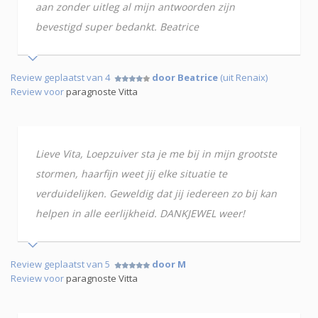
aan zonder uitleg al mijn antwoorden zijn
bevestigd super bedankt. Beatrice
Review geplaatst van 4
door Beatrice
(uit Renaix)
Review voor
paragnoste Vitta
Lieve Vita, Loepzuiver sta je me bij in mijn grootste
stormen, haarfijn weet jij elke situatie te
verduidelijken. Geweldig dat jij iedereen zo bij kan
helpen in alle eerlijkheid. DANKJEWEL weer!
Review geplaatst van 5
door M
Review voor
paragnoste Vitta