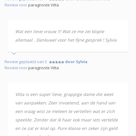
Review voor
paragnoste Vitta
Wat een lieve vrouw !!! Wat ze me zei klopte
allemaal . Dankuwel voor het fijne gesprek ! Sylvia
Review geplaatst van 5
door Sylvia
Review voor
paragnoste Vitta
Vitta is een super lieve, grappige dame die weet
van aanpakken. Zeer invoelend, aan de hand van
een vraag wist ze meteen te vertellen wat er zich
speelde. Zonder dat ik haar ook maar iets vertelde
en ze zat er knal op. Pure klasse en zeker zijn geld