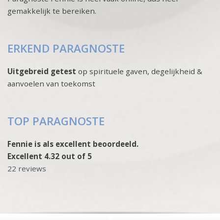
gemakkelijk te bereiken.
ERKEND PARAGNOSTE
Uitgebreid getest
op spirituele gaven, degelijkheid &
aanvoelen van toekomst
TOP PARAGNOSTE
Fennie is als excellent beoordeeld.
Excellent 4.32 out of 5
22 reviews