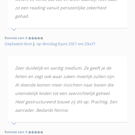
zo een reading vanuit persoonlijke zekerheid
gehad.
Review van 3
Geplaatst door
J.
op dinsdag 8 juni 2021 om 20u37
Zeer duidelijk en aardig medium. Ze geeft je de
feiten en zegt ook waar zaken moeilijk zullen zijn.
Al doende komen meer inzichten naar boven die
uiteindelijk leiden tot een overzichtelijk geheel.
Heel gestructureerd bouwt zij dit op. Prachtig. Een
aanrader. Bedankt Fennie.
Review van 3