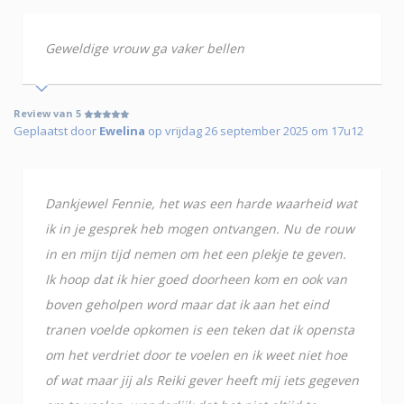
Geweldige vrouw ga vaker bellen
Review van 5
Geplaatst door
Ewelina
op vrijdag 26 september 2025 om 17u12
Dankjewel Fennie, het was een harde waarheid wat
ik in je gesprek heb mogen ontvangen. Nu de rouw
in en mijn tijd nemen om het een plekje te geven.
Ik hoop dat ik hier goed doorheen kom en ook van
boven geholpen word maar dat ik aan het eind
tranen voelde opkomen is een teken dat ik opensta
om het verdriet door te voelen en ik weet niet hoe
of wat maar jij als Reiki gever heeft mij iets gegeven