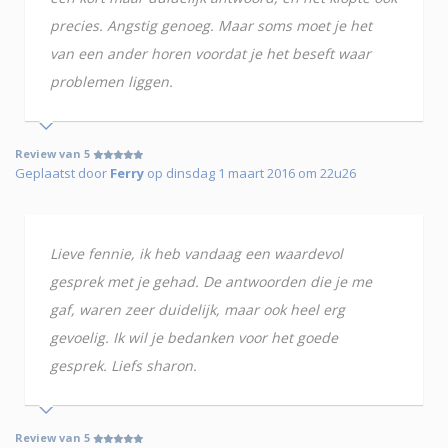
precies. Angstig genoeg. Maar soms moet je het
van een ander horen voordat je het beseft waar
problemen liggen.
Review van 5
Geplaatst door
Ferry
op dinsdag 1 maart 2016 om 22u26
Lieve fennie, ik heb vandaag een waardevol
gesprek met je gehad. De antwoorden die je me
gaf, waren zeer duidelijk, maar ook heel erg
gevoelig. Ik wil je bedanken voor het goede
gesprek. Liefs sharon.
Review van 5