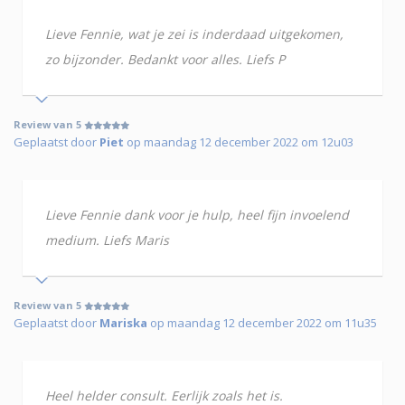
Lieve Fennie, wat je zei is inderdaad uitgekomen,
zo bijzonder. Bedankt voor alles. Liefs P
Review van 5
Geplaatst door
Piet
op maandag 12 december 2022 om 12u03
Lieve Fennie dank voor je hulp, heel fijn invoelend
medium. Liefs Maris
Review van 5
Geplaatst door
Mariska
op maandag 12 december 2022 om 11u35
Heel helder consult. Eerlijk zoals het is.