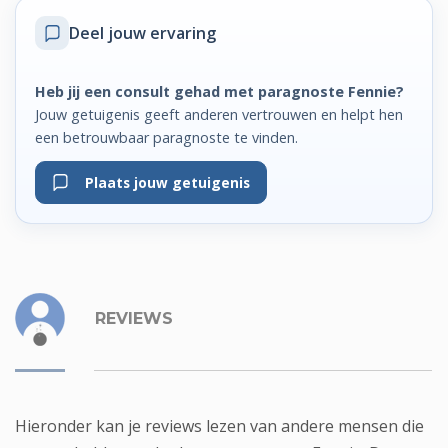
Deel jouw ervaring
Heb jij een consult gehad met paragnoste Fennie?
Jouw getuigenis geeft anderen vertrouwen en helpt hen
een betrouwbaar paragnoste te vinden.
Plaats jouw getuigenis
REVIEWS
Hieronder kan je reviews lezen van andere mensen die