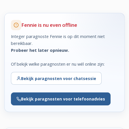
Fennie is nu even offline
Integer paragnoste Fennie is op dit moment niet
bereikbaar.
Probeer het later opnieuw.
Of bekijk welke paragnosten er nu wél online zijn:
Bekijk
paragnosten voor chatsessie
Bekijk
paragnosten voor telefoonadvies