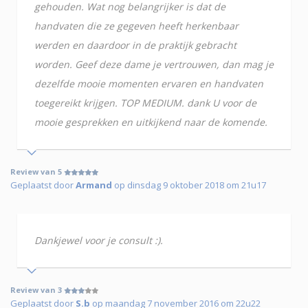
gehouden. Wat nog belangrijker is dat de
handvaten die ze gegeven heeft herkenbaar
werden en daardoor in de praktijk gebracht
worden. Geef deze dame je vertrouwen, dan mag je
dezelfde mooie momenten ervaren en handvaten
toegereikt krijgen. TOP MEDIUM. dank U voor de
mooie gesprekken en uitkijkend naar de komende.
Review van 5
Geplaatst door
Armand
op dinsdag 9 oktober 2018 om 21u17
Dankjewel voor je consult :).
Review van 3
Geplaatst door
S.b
op maandag 7 november 2016 om 22u22