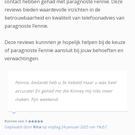
contact hebben gehad met paragnoste Fennie. Deze
reviews bieden waardevolle inzichten in de
betrouwbaarheid en kwaliteit van telefoonadvies van
paragnoste Fennie.
Deze reviews kunnnen je hopelijk helpen bij de keuze
of paragnoste Fennie aansluit bij jouw behoeften en
verwachtingen.
Fennie, bedankt heb u 3x hebeld maar u was heel
accurate! En geloof me die Kinney mij niks meer
maken. Fijn weekend.
Review van 5
Geplaatst door
Rita
op vrijdag 24 januari 2025 om 19u57