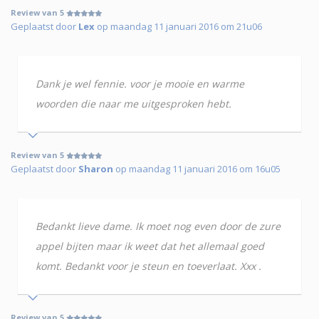
Review van 5
Geplaatst door
Lex
op maandag 11 januari 2016 om 21u06
Dank je wel fennie. voor je mooie en warme
woorden die naar me uitgesproken hebt.
Review van 5
Geplaatst door
Sharon
op maandag 11 januari 2016 om 16u05
Bedankt lieve dame. Ik moet nog even door de zure
appel bijten maar ik weet dat het allemaal goed
komt. Bedankt voor je steun en toeverlaat. Xxx .
Review van 5