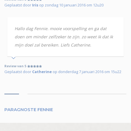
Geplaatst door
Iris
op zondag 10 januari 2016 om 12u20
Hallo dag Fennie. mooie voorspelling en ga dat
doen om minder zelfzeker te zijn. zo weet ik dat ik
mijn doel zal bereiken. Liefs Catherine.
Review van 5
Geplaatst door
Catherine
op donderdag 7 januari 2016 om 15u22
PARAGNOSTE FENNIE