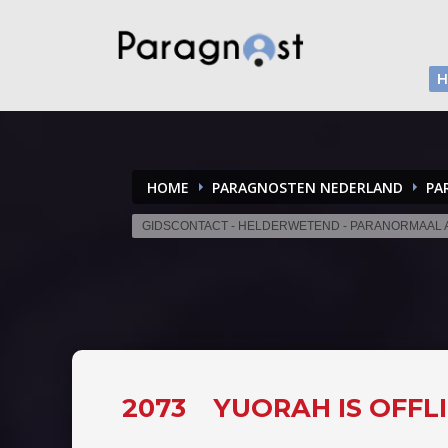
HOME
PARAGNOSTEN NEDERLAND
PA
GIDSCONTACT - HELDERWETEND - PARANORMAAL 
2073
YUORAH IS OFFL