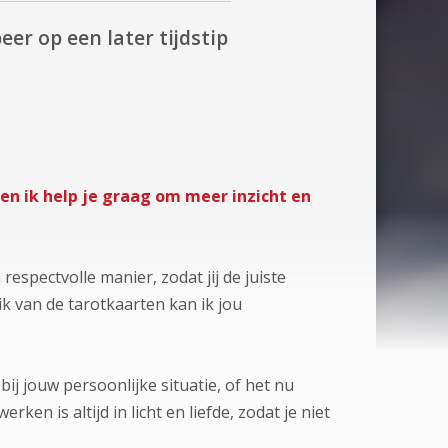
eer op een later tijdstip
n ik help je graag om meer inzicht en
espectvolle manier, zodat jij de juiste
 van de tarotkaarten kan ik jou
j jouw persoonlijke situatie, of het nu
rken is altijd in licht en liefde, zodat je niet